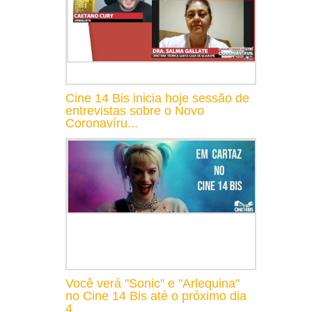
Cine 14 Bis inicia hoje sessão de
entrevistas sobre o Novo
Coronavíru...
Você verá "Sonic" e "Arlequina"
no Cine 14 Bis até o próximo dia
4