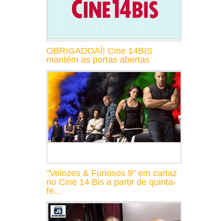
OBRIGADOAÍ! Cine 14BIS
mantém as portas abertas
"Velozes & Furiosos 9" em cartaz
no Cine 14 Bis a partir de quinta-
fe...