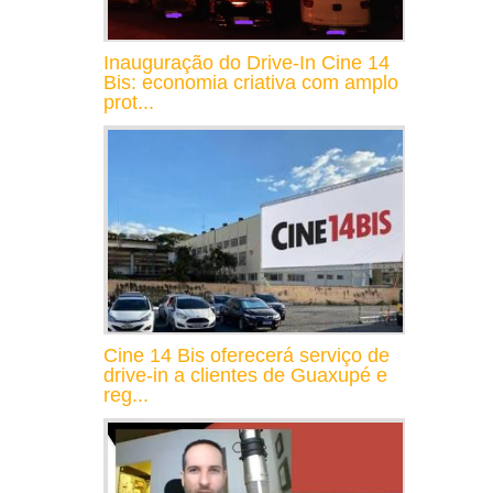
Inauguração do Drive-In Cine 14
Bis: economia criativa com amplo
prot...
Cine 14 Bis oferecerá serviço de
drive-in a clientes de Guaxupé e
reg...