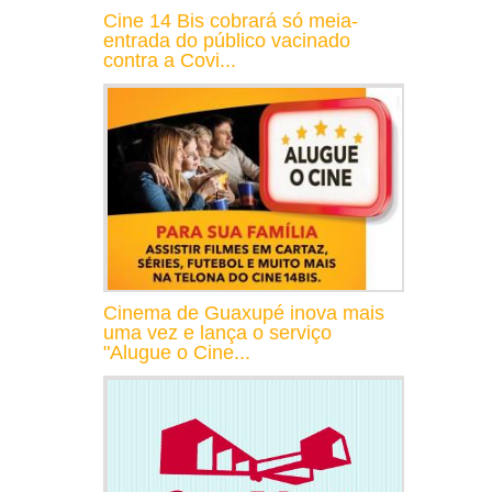
Cine 14 Bis cobrará só meia-
entrada do público vacinado
contra a Covi...
Cinema de Guaxupé inova mais
uma vez e lança o serviço
"Alugue o Cine...