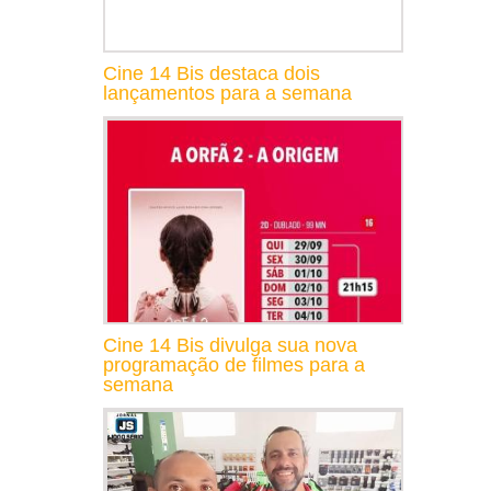
Cine 14 Bis destaca dois
lançamentos para a semana
Cine 14 Bis divulga sua nova
programação de filmes para a
semana