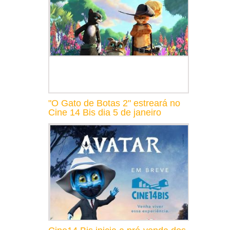
"O Gato de Botas 2" estreará no
Cine 14 Bis dia 5 de janeiro