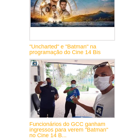
"Uncharted" e "Batman" na
programação do Cine 14 Bis
Funcionários do GCC ganham
ingressos para verem "Batman"
no Cine 14 B...