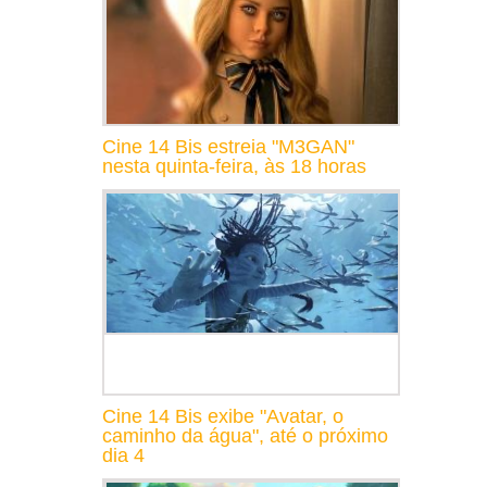
Cine 14 Bis estreia "M3GAN"
nesta quinta-feira, às 18 horas
Cine 14 Bis exibe "Avatar, o
caminho da água", até o próximo
dia 4