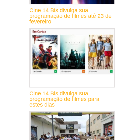
Cine 14 Bis divulga sua
programação de filmes até 23 de
fevereiro
Cine 14 Bis divulga sua
programação de filmes para
estes dias