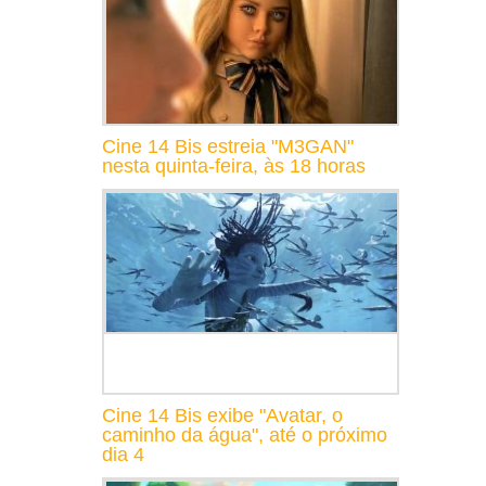
Cine 14 Bis estreia "M3GAN"
nesta quinta-feira, às 18 horas
Cine 14 Bis exibe "Avatar, o
caminho da água", até o próximo
dia 4