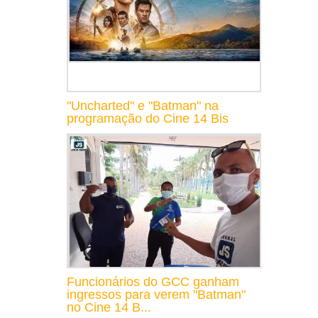
"Uncharted" e "Batman" na
programação do Cine 14 Bis
Funcionários do GCC ganham
ingressos para verem "Batman"
no Cine 14 B...