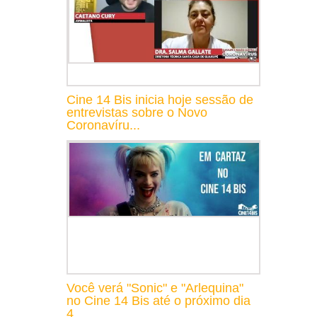
Cine 14 Bis inicia hoje sessão de
entrevistas sobre o Novo
Coronavíru...
Você verá "Sonic" e "Arlequina"
no Cine 14 Bis até o próximo dia
4