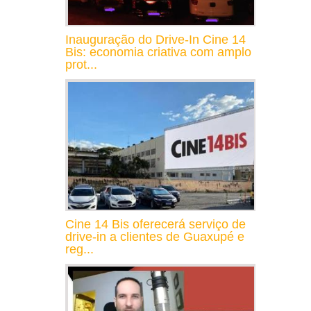
Inauguração do Drive-In Cine 14
Bis: economia criativa com amplo
prot...
Cine 14 Bis oferecerá serviço de
drive-in a clientes de Guaxupé e
reg...