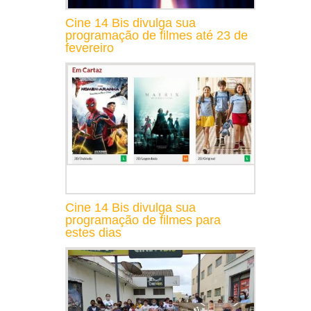
Cine 14 Bis divulga sua
programação de filmes até 23 de
fevereiro
Cine 14 Bis divulga sua
programação de filmes para
estes dias