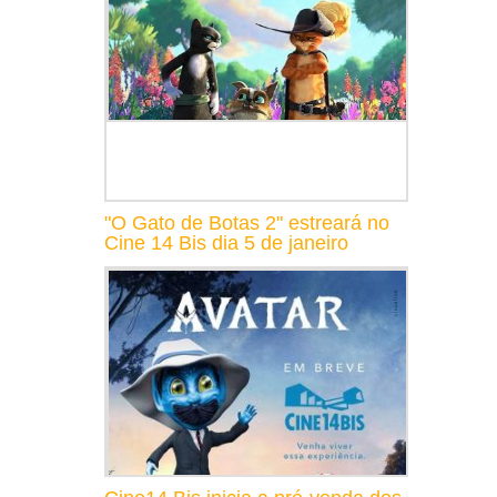
"O Gato de Botas 2" estreará no
Cine 14 Bis dia 5 de janeiro