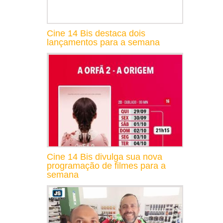
Cine 14 Bis destaca dois
lançamentos para a semana
Cine 14 Bis divulga sua nova
programação de filmes para a
semana