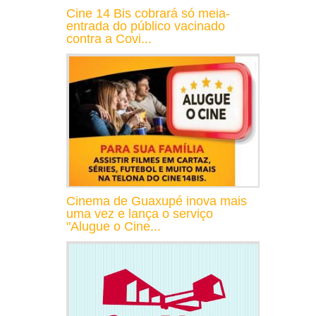
Cine 14 Bis cobrará só meia-
entrada do público vacinado
contra a Covi...
Cinema de Guaxupé inova mais
uma vez e lança o serviço
"Alugue o Cine...