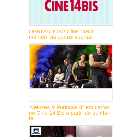
OBRIGADOAÍ! Cine 14BIS
mantém as portas abertas
"Velozes & Furiosos 9" em cartaz
no Cine 14 Bis a partir de quinta-
fe...