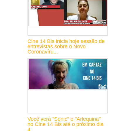
Cine 14 Bis inicia hoje sessão de
entrevistas sobre o Novo
Coronavíru...
Você verá "Sonic" e "Arlequina"
no Cine 14 Bis até o próximo dia
4