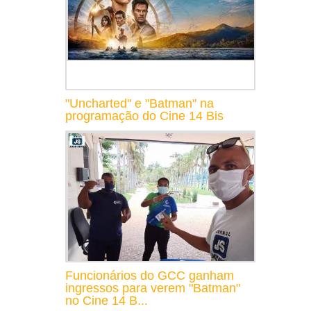
"Uncharted" e "Batman" na
programação do Cine 14 Bis
Funcionários do GCC ganham
ingressos para verem "Batman"
no Cine 14 B...