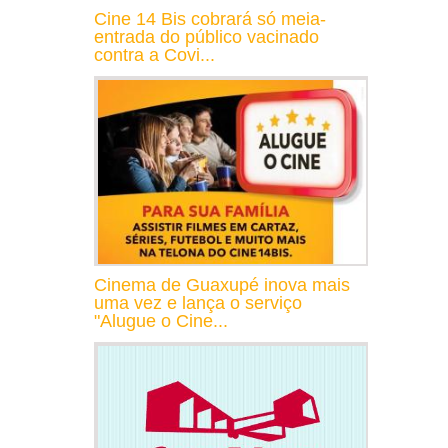
Cine 14 Bis cobrará só meia-
entrada do público vacinado
contra a Covi...
Cinema de Guaxupé inova mais
uma vez e lança o serviço
"Alugue o Cine...