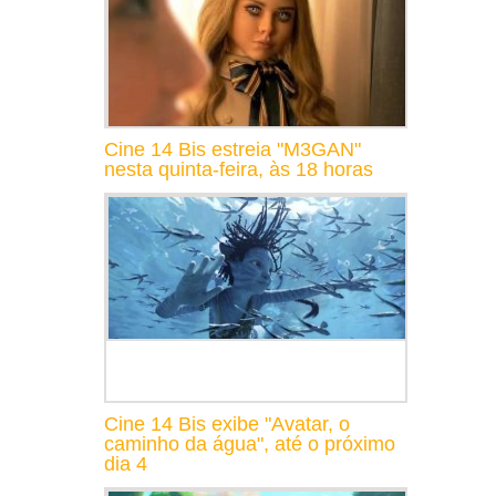
Cine 14 Bis estreia "M3GAN"
nesta quinta-feira, às 18 horas
Cine 14 Bis exibe "Avatar, o
caminho da água", até o próximo
dia 4