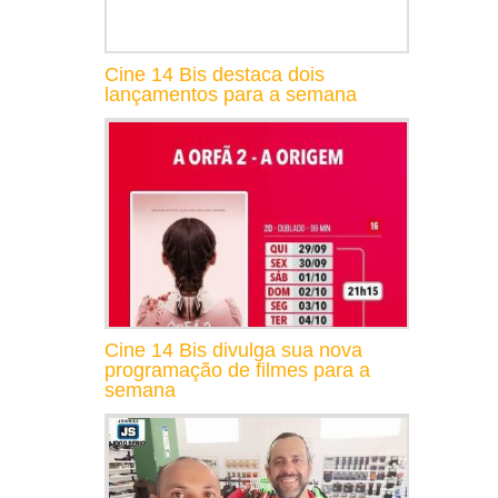
Cine 14 Bis destaca dois
lançamentos para a semana
Cine 14 Bis divulga sua nova
programação de filmes para a
semana