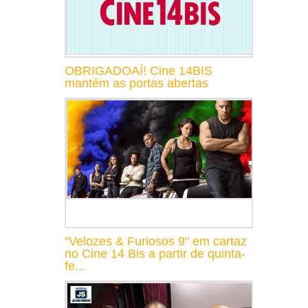
OBRIGADOAÍ! Cine 14BIS
mantém as portas abertas
"Velozes & Furiosos 9" em cartaz
no Cine 14 Bis a partir de quinta-
fe...