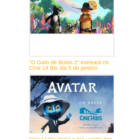
"O Gato de Botas 2" estreará no
Cine 14 Bis dia 5 de janeiro