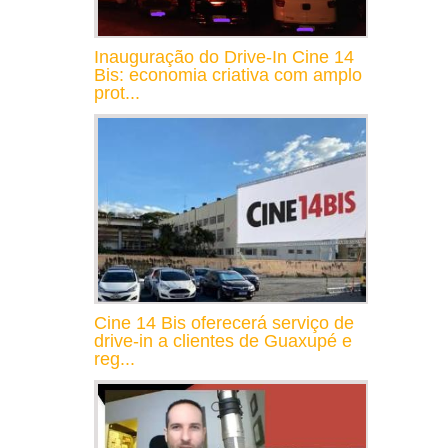
Inauguração do Drive-In Cine 14
Bis: economia criativa com amplo
prot...
Cine 14 Bis oferecerá serviço de
drive-in a clientes de Guaxupé e
reg...