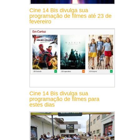
Cine 14 Bis divulga sua
programação de filmes até 23 de
fevereiro
Cine 14 Bis divulga sua
programação de filmes para
estes dias