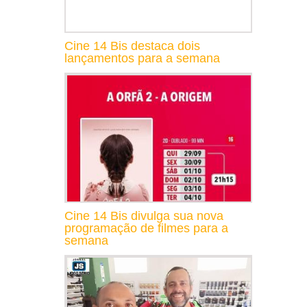
Cine 14 Bis destaca dois
lançamentos para a semana
Cine 14 Bis divulga sua nova
programação de filmes para a
semana