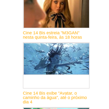
Cine 14 Bis estreia "M3GAN"
nesta quinta-feira, às 18 horas
Cine 14 Bis exibe "Avatar, o
caminho da água", até o próximo
dia 4