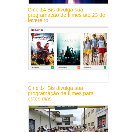
Cine 14 Bis divulga sua
programação de filmes até 23 de
fevereiro
Cine 14 Bis divulga sua
programação de filmes para
estes dias