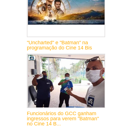
"Uncharted" e "Batman" na
programação do Cine 14 Bis
Funcionários do GCC ganham
ingressos para verem "Batman"
no Cine 14 B...