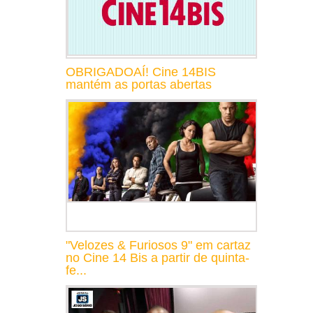
OBRIGADOAÍ! Cine 14BIS
mantém as portas abertas
"Velozes & Furiosos 9" em cartaz
no Cine 14 Bis a partir de quinta-
fe...