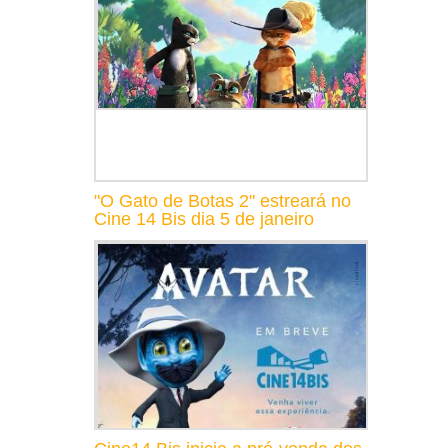
"O Gato de Botas 2" estreará no
Cine 14 Bis dia 5 de janeiro