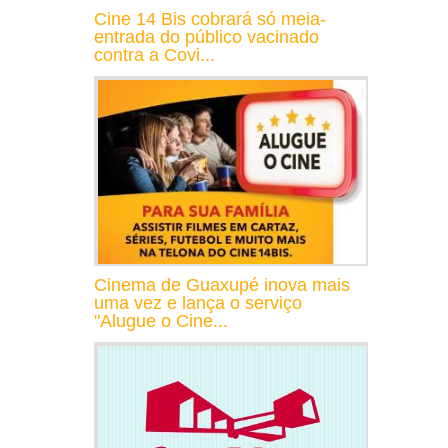
Cine 14 Bis cobrará só meia-
entrada do público vacinado
contra a Covi...
Cinema de Guaxupé inova mais
uma vez e lança o serviço
"Alugue o Cine...