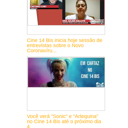
Cine 14 Bis inicia hoje sessão de
entrevistas sobre o Novo
Coronavíru...
Você verá "Sonic" e "Arlequina"
no Cine 14 Bis até o próximo dia
4