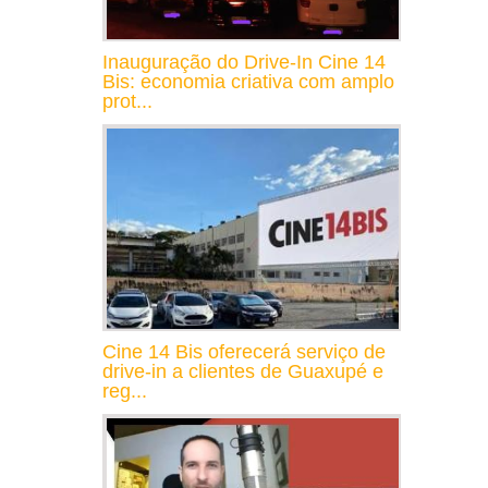
Inauguração do Drive-In Cine 14
Bis: economia criativa com amplo
prot...
Cine 14 Bis oferecerá serviço de
drive-in a clientes de Guaxupé e
reg...