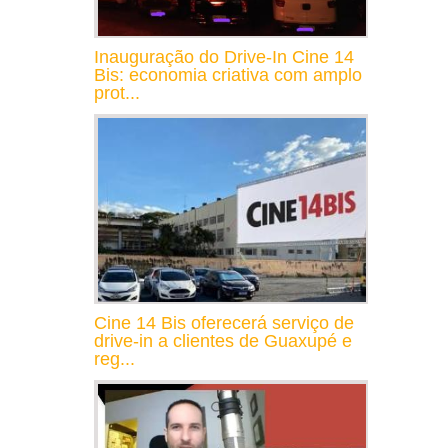
Inauguração do Drive-In Cine 14
Bis: economia criativa com amplo
prot...
Cine 14 Bis oferecerá serviço de
drive-in a clientes de Guaxupé e
reg...