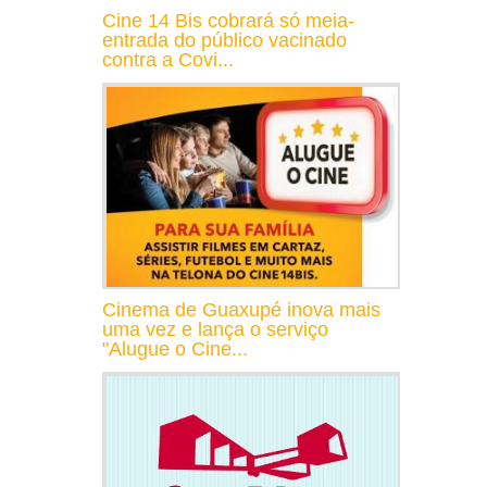
Cine 14 Bis cobrará só meia-
entrada do público vacinado
contra a Covi...
Cinema de Guaxupé inova mais
uma vez e lança o serviço
"Alugue o Cine...