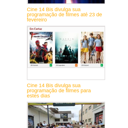
Cine 14 Bis divulga sua
programação de filmes até 23 de
fevereiro
Cine 14 Bis divulga sua
programação de filmes para
estes dias