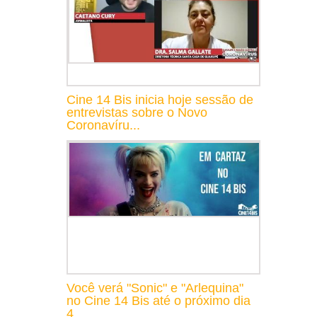
Cine 14 Bis inicia hoje sessão de
entrevistas sobre o Novo
Coronavíru...
Você verá "Sonic" e "Arlequina"
no Cine 14 Bis até o próximo dia
4