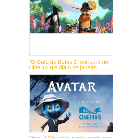
"O Gato de Botas 2" estreará no
Cine 14 Bis dia 5 de janeiro