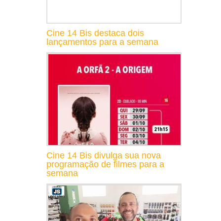
Cine 14 Bis destaca dois
lançamentos para a semana
Cine 14 Bis divulga sua nova
programação de filmes para a
semana