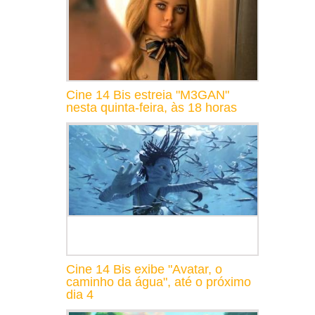
Cine 14 Bis estreia "M3GAN"
nesta quinta-feira, às 18 horas
Cine 14 Bis exibe "Avatar, o
caminho da água", até o próximo
dia 4