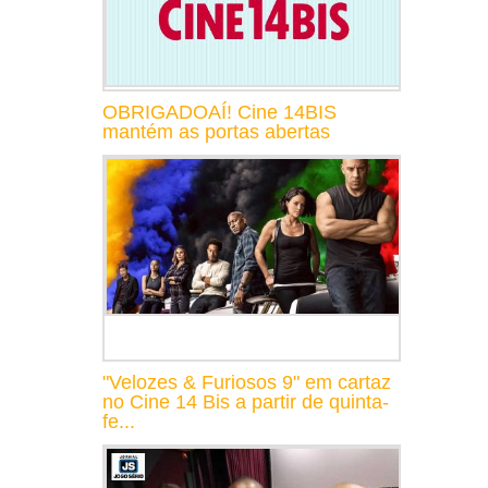
OBRIGADOAÍ! Cine 14BIS
mantém as portas abertas
"Velozes & Furiosos 9" em cartaz
no Cine 14 Bis a partir de quinta-
fe...