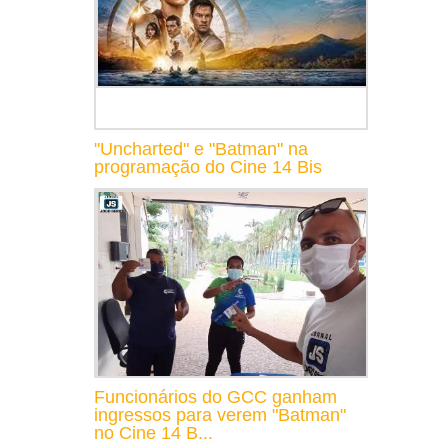
"Uncharted" e "Batman" na
programação do Cine 14 Bis
Funcionários do GCC ganham
ingressos para verem "Batman"
no Cine 14 B...