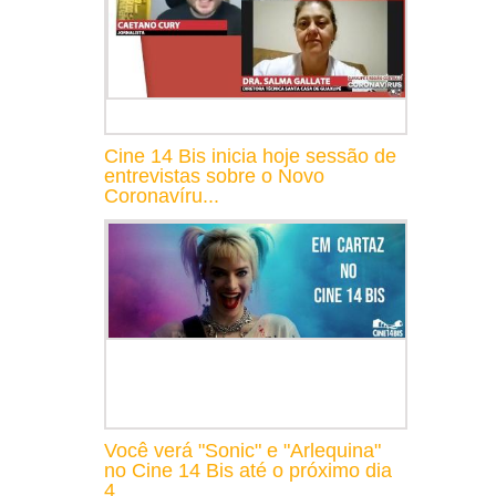
Cine 14 Bis inicia hoje sessão de
entrevistas sobre o Novo
Coronavíru...
Você verá "Sonic" e "Arlequina"
no Cine 14 Bis até o próximo dia
4