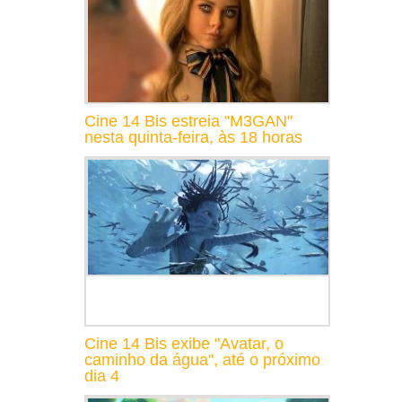
Cine 14 Bis estreia "M3GAN"
nesta quinta-feira, às 18 horas
Cine 14 Bis exibe "Avatar, o
caminho da água", até o próximo
dia 4