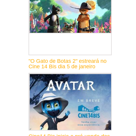
"O Gato de Botas 2" estreará no
Cine 14 Bis dia 5 de janeiro