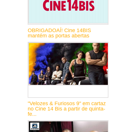
OBRIGADOAÍ! Cine 14BIS
mantém as portas abertas
"Velozes & Furiosos 9" em cartaz
no Cine 14 Bis a partir de quinta-
fe...