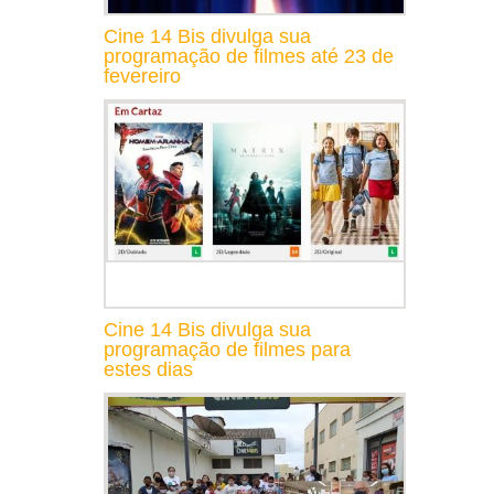
Cine 14 Bis divulga sua
programação de filmes até 23 de
fevereiro
Cine 14 Bis divulga sua
programação de filmes para
estes dias