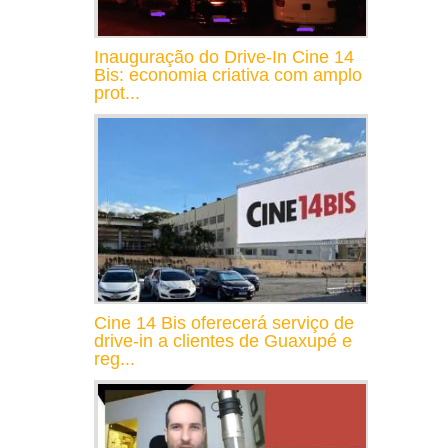
Inauguração do Drive-In Cine 14
Bis: economia criativa com amplo
prot...
Cine 14 Bis oferecerá serviço de
drive-in a clientes de Guaxupé e
reg...