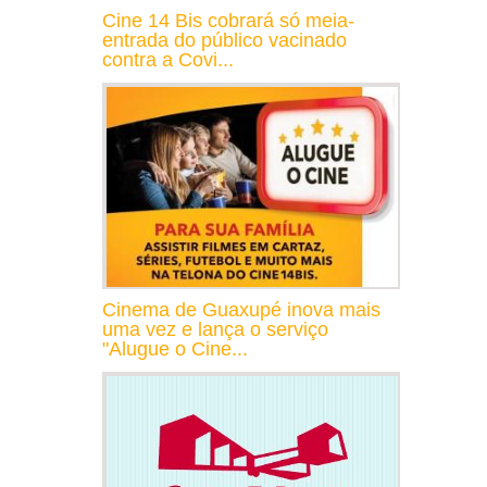
Cine 14 Bis cobrará só meia-
entrada do público vacinado
contra a Covi...
Cinema de Guaxupé inova mais
uma vez e lança o serviço
"Alugue o Cine...