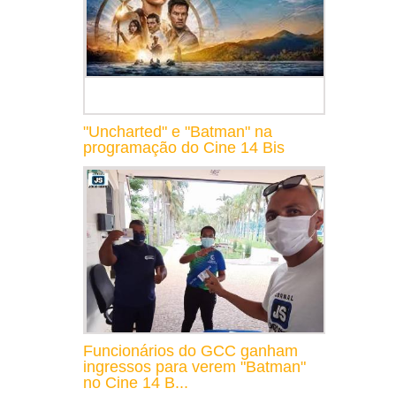
"Uncharted" e "Batman" na
programação do Cine 14 Bis
Funcionários do GCC ganham
ingressos para verem "Batman"
no Cine 14 B...