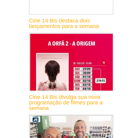
Cine 14 Bis destaca dois
lançamentos para a semana
Cine 14 Bis divulga sua nova
programação de filmes para a
semana