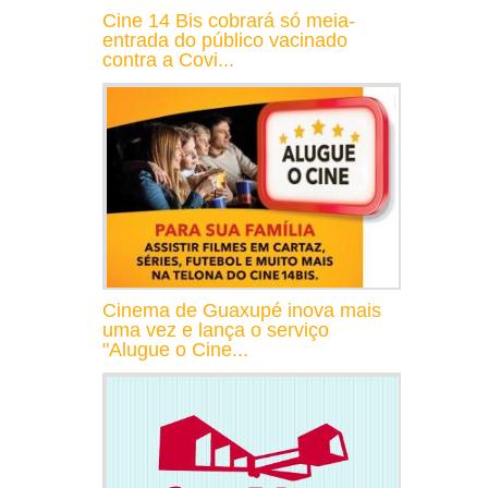
Cine 14 Bis cobrará só meia-
entrada do público vacinado
contra a Covi...
Cinema de Guaxupé inova mais
uma vez e lança o serviço
"Alugue o Cine...