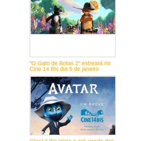
"O Gato de Botas 2" estreará no
Cine 14 Bis dia 5 de janeiro