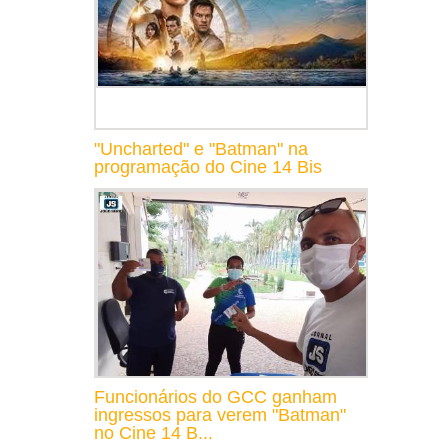
"Uncharted" e "Batman" na
programação do Cine 14 Bis
Funcionários do GCC ganham
ingressos para verem "Batman"
no Cine 14 B...