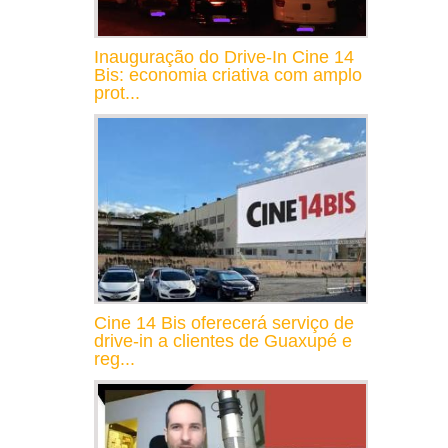
Inauguração do Drive-In Cine 14
Bis: economia criativa com amplo
prot...
Cine 14 Bis oferecerá serviço de
drive-in a clientes de Guaxupé e
reg...