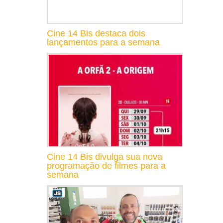
Cine 14 Bis destaca dois
lançamentos para a semana
Cine 14 Bis divulga sua nova
programação de filmes para a
semana