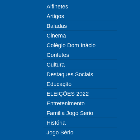
Alfinetes
Artigos
Baladas
Cinema
Colégio Dom Inácio
Confetes
Cultura
Destaques Sociais
Educação
ELEIÇÕES 2022
Entretenimento
Familia Jogo Serio
História
Jogo Sério