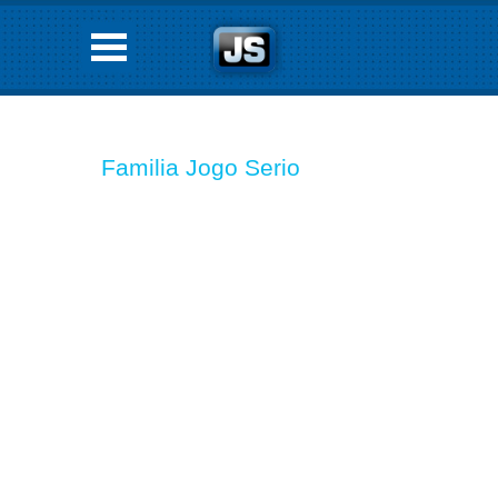
Familia Jogo Serio