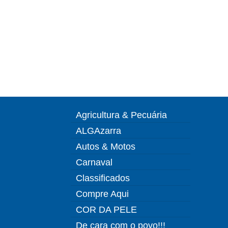
Agricultura & Pecuária
ALGAzarra
Autos & Motos
Carnaval
Classificados
Compre Aqui
COR DA PELE
De cara com o povo!!!