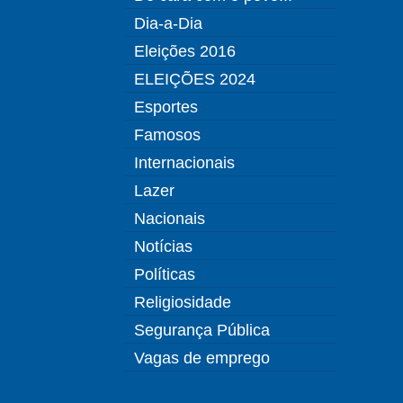
Dia-a-Dia
Eleições 2016
ELEIÇÕES 2024
Esportes
Famosos
Internacionais
Lazer
Nacionais
Notícias
Políticas
Religiosidade
Segurança Pública
Vagas de emprego