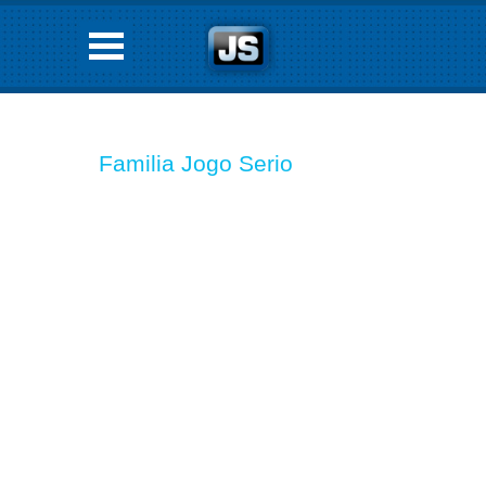
Familia Jogo Serio