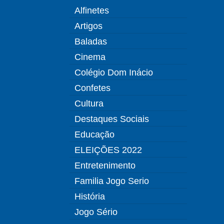
Alfinetes
Artigos
Baladas
Cinema
Colégio Dom Inácio
Confetes
Cultura
Destaques Sociais
Educação
ELEIÇÕES 2022
Entretenimento
Familia Jogo Serio
História
Jogo Sério