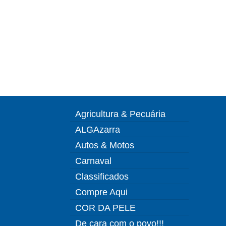
Agricultura & Pecuária
ALGAzarra
Autos & Motos
Carnaval
Classificados
Compre Aqui
COR DA PELE
De cara com o povo!!!