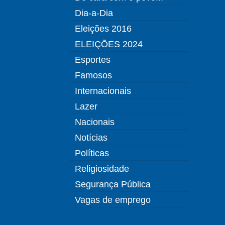
Dia-a-Dia
Eleições 2016
ELEIÇÕES 2024
Esportes
Famosos
Internacionais
Lazer
Nacionais
Notícias
Políticas
Religiosidade
Segurança Pública
Vagas de emprego