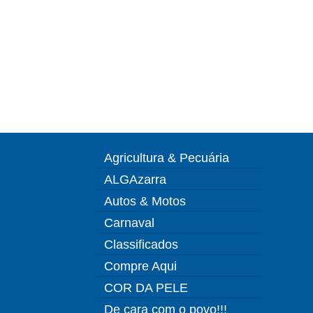
Agricultura & Pecuária
ALGAzarra
Autos & Motos
Carnaval
Classificados
Compre Aqui
COR DA PELE
De cara com o povo!!!