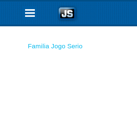
Familia Jogo Serio