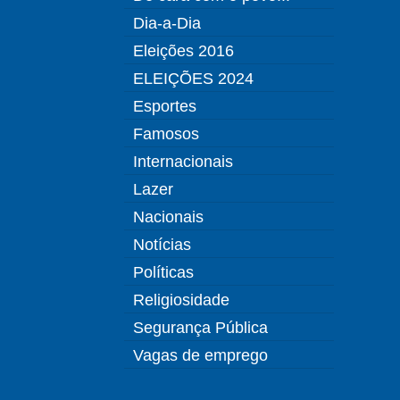
Dia-a-Dia
Eleições 2016
ELEIÇÕES 2024
Esportes
Famosos
Internacionais
Lazer
Nacionais
Notícias
Políticas
Religiosidade
Segurança Pública
Vagas de emprego