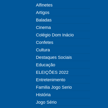
Alfinetes
Artigos
Baladas
Cinema
Colégio Dom Inácio
Confetes
Cultura
Destaques Sociais
Educação
ELEIÇÕES 2022
Entretenimento
Familia Jogo Serio
História
Jogo Sério