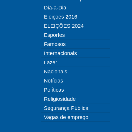
Dia-a-Dia
Eleições 2016
ELEIÇÕES 2024
Esportes
Famosos
Internacionais
Lazer
Nacionais
Notícias
Políticas
Religiosidade
Segurança Pública
Vagas de emprego