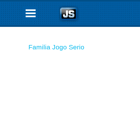
Familia Jogo Serio