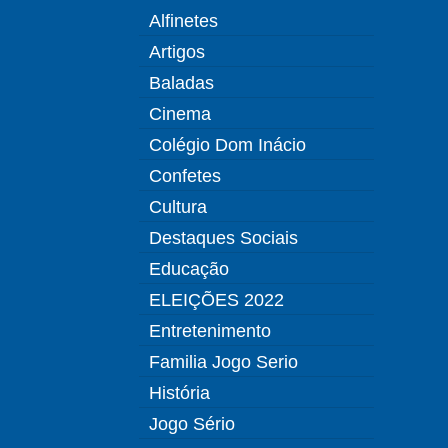
Alfinetes
Artigos
Baladas
Cinema
Colégio Dom Inácio
Confetes
Cultura
Destaques Sociais
Educação
ELEIÇÕES 2022
Entretenimento
Familia Jogo Serio
História
Jogo Sério