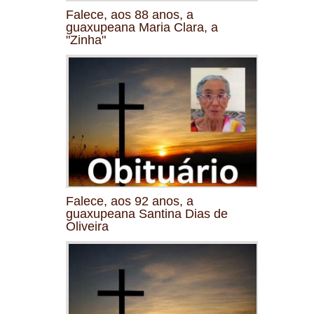
Falece, aos 88 anos, a
guaxupeana Maria Clara, a
"Zinha"
Falece, aos 92 anos, a
guaxupeana Santina Dias de
Oliveira