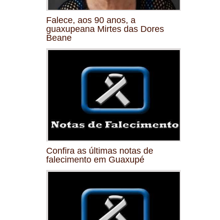
Falece, aos 90 anos, a
guaxupeana Mirtes das Dores
Beane
Confira as últimas notas de
falecimento em Guaxupé