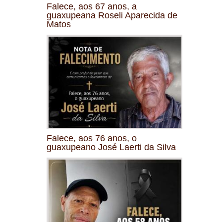
Falece, aos 67 anos, a
guaxupeana Roseli Aparecida de
Matos
Falece, aos 76 anos, o
guaxupeano José Laerti da Silva