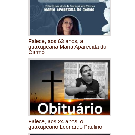
Falece, aos 63 anos, a
guaxupeana Maria Aparecida do
Carmo
Falece, aos 24 anos, o
guaxupeano Leonardo Paulino