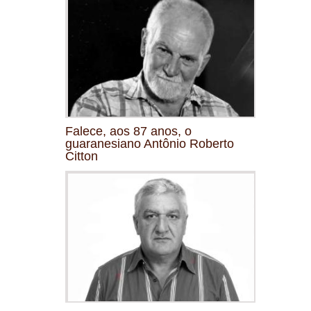
Falece, aos 87 anos, o
guaranesiano Antônio Roberto
Citton