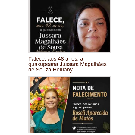
Falece, aos 48 anos, a
guaxupeana Jussara Magalhães
de Souza Heluany ...