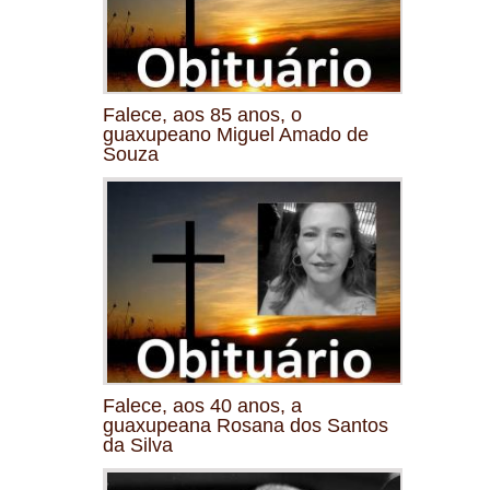
Falece, aos 85 anos, o
guaxupeano Miguel Amado de
Souza
Falece, aos 40 anos, a
guaxupeana Rosana dos Santos
da Silva