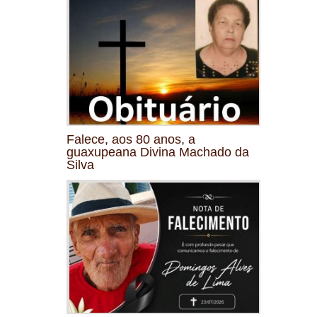
Falece, aos 80 anos, a
guaxupeana Divina Machado da
Silva