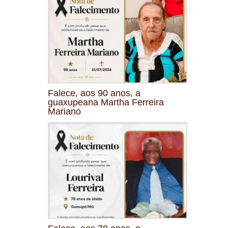
Falece, aos 90 anos, a
guaxupeana Martha Ferreira
Mariano