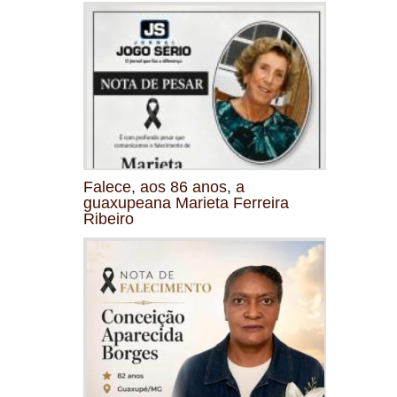
Falece, aos 86 anos, a
guaxupeana Marieta Ferreira
Ribeiro