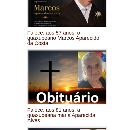
Falece, aos 57 anos, o
guaxupeano Marcos Aparecido
da Costa
Falece, aos 81 anos, a
guaxupeana maria Aparecida
Alves