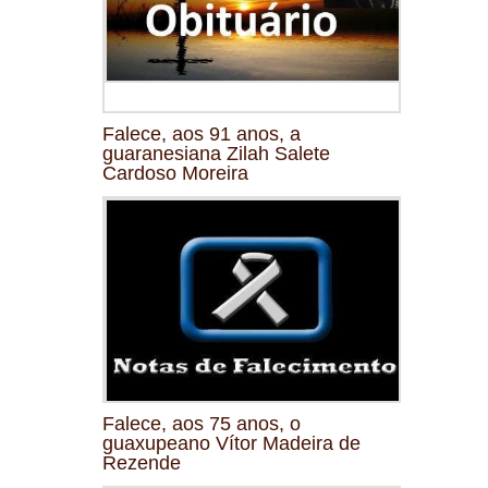
Falece, aos 91 anos, a
guaranesiana Zilah Salete
Cardoso Moreira
Falece, aos 75 anos, o
guaxupeano Vítor Madeira de
Rezende