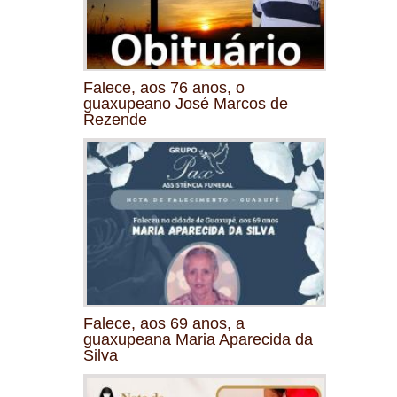
Falece, aos 76 anos, o
guaxupeano José Marcos de
Rezende
Falece, aos 69 anos, a
guaxupeana Maria Aparecida da
Silva