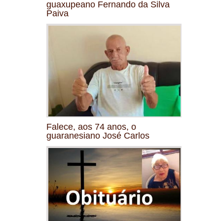
guaxupeano Fernando da Silva
Paiva
Falece, aos 74 anos, o
guaranesiano José Carlos