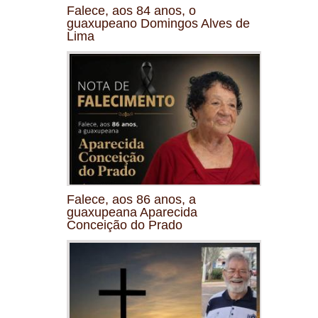
Falece, aos 84 anos, o
guaxupeano Domingos Alves de
Lima
Falece, aos 86 anos, a
guaxupeana Aparecida
Conceição do Prado