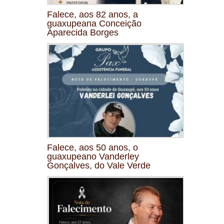
Falece, aos 82 anos, a
guaxupeana Conceição
Aparecida Borges
Falece, aos 50 anos, o
guaxupeano Vanderley
Gonçalves, do Vale Verde