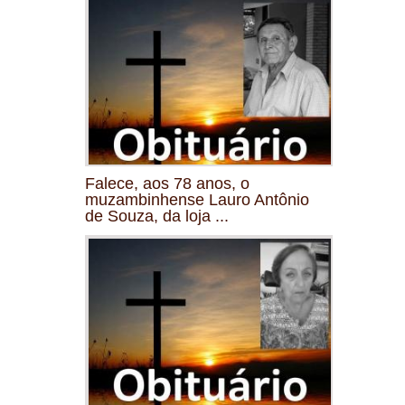
Falece, aos 78 anos, o
muzambinhense Lauro Antônio
de Souza, da loja ...