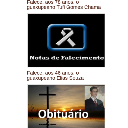
Falece, aos 78 anos, o
guaxupeano Tufi Gomes Chama
Falece, aos 46 anos, o
guaxupeano Elias Souza