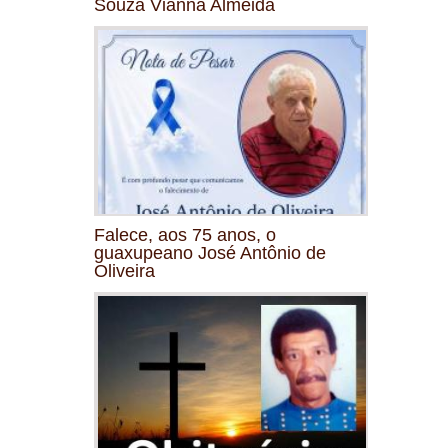
Souza Vianna Almeida
Falece, aos 75 anos, o
guaxupeano José Antônio de
Oliveira