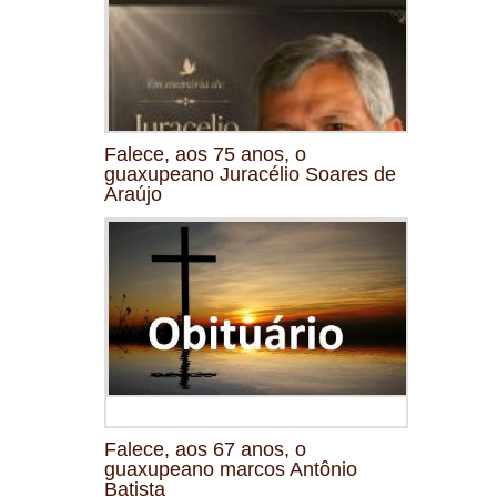
Falece, aos 75 anos, o
guaxupeano Juracélio Soares de
Araújo
Falece, aos 67 anos, o
guaxupeano marcos Antônio
Batista