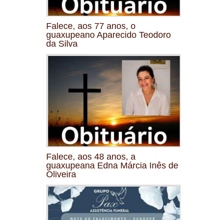
Falece, aos 77 anos, o
guaxupeano Aparecido Teodoro
da Silva
Falece, aos 48 anos, a
guaxupeana Edna Márcia Inês de
Oliveira