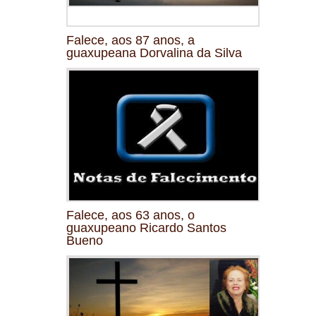
Falece, aos 87 anos, a
guaxupeana Dorvalina da Silva
Falece, aos 63 anos, o
guaxupeano Ricardo Santos
Bueno