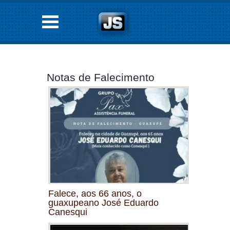
Notas de Falecimento
Falece, aos 66 anos, o
guaxupeano José Eduardo
Canesqui