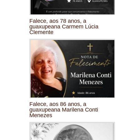
Falece, aos 78 anos, a
guaxupeana Carmem Lúcia
Clemente
Falece, aos 86 anos, a
guaxupeana Marilena Conti
Menezes