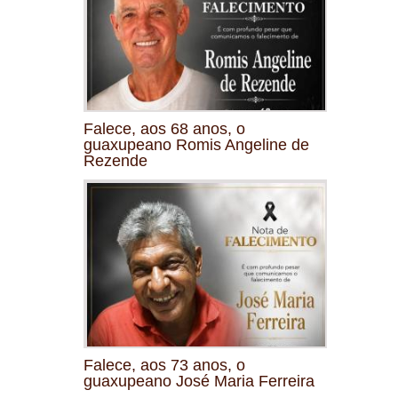
Falece, aos 68 anos, o
guaxupeano Romis Angeline de
Rezende
Falece, aos 73 anos, o
guaxupeano José Maria Ferreira