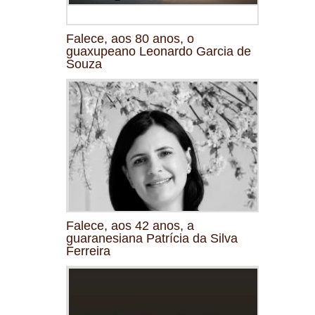
Falece, aos 80 anos, o
guaxupeano Leonardo Garcia de
Souza
Falece, aos 42 anos, a
guaranesiana Patrícia da Silva
Ferreira