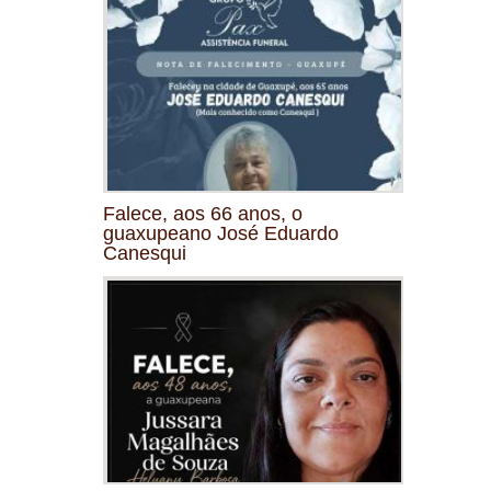
Falece, aos 66 anos, o
guaxupeano José Eduardo
Canesqui