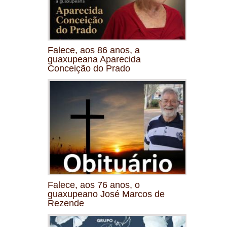
Falece, aos 86 anos, a
guaxupeana Aparecida
Conceição do Prado
Falece, aos 76 anos, o
guaxupeano José Marcos de
Rezende