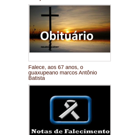
Falece, aos 67 anos, o
guaxupeano marcos Antônio
Batista