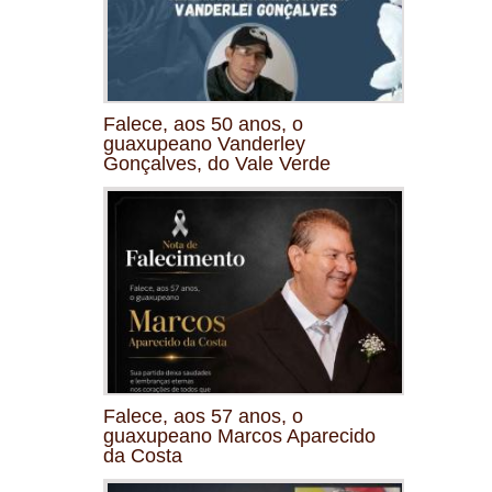
Falece, aos 50 anos, o
guaxupeano Vanderley
Gonçalves, do Vale Verde
Falece, aos 57 anos, o
guaxupeano Marcos Aparecido
da Costa