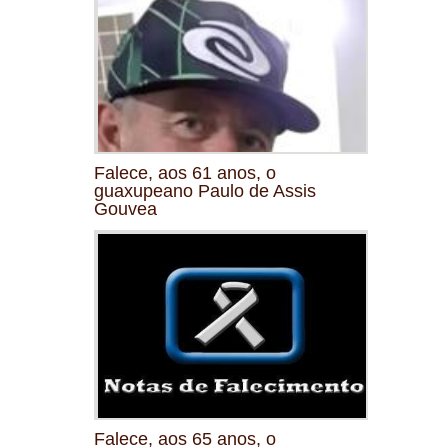
Falece, aos 61 anos, o
guaxupeano Paulo de Assis
Gouvea
Falece, aos 65 anos, o