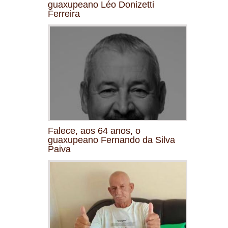
guaxupeano Léo Donizetti
Ferreira
Falece, aos 64 anos, o
guaxupeano Fernando da Silva
Paiva