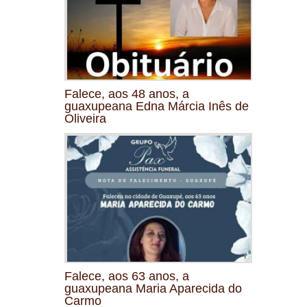
Falece, aos 48 anos, a
guaxupeana Edna Márcia Inês de
Oliveira
Falece, aos 63 anos, a
guaxupeana Maria Aparecida do
Carmo