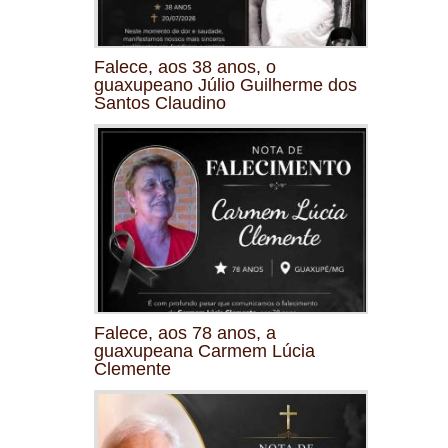
Falece, aos 38 anos, o
guaxupeano Júlio Guilherme dos
Santos Claudino
Falece, aos 78 anos, a
guaxupeana Carmem Lúcia
Clemente