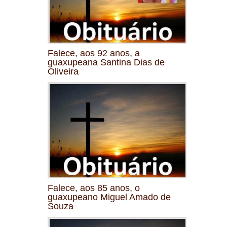
Falece, aos 92 anos, a
guaxupeana Santina Dias de
Oliveira
Falece, aos 85 anos, o
guaxupeano Miguel Amado de
Souza