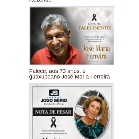
Falece, aos 73 anos, o
guaxupeano José Maria Ferreira