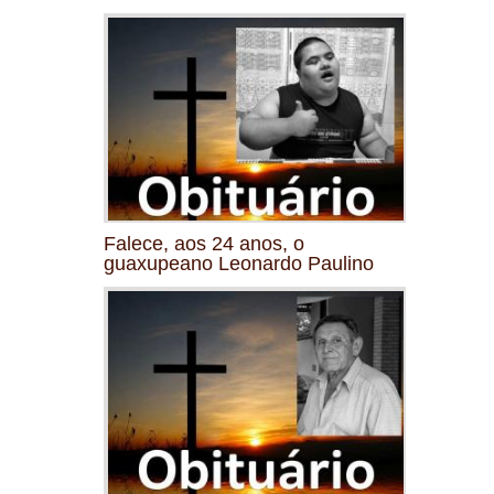
Falece, aos 24 anos, o
guaxupeano Leonardo Paulino