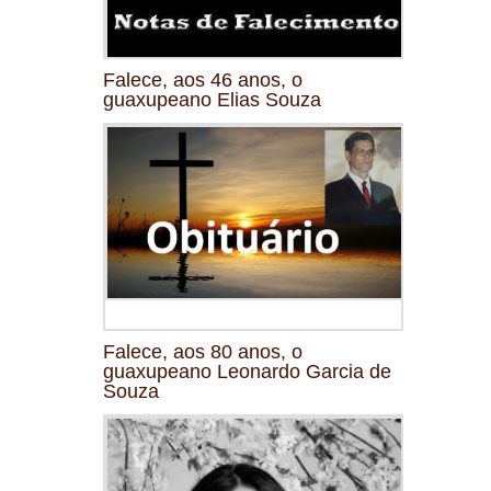
Falece, aos 46 anos, o
guaxupeano Elias Souza
Falece, aos 80 anos, o
guaxupeano Leonardo Garcia de
Souza