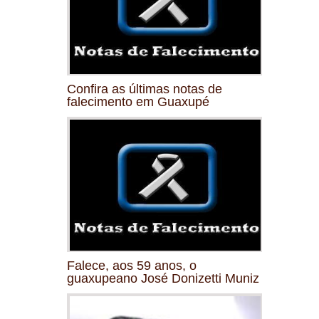
Confira as últimas notas de
falecimento em Guaxupé
Falece, aos 59 anos, o
guaxupeano José Donizetti Muniz