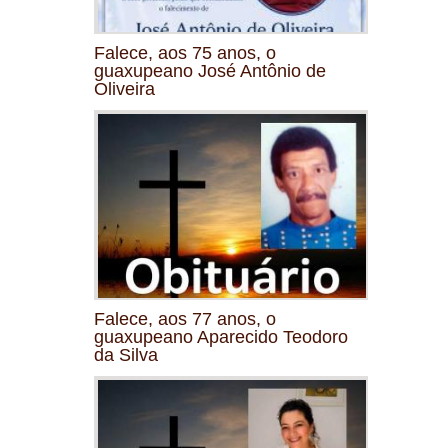
Falece, aos 75 anos, o
guaxupeano José Antônio de
Oliveira
Falece, aos 77 anos, o
guaxupeano Aparecido Teodoro
da Silva