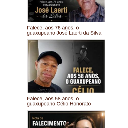
Falece, aos 76 anos, o
guaxupeano José Laerti da Silva
Falece, aos 58 anos, o
guaxupeano Célio Honorato