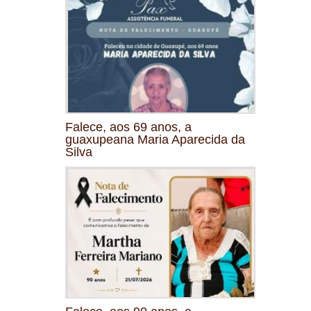
Falece, aos 69 anos, a
guaxupeana Maria Aparecida da
Silva