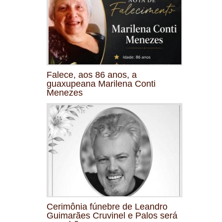
Falece, aos 86 anos, a
guaxupeana Marilena Conti
Menezes
Cerimônia fúnebre de Leandro
Guimarães Cruvinel e Palos será