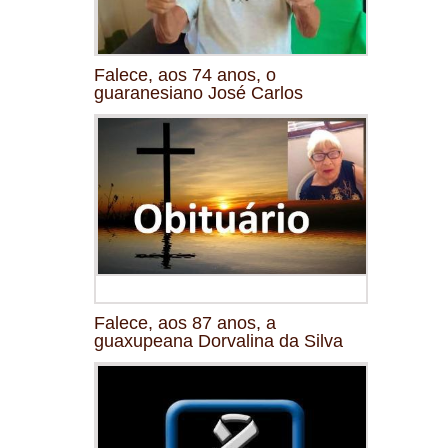
Falece, aos 74 anos, o
guaranesiano José Carlos
Falece, aos 87 anos, a
guaxupeana Dorvalina da Silva