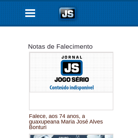
Notas de Falecimento
Falece, aos 74 anos, a
guaxupeana Maria José Alves
Bonturi