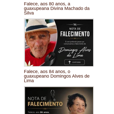
Falece, aos 80 anos, a
guaxupeana Divina Machado da
Silva
Falece, aos 84 anos, o
guaxupeano Domingos Alves de
Lima