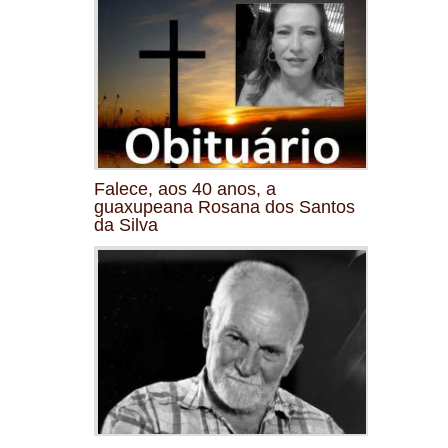
Falece, aos 40 anos, a
guaxupeana Rosana dos Santos
da Silva