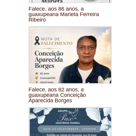
Falece, aos 86 anos, a
guaxupeana Marieta Ferreira
Ribeiro
Falece, aos 82 anos, a
guaxupeana Conceição
Aparecida Borges