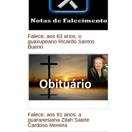
Falece, aos 63 anos, o
guaxupeano Ricardo Santos
Bueno
Falece, aos 91 anos, a
guaranesiana Zilah Salete
Cardoso Moreira