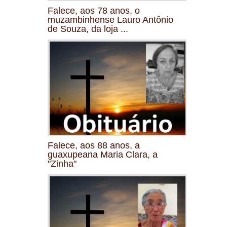
Falece, aos 78 anos, o
muzambinhense Lauro Antônio
de Souza, da loja ...
Falece, aos 88 anos, a
guaxupeana Maria Clara, a
"Zinha"