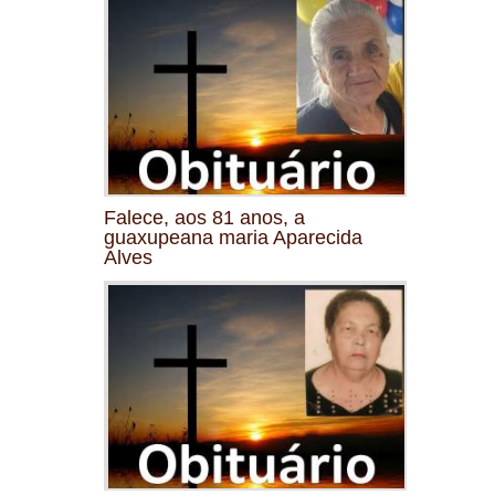
Falece, aos 81 anos, a
guaxupeana maria Aparecida
Alves