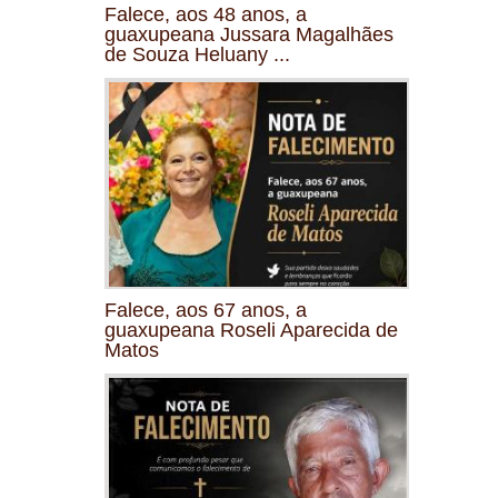
Falece, aos 48 anos, a
guaxupeana Jussara Magalhães
de Souza Heluany ...
Falece, aos 67 anos, a
guaxupeana Roseli Aparecida de
Matos