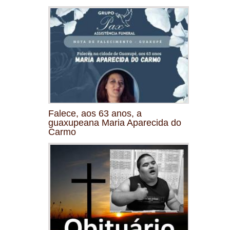
Falece, aos 63 anos, a
guaxupeana Maria Aparecida do
Carmo