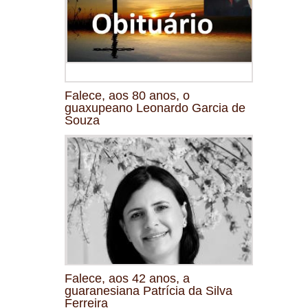
Falece, aos 80 anos, o
guaxupeano Leonardo Garcia de
Souza
Falece, aos 42 anos, a
guaranesiana Patrícia da Silva
Ferreira