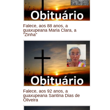
Falece, aos 88 anos, a
guaxupeana Maria Clara, a
"Zinha"
Falece, aos 92 anos, a
guaxupeana Santina Dias de
Oliveira