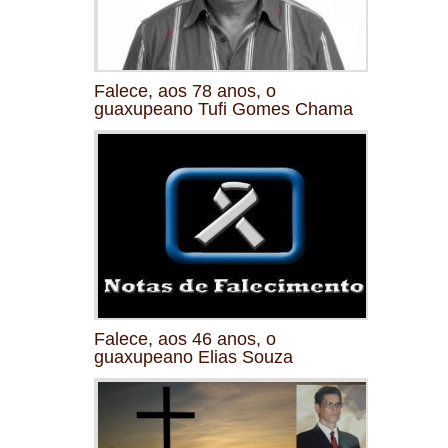
Falece, aos 78 anos, o
guaxupeano Tufi Gomes Chama
Falece, aos 46 anos, o
guaxupeano Elias Souza