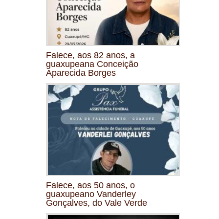
Falece, aos 82 anos, a
guaxupeana Conceição
Aparecida Borges
Falece, aos 50 anos, o
guaxupeano Vanderley
Gonçalves, do Vale Verde