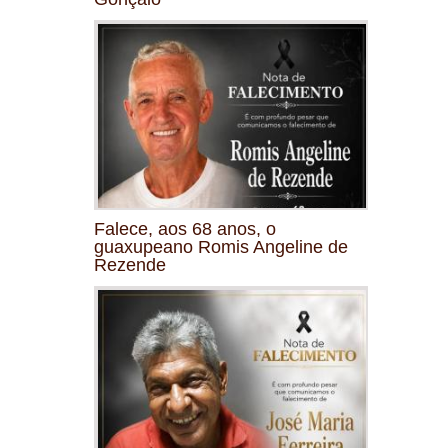
Falece, aos 68 anos, o
guaxupeano Romis Angeline de
Rezende