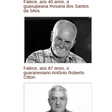
Falece, aos 40 anos, a
guaxupeana Rosana dos Santos
da Silva
Falece, aos 87 anos, o
guaranesiano Antônio Roberto
Citton