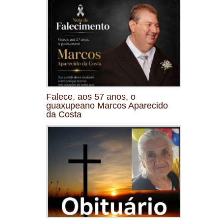
Falece, aos 57 anos, o
guaxupeano Marcos Aparecido
da Costa