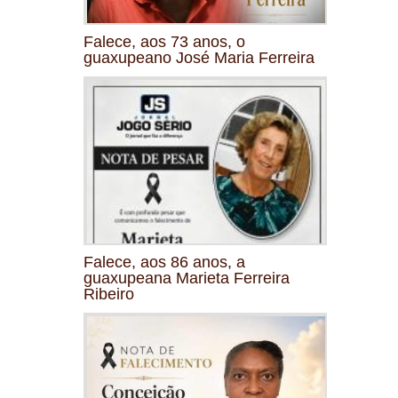
Falece, aos 73 anos, o
guaxupeano José Maria Ferreira
Falece, aos 86 anos, a
guaxupeana Marieta Ferreira
Ribeiro