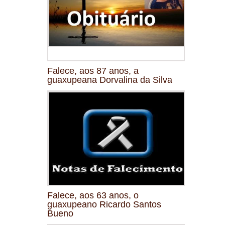
Falece, aos 87 anos, a
guaxupeana Dorvalina da Silva
Falece, aos 63 anos, o
guaxupeano Ricardo Santos
Bueno