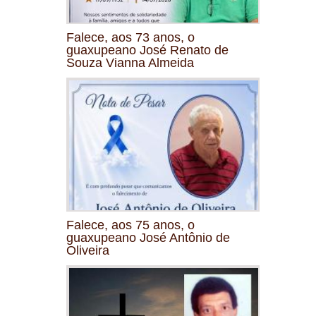
Falece, aos 73 anos, o
guaxupeano José Renato de
Souza Vianna Almeida
Falece, aos 75 anos, o
guaxupeano José Antônio de
Oliveira