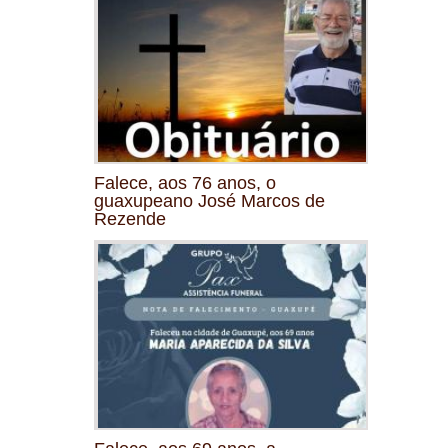
Falece, aos 76 anos, o
guaxupeano José Marcos de
Rezende