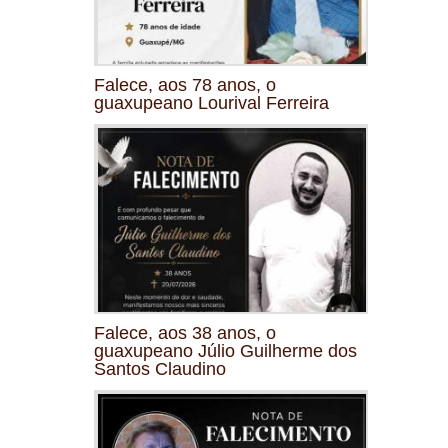
Falece, aos 78 anos, o
guaxupeano Lourival Ferreira
Falece, aos 38 anos, o
guaxupeano Júlio Guilherme dos
Santos Claudino