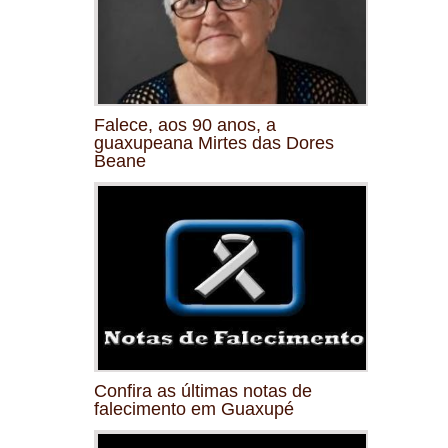
Falece, aos 90 anos, a
guaxupeana Mirtes das Dores
Beane
Confira as últimas notas de
falecimento em Guaxupé