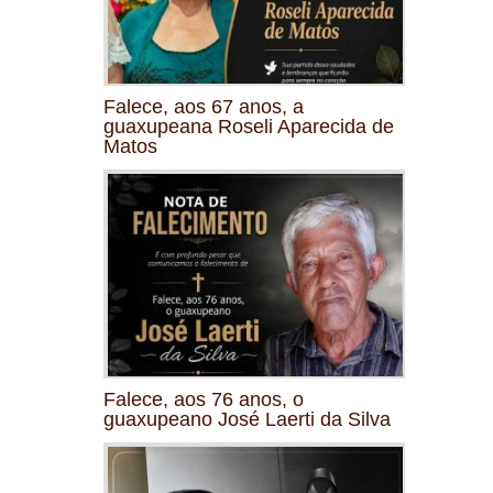
Falece, aos 67 anos, a
guaxupeana Roseli Aparecida de
Matos
Falece, aos 76 anos, o
guaxupeano José Laerti da Silva