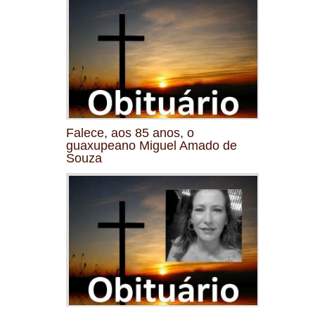
Falece, aos 85 anos, o
guaxupeano Miguel Amado de
Souza