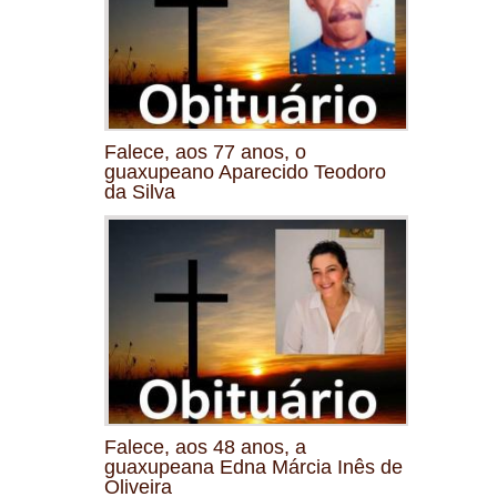
Falece, aos 77 anos, o
guaxupeano Aparecido Teodoro
da Silva
Falece, aos 48 anos, a
guaxupeana Edna Márcia Inês de
Oliveira