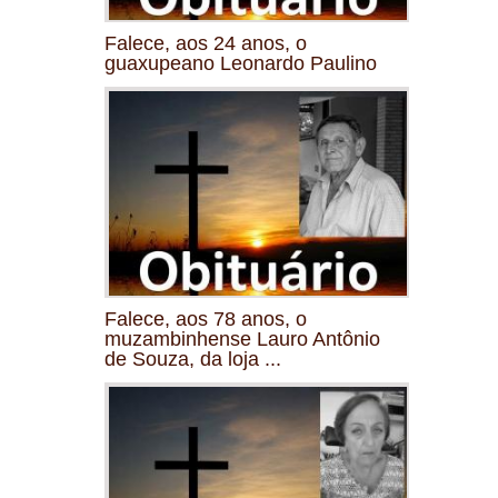
Falece, aos 24 anos, o
guaxupeano Leonardo Paulino
Falece, aos 78 anos, o
muzambinhense Lauro Antônio
de Souza, da loja ...