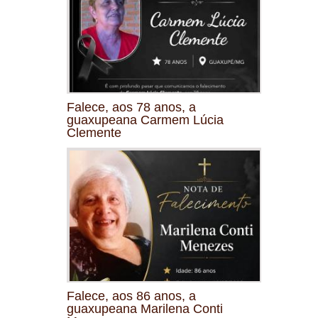
Falece, aos 78 anos, a
guaxupeana Carmem Lúcia
Clemente
Falece, aos 86 anos, a
guaxupeana Marilena Conti