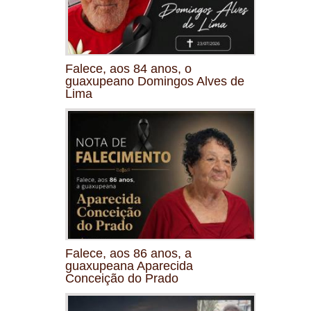
Falece, aos 84 anos, o
guaxupeano Domingos Alves de
Lima
Falece, aos 86 anos, a
guaxupeana Aparecida
Conceição do Prado