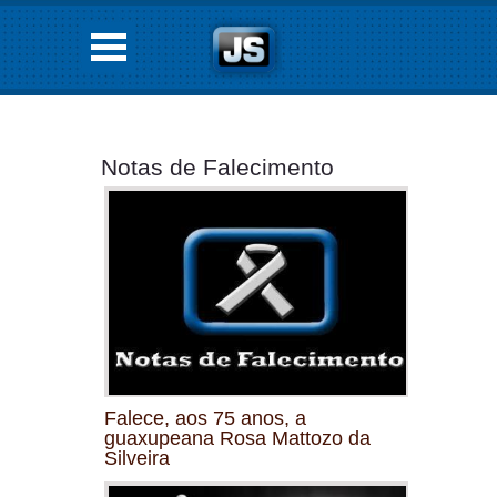
Notas de Falecimento
Falece, aos 75 anos, a
guaxupeana Rosa Mattozo da
Silveira