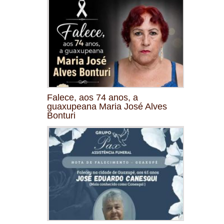
Falece, aos 74 anos, a
guaxupeana Maria José Alves
Bonturi