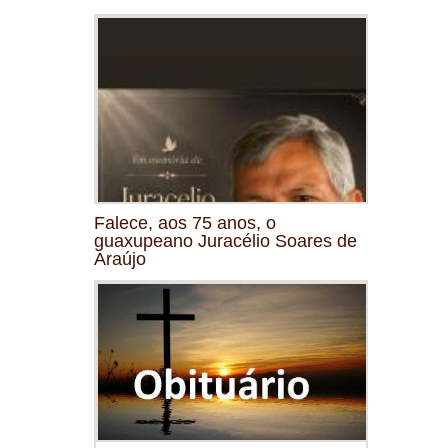
Falece, aos 75 anos, o
guaxupeano Juracélio Soares de
Araújo