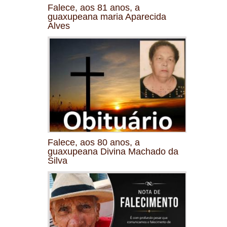
Falece, aos 81 anos, a
guaxupeana maria Aparecida
Alves
Falece, aos 80 anos, a
guaxupeana Divina Machado da
Silva