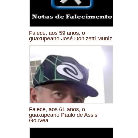
Falece, aos 59 anos, o
guaxupeano José Donizetti Muniz
Falece, aos 61 anos, o
guaxupeano Paulo de Assis
Gouvea