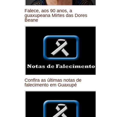
Falece, aos 90 anos, a
guaxupeana Mirtes das Dores
Beane
Confira as últimas notas de
falecimento em Guaxupé