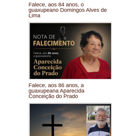
Falece, aos 84 anos, o
guaxupeano Domingos Alves de
Lima
Falece, aos 86 anos, a
guaxupeana Aparecida
Conceição do Prado