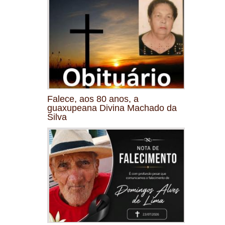
Falece, aos 80 anos, a
guaxupeana Divina Machado da
Silva