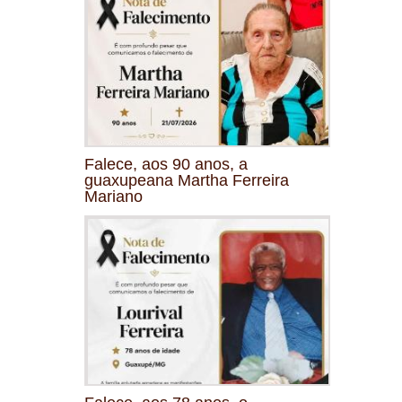
Falece, aos 90 anos, a
guaxupeana Martha Ferreira
Mariano