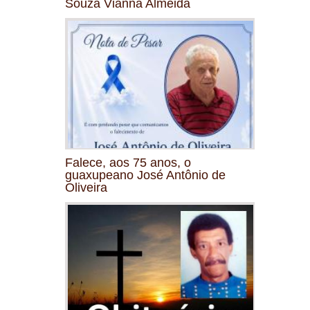
Souza Vianna Almeida
Falece, aos 75 anos, o
guaxupeano José Antônio de
Oliveira