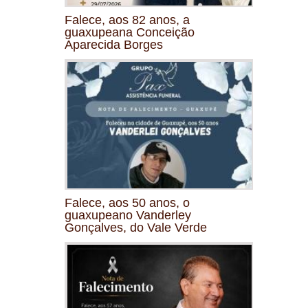
Falece, aos 82 anos, a
guaxupeana Conceição
Aparecida Borges
Falece, aos 50 anos, o
guaxupeano Vanderley
Gonçalves, do Vale Verde