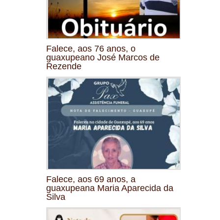
Falece, aos 76 anos, o
guaxupeano José Marcos de
Rezende
Falece, aos 69 anos, a
guaxupeana Maria Aparecida da
Silva