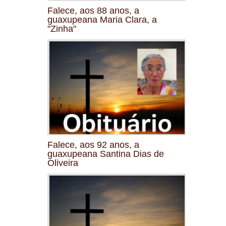
Falece, aos 88 anos, a
guaxupeana Maria Clara, a
"Zinha"
Falece, aos 92 anos, a
guaxupeana Santina Dias de
Oliveira