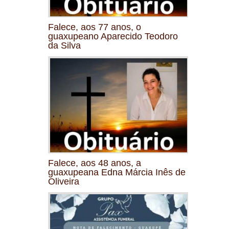
Falece, aos 77 anos, o
guaxupeano Aparecido Teodoro
da Silva
Falece, aos 48 anos, a
guaxupeana Edna Márcia Inês de
Oliveira