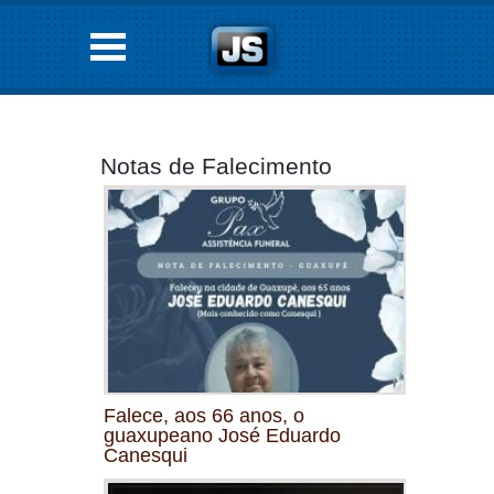
Notas de Falecimento
Falece, aos 66 anos, o
guaxupeano José Eduardo
Canesqui