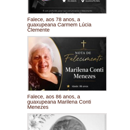
Falece, aos 78 anos, a
guaxupeana Carmem Lúcia
Clemente
Falece, aos 86 anos, a
guaxupeana Marilena Conti
Menezes