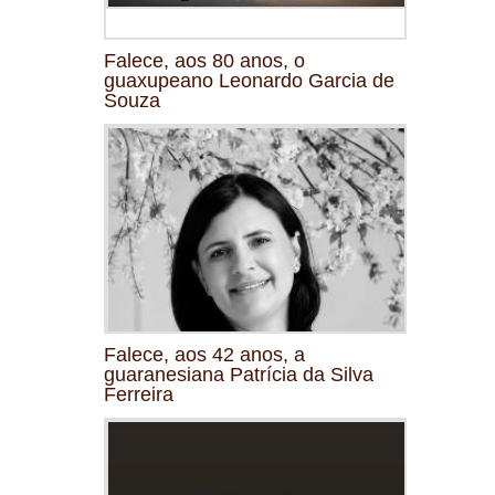
Falece, aos 80 anos, o
guaxupeano Leonardo Garcia de
Souza
Falece, aos 42 anos, a
guaranesiana Patrícia da Silva
Ferreira