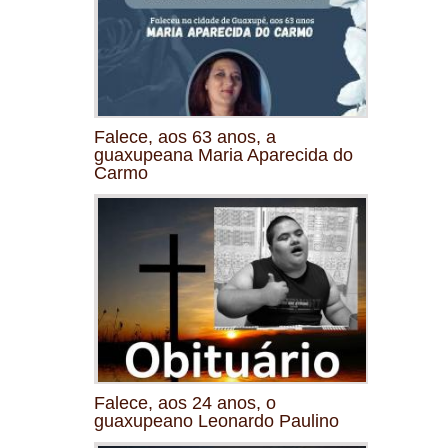
Falece, aos 63 anos, a
guaxupeana Maria Aparecida do
Carmo
Falece, aos 24 anos, o
guaxupeano Leonardo Paulino