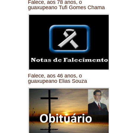
Falece, aos 78 anos, o
guaxupeano Tufi Gomes Chama
Falece, aos 46 anos, o
guaxupeano Elias Souza