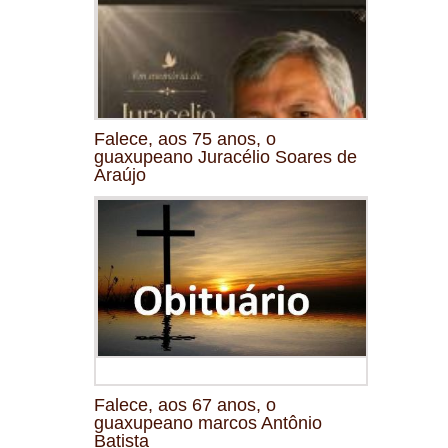
Falece, aos 75 anos, o
guaxupeano Juracélio Soares de
Araújo
Falece, aos 67 anos, o
guaxupeano marcos Antônio
Batista