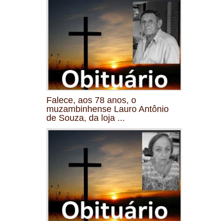
Falece, aos 78 anos, o
muzambinhense Lauro Antônio
de Souza, da loja ...