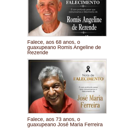
Falece, aos 68 anos, o
guaxupeano Romis Angeline de
Rezende
Falece, aos 73 anos, o
guaxupeano José Maria Ferreira