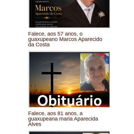
Falece, aos 57 anos, o
guaxupeano Marcos Aparecido
da Costa
Falece, aos 81 anos, a
guaxupeana maria Aparecida
Alves