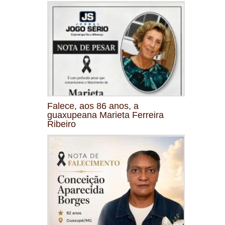
Falece, aos 86 anos, a
guaxupeana Marieta Ferreira
Ribeiro