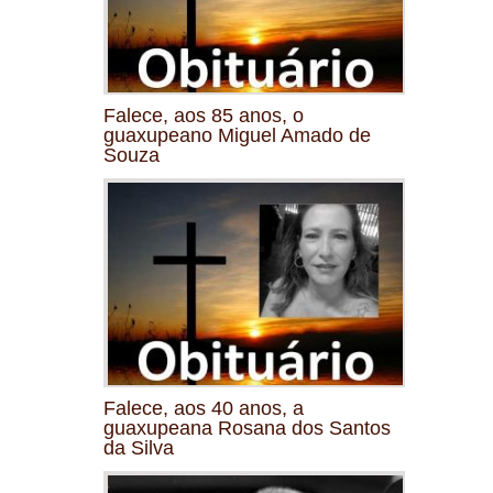
Falece, aos 85 anos, o
guaxupeano Miguel Amado de
Souza
Falece, aos 40 anos, a
guaxupeana Rosana dos Santos
da Silva