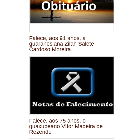
Falece, aos 91 anos, a
guaranesiana Zilah Salete
Cardoso Moreira
Falece, aos 75 anos, o
guaxupeano Vítor Madeira de
Rezende