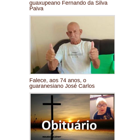
guaxupeano Fernando da Silva
Paiva
Falece, aos 74 anos, o
guaranesiano José Carlos