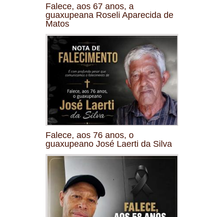
Falece, aos 67 anos, a
guaxupeana Roseli Aparecida de
Matos
Falece, aos 76 anos, o
guaxupeano José Laerti da Silva