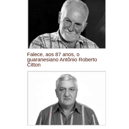
Falece, aos 87 anos, o
guaranesiano Antônio Roberto
Citton