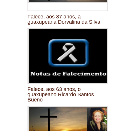
Falece, aos 87 anos, a
guaxupeana Dorvalina da Silva
Falece, aos 63 anos, o
guaxupeano Ricardo Santos
Bueno