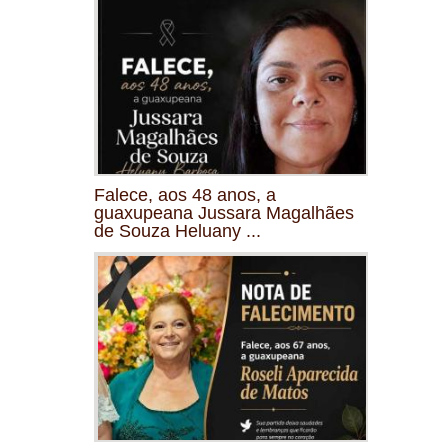
Falece, aos 48 anos, a
guaxupeana Jussara Magalhães
de Souza Heluany ...