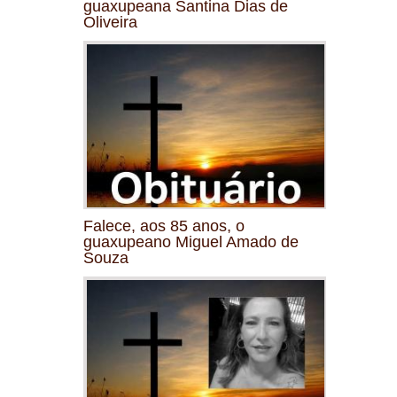
guaxupeana Santina Dias de
Oliveira
Falece, aos 85 anos, o
guaxupeano Miguel Amado de
Souza