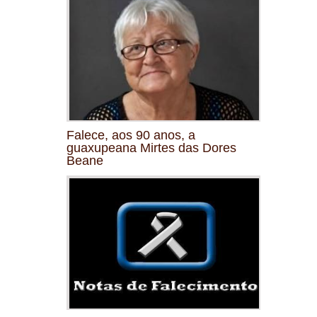
Falece, aos 90 anos, a
guaxupeana Mirtes das Dores
Beane