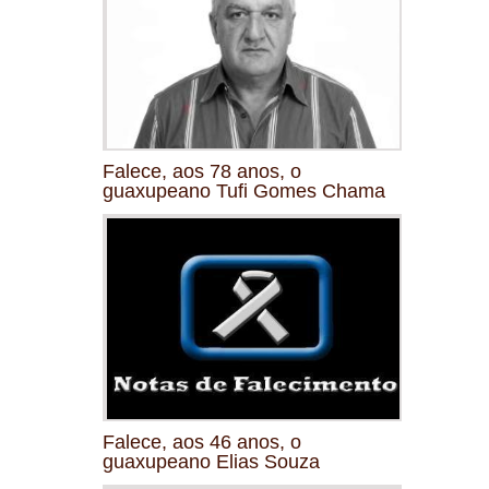
Falece, aos 78 anos, o
guaxupeano Tufi Gomes Chama
Falece, aos 46 anos, o
guaxupeano Elias Souza