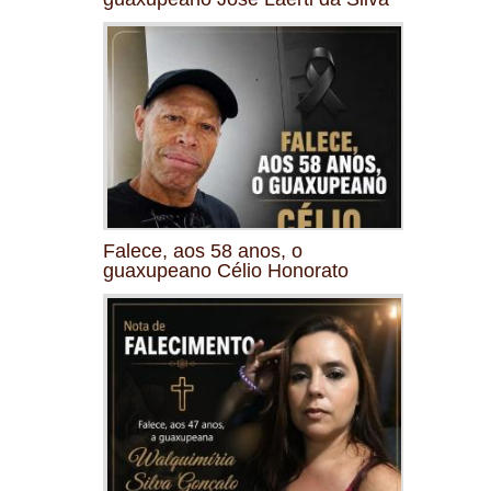
Falece, aos 58 anos, o
guaxupeano Célio Honorato