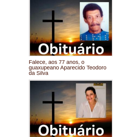
Falece, aos 77 anos, o
guaxupeano Aparecido Teodoro
da Silva