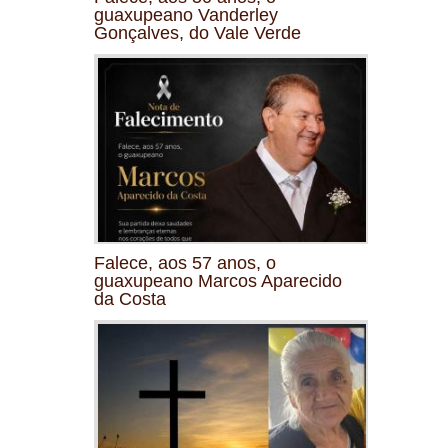
guaxupeano Vanderley
Gonçalves, do Vale Verde
Falece, aos 57 anos, o
guaxupeano Marcos Aparecido
da Costa