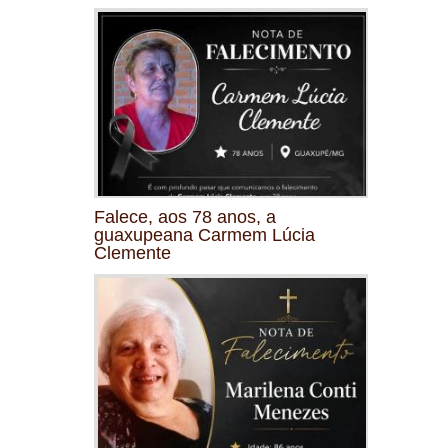
Falece, aos 78 anos, a
guaxupeana Carmem Lúcia
Clemente