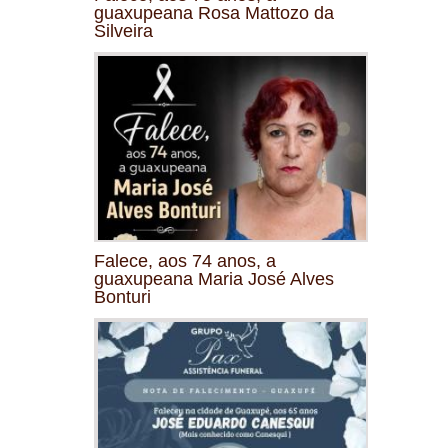
guaxupeana Rosa Mattozo da
Silveira
Falece, aos 74 anos, a
guaxupeana Maria José Alves
Bonturi