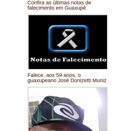
Confira as últimas notas de
falecimento em Guaxupé
Falece, aos 59 anos, o
guaxupeano José Donizetti Muniz