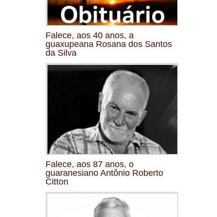
Falece, aos 40 anos, a
guaxupeana Rosana dos Santos
da Silva
Falece, aos 87 anos, o
guaranesiano Antônio Roberto
Citton