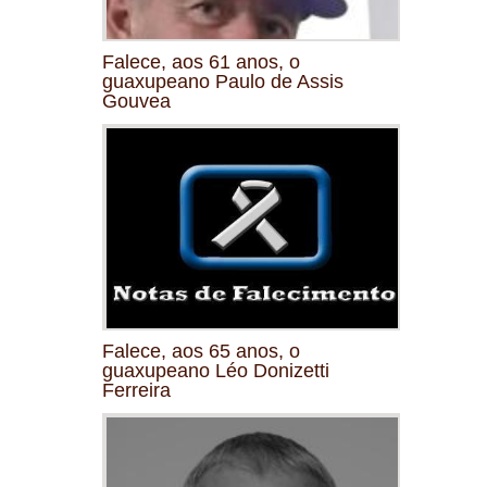
Falece, aos 61 anos, o
guaxupeano Paulo de Assis
Gouvea
Falece, aos 65 anos, o
guaxupeano Léo Donizetti
Ferreira