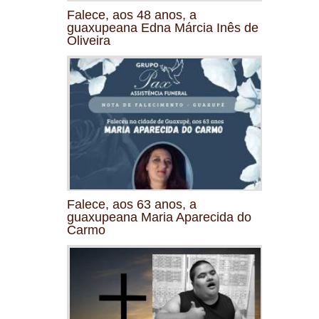
Falece, aos 48 anos, a
guaxupeana Edna Márcia Inês de
Oliveira
Falece, aos 63 anos, a
guaxupeana Maria Aparecida do
Carmo