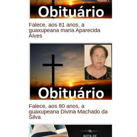
Falece, aos 81 anos, a
guaxupeana maria Aparecida
Alves
Falece, aos 80 anos, a
guaxupeana Divina Machado da
Silva