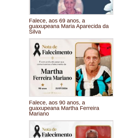
Falece, aos 69 anos, a
guaxupeana Maria Aparecida da
Silva
Falece, aos 90 anos, a
guaxupeana Martha Ferreira
Mariano