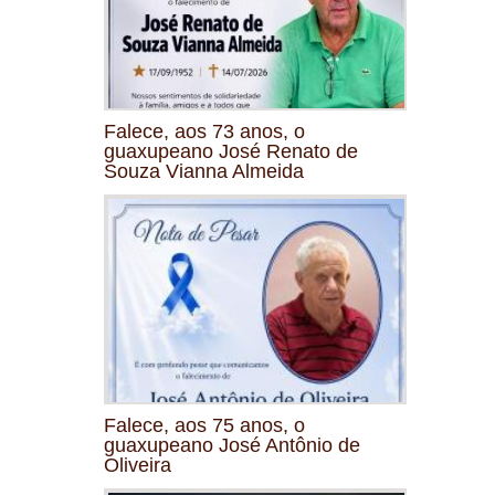
Falece, aos 73 anos, o
guaxupeano José Renato de
Souza Vianna Almeida
Falece, aos 75 anos, o
guaxupeano José Antônio de
Oliveira