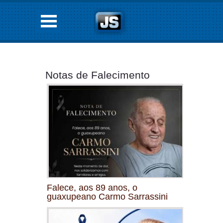
Notas de Falecimento
Falece, aos 89 anos, o
guaxupeano Carmo Sarrassini