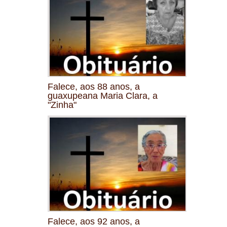
Falece, aos 88 anos, a
guaxupeana Maria Clara, a
"Zinha"
Falece, aos 92 anos, a