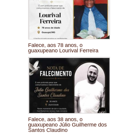
Falece, aos 78 anos, o
guaxupeano Lourival Ferreira
Falece, aos 38 anos, o
guaxupeano Júlio Guilherme dos
Santos Claudino