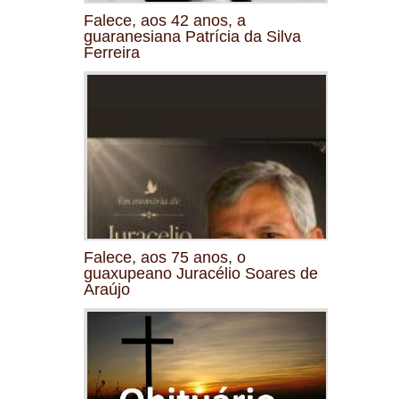
Falece, aos 42 anos, a
guaranesiana Patrícia da Silva
Ferreira
Falece, aos 75 anos, o
guaxupeano Juracélio Soares de
Araújo