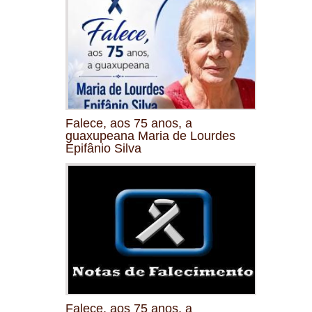
Falece, aos 75 anos, a
guaxupeana Maria de Lourdes
Epifânio Silva
Falece, aos 75 anos, a