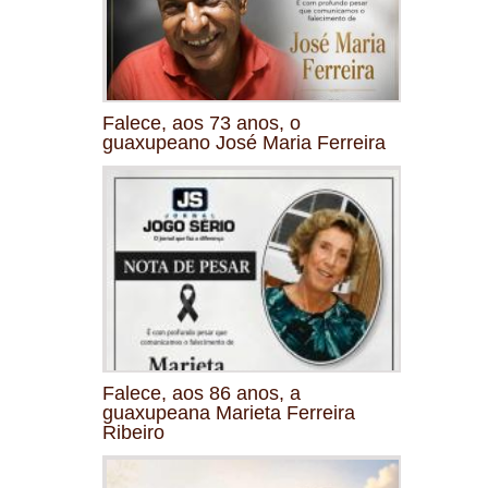
Falece, aos 73 anos, o
guaxupeano José Maria Ferreira
Falece, aos 86 anos, a
guaxupeana Marieta Ferreira
Ribeiro