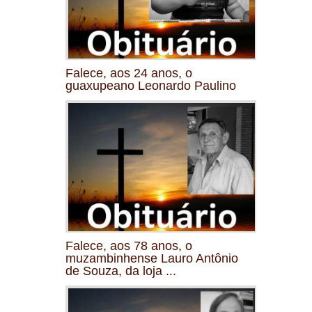
Falece, aos 24 anos, o
guaxupeano Leonardo Paulino
Falece, aos 78 anos, o
muzambinhense Lauro Antônio
de Souza, da loja ...