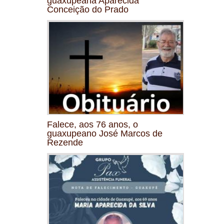
guaxupeana Aparecida
Conceição do Prado
Falece, aos 76 anos, o
guaxupeano José Marcos de
Rezende