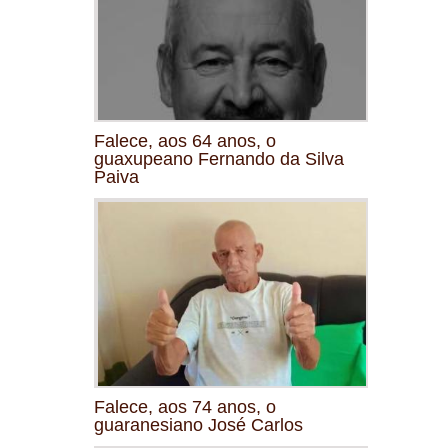
Falece, aos 64 anos, o
guaxupeano Fernando da Silva
Paiva
Falece, aos 74 anos, o
guaranesiano José Carlos