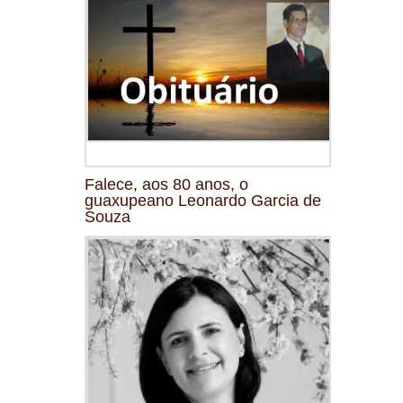
Falece, aos 80 anos, o
guaxupeano Leonardo Garcia de
Souza