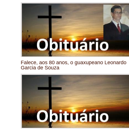
Falece, aos 80 anos, o guaxupeano Leonardo
Garcia de Souza