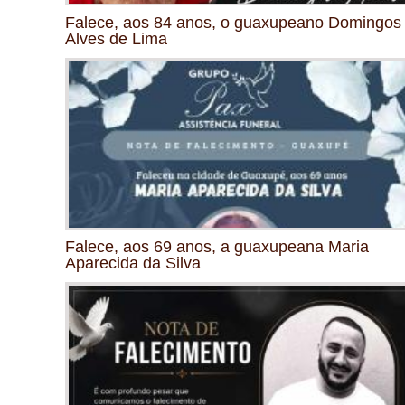
Falece, aos 84 anos, o guaxupeano Domingos
Alves de Lima
Falece, aos 69 anos, a guaxupeana Maria
Aparecida da Silva