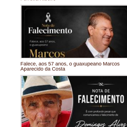
Falece, aos 57 anos, o guaxupeano Marcos
Aparecido da Costa