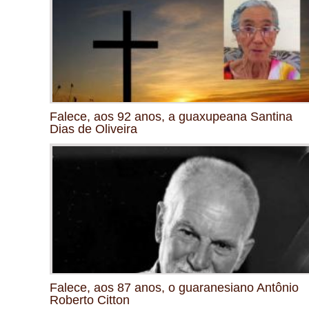
Falece, aos 92 anos, a guaxupeana Santina
Dias de Oliveira
Falece, aos 87 anos, o guaranesiano Antônio
Roberto Citton