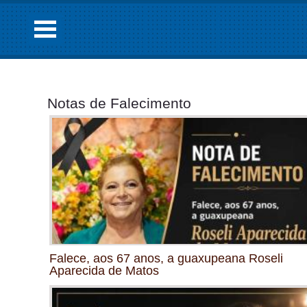
Notas de Falecimento
Falece, aos 67 anos, a guaxupeana Roseli
Aparecida de Matos