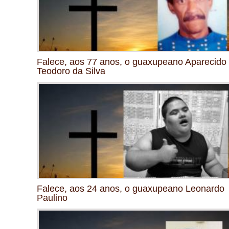
Falece, aos 77 anos, o guaxupeano Aparecido
Teodoro da Silva
Falece, aos 24 anos, o guaxupeano Leonardo
Paulino