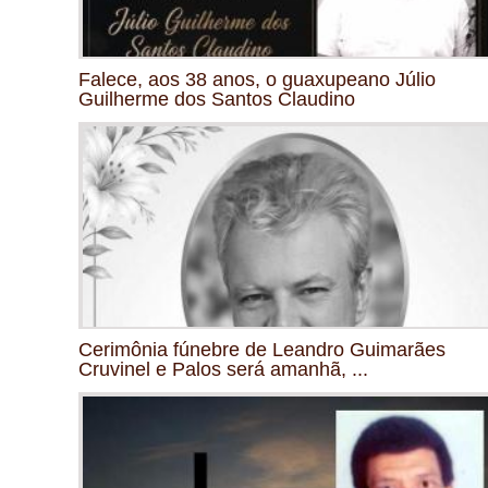
Falece, aos 38 anos, o guaxupeano Júlio
Guilherme dos Santos Claudino
Cerimônia fúnebre de Leandro Guimarães
Cruvinel e Palos será amanhã, ...