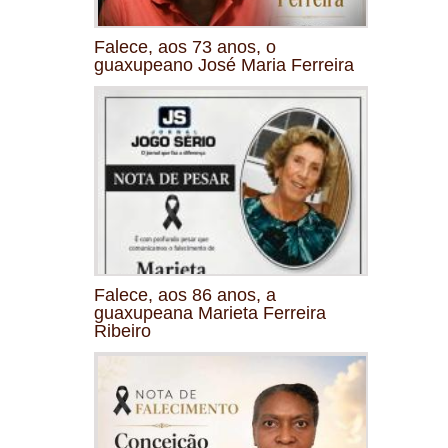
Falece, aos 73 anos, o
guaxupeano José Maria Ferreira
Falece, aos 86 anos, a
guaxupeana Marieta Ferreira
Ribeiro