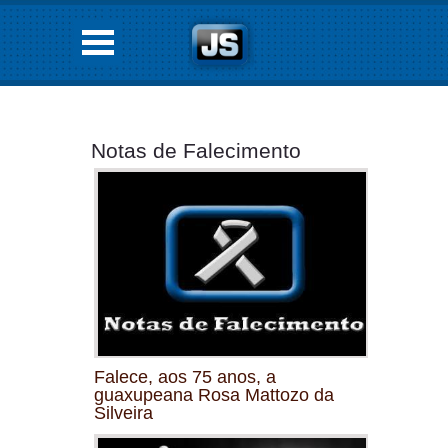
Notas de Falecimento
Falece, aos 75 anos, a
guaxupeana Rosa Mattozo da
Silveira