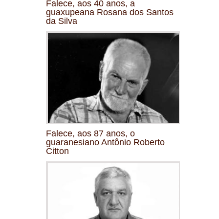
Falece, aos 40 anos, a
guaxupeana Rosana dos Santos
da Silva
Falece, aos 87 anos, o
guaranesiano Antônio Roberto
Citton