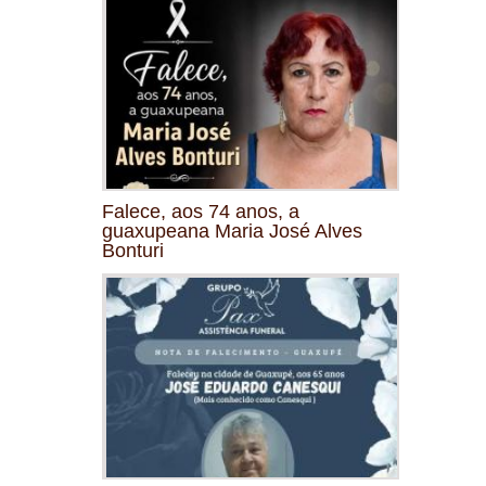
Falece, aos 74 anos, a
guaxupeana Maria José Alves
Bonturi