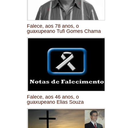
Falece, aos 78 anos, o
guaxupeano Tufi Gomes Chama
Falece, aos 46 anos, o
guaxupeano Elias Souza