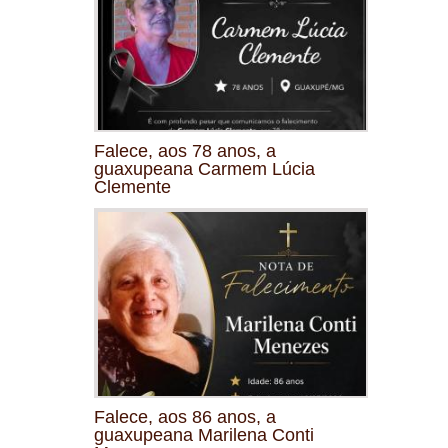
Falece, aos 78 anos, a
guaxupeana Carmem Lúcia
Clemente
Falece, aos 86 anos, a
guaxupeana Marilena Conti