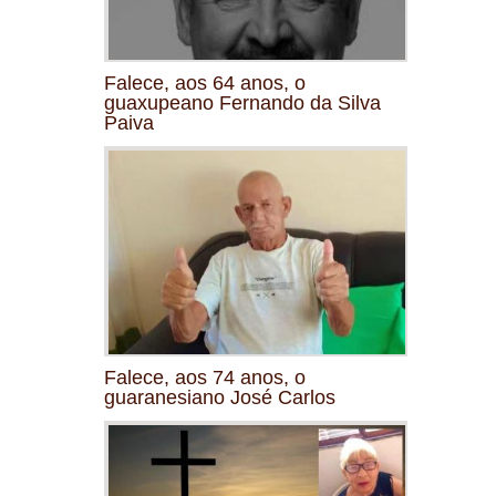
Falece, aos 64 anos, o
guaxupeano Fernando da Silva
Paiva
Falece, aos 74 anos, o
guaranesiano José Carlos