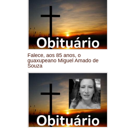
Falece, aos 85 anos, o
guaxupeano Miguel Amado de
Souza