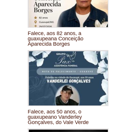
Falece, aos 82 anos, a
guaxupeana Conceição
Aparecida Borges
Falece, aos 50 anos, o
guaxupeano Vanderley
Gonçalves, do Vale Verde