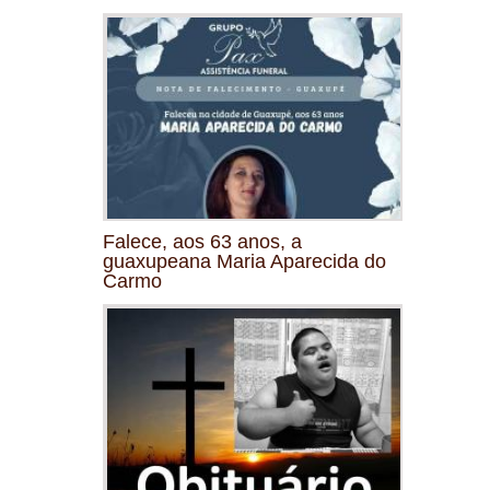
Falece, aos 63 anos, a
guaxupeana Maria Aparecida do
Carmo