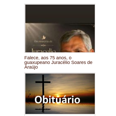
Falece, aos 75 anos, o
guaxupeano Juracélio Soares de
Araújo