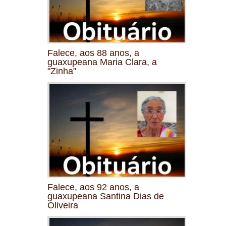
Falece, aos 88 anos, a
guaxupeana Maria Clara, a
"Zinha"
Falece, aos 92 anos, a
guaxupeana Santina Dias de
Oliveira