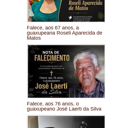
Falece, aos 67 anos, a
guaxupeana Roseli Aparecida de
Matos
Falece, aos 76 anos, o
guaxupeano José Laerti da Silva