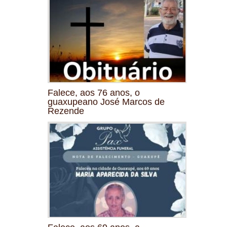
Falece, aos 76 anos, o
guaxupeano José Marcos de
Rezende