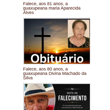
Falece, aos 81 anos, a
guaxupeana maria Aparecida
Alves
Falece, aos 80 anos, a
guaxupeana Divina Machado da
Silva