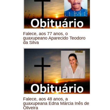
Falece, aos 77 anos, o
guaxupeano Aparecido Teodoro
da Silva
Falece, aos 48 anos, a
guaxupeana Edna Márcia Inês de
Oliveira