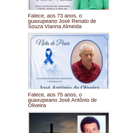
Falece, aos 73 anos, o
guaxupeano José Renato de
Souza Vianna Almeida
Falece, aos 75 anos, o
guaxupeano José Antônio de
Oliveira