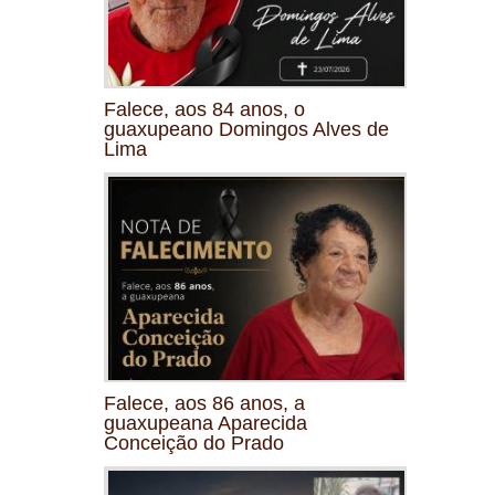
Falece, aos 84 anos, o
guaxupeano Domingos Alves de
Lima
Falece, aos 86 anos, a
guaxupeana Aparecida
Conceição do Prado