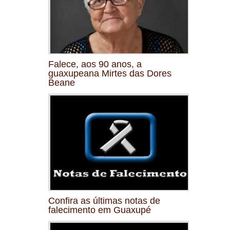
Falece, aos 90 anos, a
guaxupeana Mirtes das Dores
Beane
Confira as últimas notas de
falecimento em Guaxupé