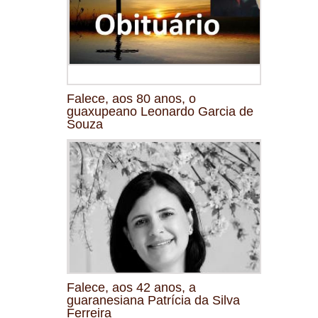
Falece, aos 80 anos, o
guaxupeano Leonardo Garcia de
Souza
Falece, aos 42 anos, a
guaranesiana Patrícia da Silva
Ferreira