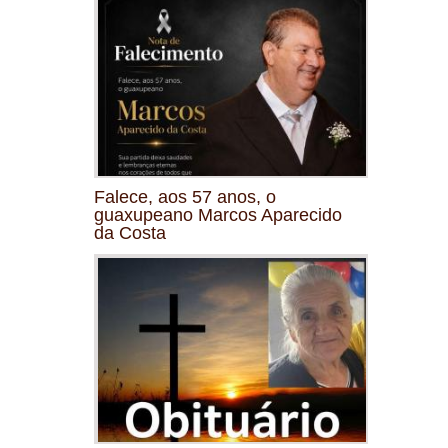
Falece, aos 57 anos, o
guaxupeano Marcos Aparecido
da Costa