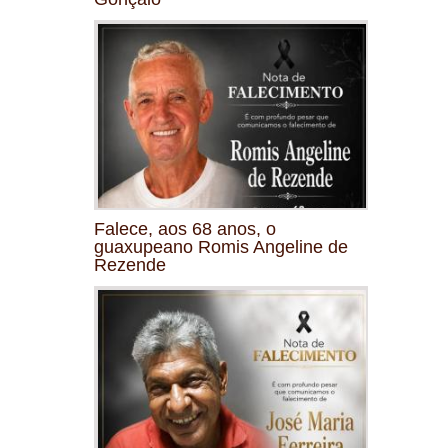
Falece, aos 68 anos, o
guaxupeano Romis Angeline de
Rezende