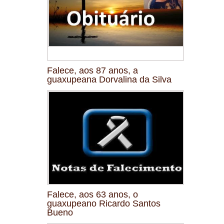
Falece, aos 87 anos, a
guaxupeana Dorvalina da Silva
Falece, aos 63 anos, o
guaxupeano Ricardo Santos
Bueno