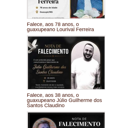
Falece, aos 78 anos, o
guaxupeano Lourival Ferreira
Falece, aos 38 anos, o
guaxupeano Júlio Guilherme dos
Santos Claudino