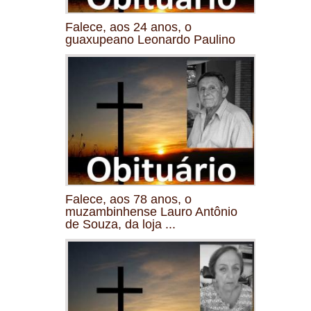
Falece, aos 24 anos, o
guaxupeano Leonardo Paulino
Falece, aos 78 anos, o
muzambinhense Lauro Antônio
de Souza, da loja ...