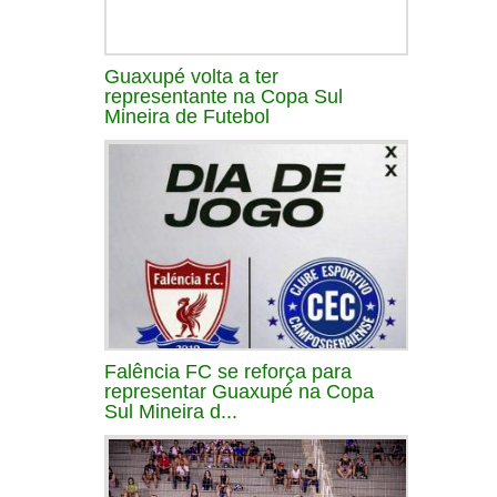
Guaxupé volta a ter
representante na Copa Sul
Mineira de Futebol
Falência FC se reforça para
representar Guaxupé na Copa
Sul Mineira d...