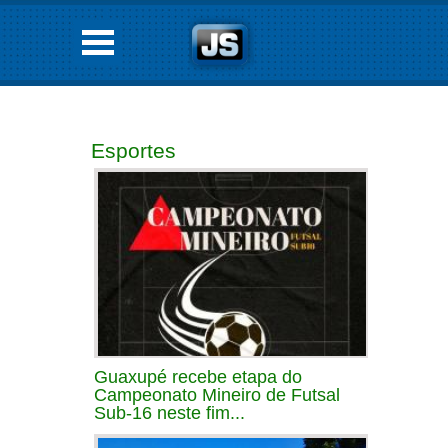
Esportes
Guaxupé recebe etapa do
Campeonato Mineiro de Futsal
Sub-16 neste fim...