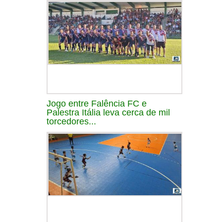
Jogo entre Falência FC e
Palestra Itália leva cerca de mil
torcedores...