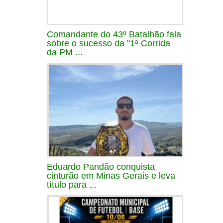
Comandante do 43º Batalhão fala
sobre o sucesso da "1ª Corrida
da PM ...
Eduardo Pandão conquista
cinturão em Minas Gerais e leva
título para ...