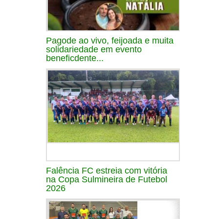
Pagode ao vivo, feijoada e muita
solidariedade em evento
beneficdente...
Falência FC estreia com vitória
na Copa Sulmineira de Futebol
2026