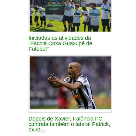
Iniciadas as atividades da
"Escola Coxa Guaxupé de
Futebol"
Depois de Xavier, Falência FC
contrata também o lateral Patrick,
ex-G...