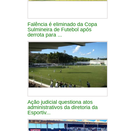
Falência é eliminado da Copa
Sulmineira de Futebol após
derrota para ...
Ação judicial questiona atos
administrativos da diretoria da
Esportiv...