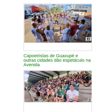
Capoeiristas de Guaxupé e
outras cidades dão espetáculo na
Avenida