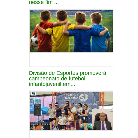
nesse fim ...
Divisão de Esportes promoverá
campeonato de futebol
infantojuvenil em...