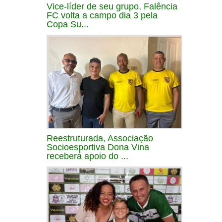
Vice-líder de seu grupo, Falência
FC volta a campo dia 3 pela
Copa Su...
Reestruturada, Associação
Socioesportiva Dona Vina
receberá apoio do ...