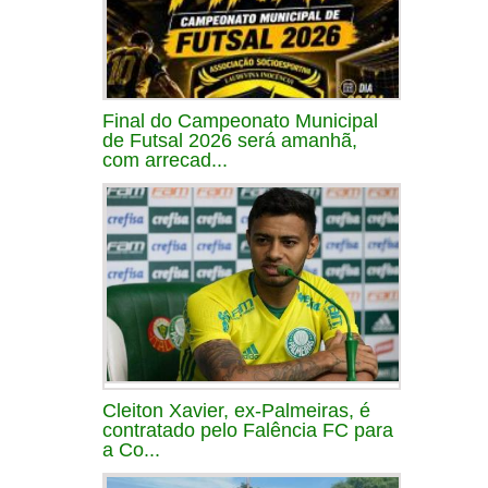
Final do Campeonato Municipal
de Futsal 2026 será amanhã,
com arrecad...
Cleiton Xavier, ex-Palmeiras, é
contratado pelo Falência FC para
a Co...