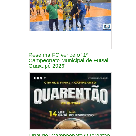
Resenha FC vence o "1º
Campeonato Municipal de Futsal
Guaxupé 2026"
Final do "Campeonato Quarentão