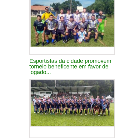
Esportistas da cidade promovem
torneio beneficente em favor de
jogado...