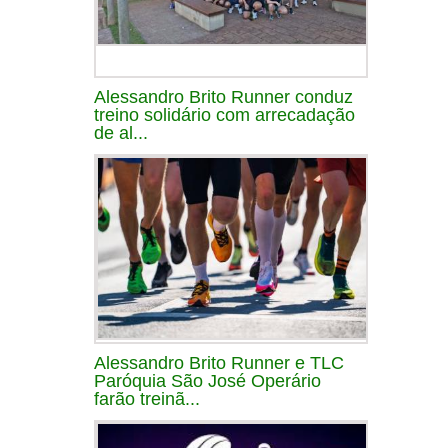
Alessandro Brito Runner conduz
treino solidário com arrecadação
de al...
Alessandro Brito Runner e TLC
Paróquia São José Operário
farão treinã...