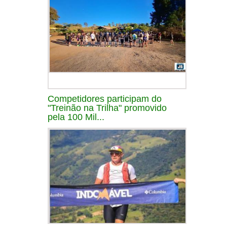
Competidores participam do
"Treinão na Trilha" promovido
pela 100 Mil...