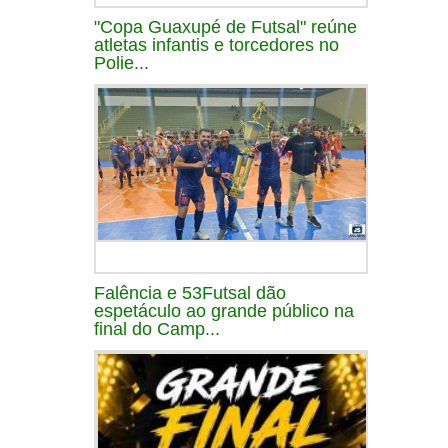
"Copa Guaxupé de Futsal" reúne
atletas infantis e torcedores no
Polie...
Falência e 53Futsal dão
espetáculo ao grande público na
final do Camp...