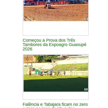
Começou a Prova dos Três
Tambores da Expoagro Guaxupé
2026
Falência e Tabajara ficam no zero