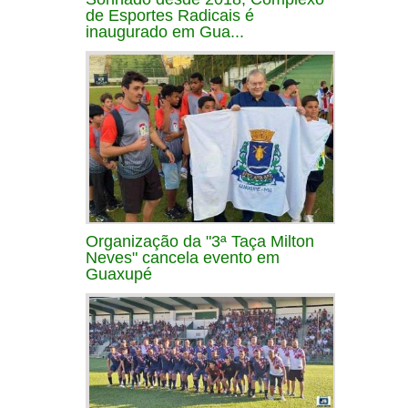
de Esportes Radicais é
inaugurado em Gua...
Organização da "3ª Taça Milton
Neves" cancela evento em
Guaxupé