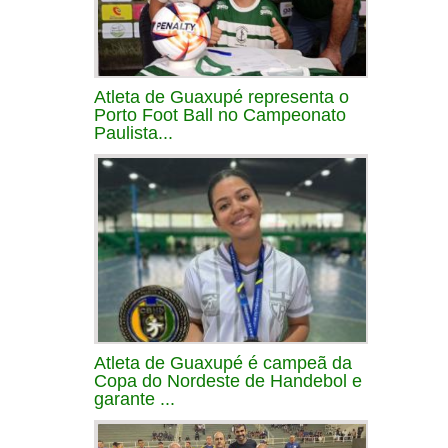
Atleta de Guaxupé representa o
Porto Foot Ball no Campeonato
Paulista...
Atleta de Guaxupé é campeã da
Copa do Nordeste de Handebol e
garante ...