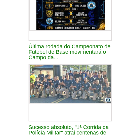
Última rodada do Campeonato de
Futebol de Base movimentará o
Campo da...
Sucesso absoluto, "1ª Corrida da
Polícia Militar" atrai centenas de