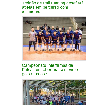
Treinão de trail running desafiará
atletas em percurso com
altimetria...
Campeonato Interfirmas de
Futsal tem abertura com vinte
gols e prosse...