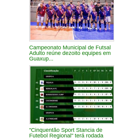
Campeonato Municipal de Futsal
Adulto reúne dezoito equipes em
Guaxup...
"Cinquentão Sport Stancia de
Futebol Regional" terá rodada