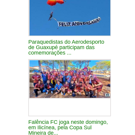
Paraquedistas do Aerodesporto
de Guaxupé participam das
comemorações ...
Falência FC joga neste domingo,
em Ilicínea, pela Copa Sul
Mineira de...