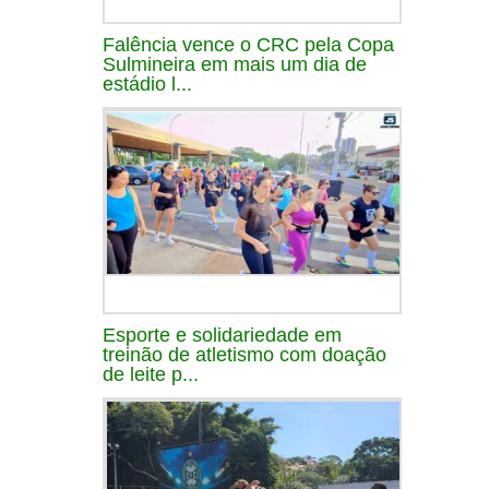
Falência vence o CRC pela Copa
Sulmineira em mais um dia de
estádio l...
Esporte e solidariedade em
treinão de atletismo com doação
de leite p...