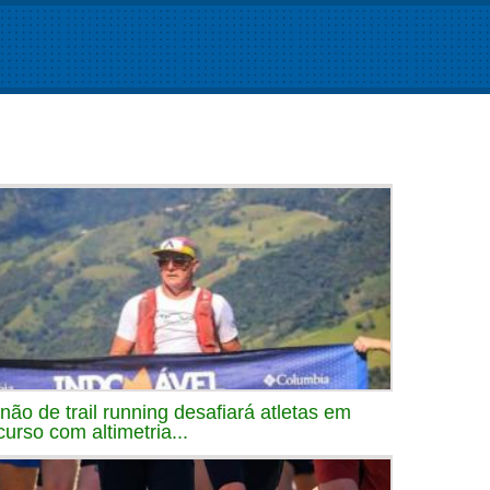
inão de trail running desafiará atletas em
curso com altimetria...