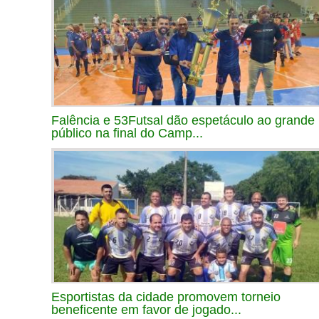
Falência e 53Futsal dão espetáculo ao grande
público na final do Camp...
Esportistas da cidade promovem torneio
beneficente em favor de jogado...