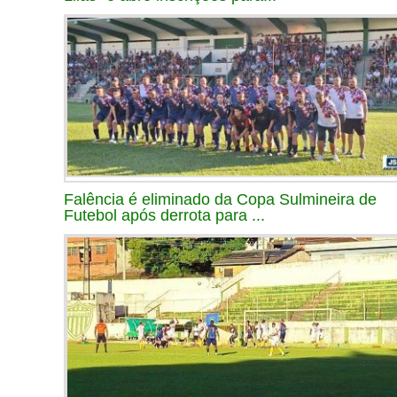
Falência é eliminado da Copa Sulmineira de
Futebol após derrota para ...