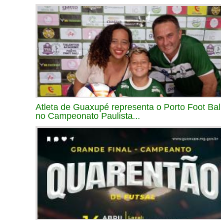
Atleta de Guaxupé representa o Porto Foot Bal
no Campeonato Paulista...