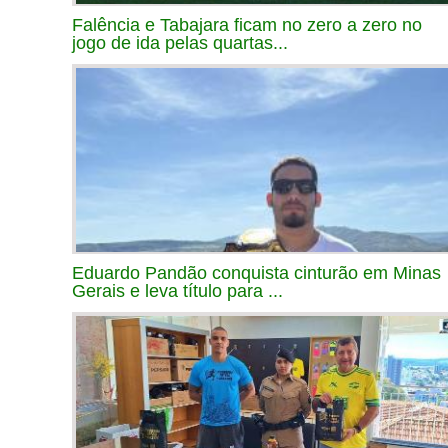
Falência e Tabajara ficam no zero a zero no
jogo de ida pelas quartas...
Eduardo Pandão conquista cinturão em Minas
Gerais e leva título para ...