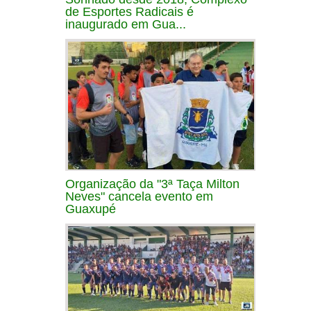
de Esportes Radicais é
inaugurado em Gua...
Organização da "3ª Taça Milton
Neves" cancela evento em
Guaxupé