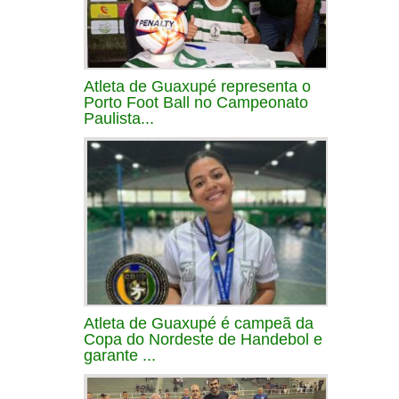
Atleta de Guaxupé representa o
Porto Foot Ball no Campeonato
Paulista...
Atleta de Guaxupé é campeã da
Copa do Nordeste de Handebol e
garante ...