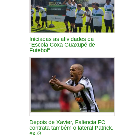
Iniciadas as atividades da
"Escola Coxa Guaxupé de
Futebol"
Depois de Xavier, Falência FC
contrata também o lateral Patrick,
ex-G...