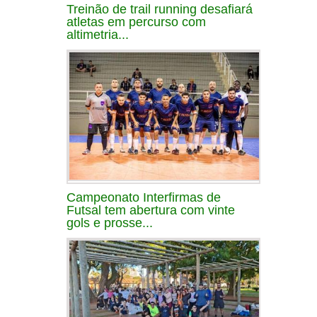
Treinão de trail running desafiará
atletas em percurso com
altimetria...
Campeonato Interfirmas de
Futsal tem abertura com vinte
gols e prosse...