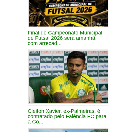
Final do Campeonato Municipal
de Futsal 2026 será amanhã,
com arrecad...
Cleiton Xavier, ex-Palmeiras, é
contratado pelo Falência FC para
a Co...