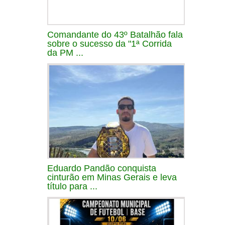
Comandante do 43º Batalhão fala
sobre o sucesso da "1ª Corrida
da PM ...
Eduardo Pandão conquista
cinturão em Minas Gerais e leva
título para ...