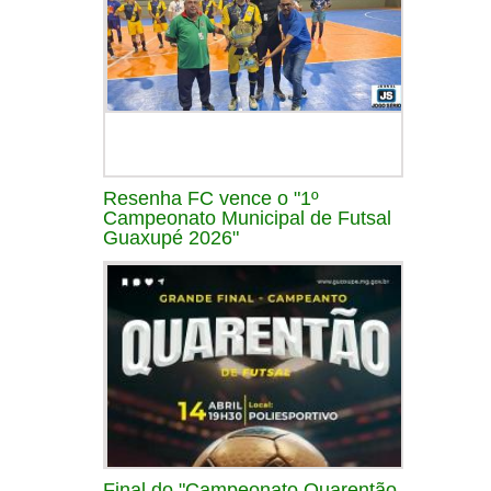
Resenha FC vence o "1º
Campeonato Municipal de Futsal
Guaxupé 2026"
Final do "Campeonato Quarentão