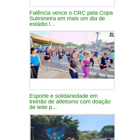
Falência vence o CRC pela Copa
Sulmineira em mais um dia de
estádio l...
Esporte e solidariedade em
treinão de atletismo com doação
de leite p...