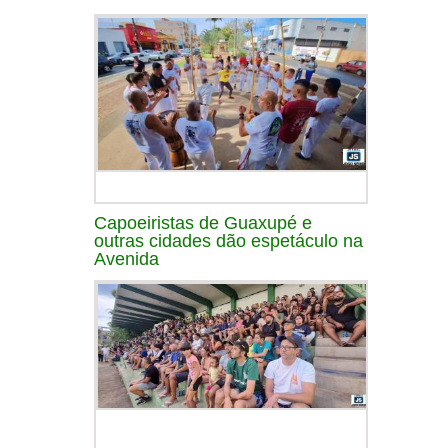
Capoeiristas de Guaxupé e
outras cidades dão espetáculo na
Avenida