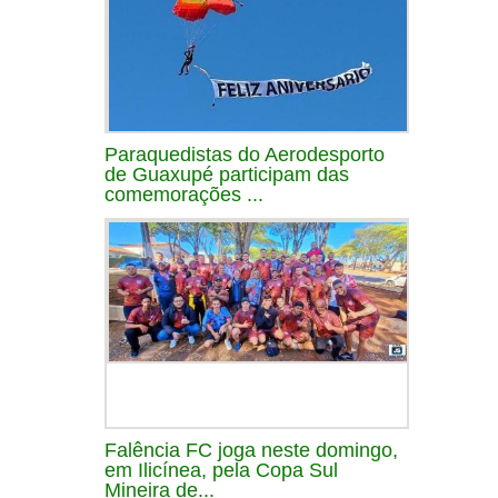
Paraquedistas do Aerodesporto
de Guaxupé participam das
comemorações ...
Falência FC joga neste domingo,
em Ilicínea, pela Copa Sul
Mineira de...