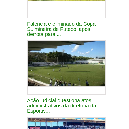
Falência é eliminado da Copa
Sulmineira de Futebol após
derrota para ...
Ação judicial questiona atos
administrativos da diretoria da
Esportiv...