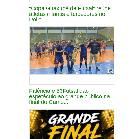
"Copa Guaxupé de Futsal" reúne
atletas infantis e torcedores no
Polie...
Falência e 53Futsal dão
espetáculo ao grande público na
final do Camp...