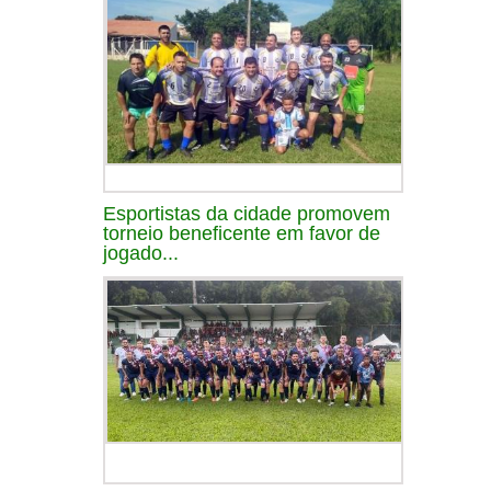
Esportistas da cidade promovem
torneio beneficente em favor de
jogado...