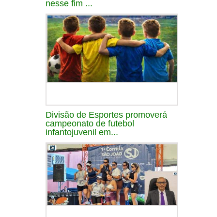
nesse fim ...
Divisão de Esportes promoverá
campeonato de futebol
infantojuvenil em...