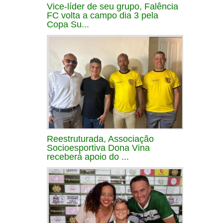
Vice-líder de seu grupo, Falência
FC volta a campo dia 3 pela
Copa Su...
Reestruturada, Associação
Socioesportiva Dona Vina
receberá apoio do ...