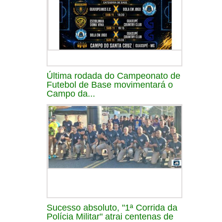
Última rodada do Campeonato de
Futebol de Base movimentará o
Campo da...
Sucesso absoluto, "1ª Corrida da
Polícia Militar" atrai centenas de