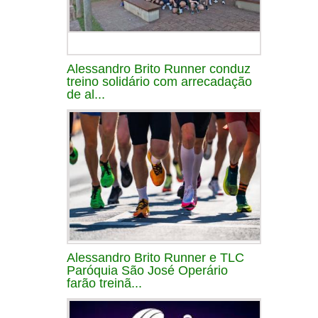
Alessandro Brito Runner conduz
treino solidário com arrecadação
de al...
Alessandro Brito Runner e TLC
Paróquia São José Operário
farão treinã...