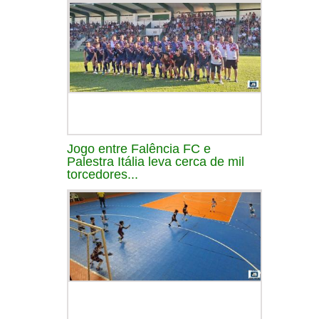
Jogo entre Falência FC e
Palestra Itália leva cerca de mil
torcedores...