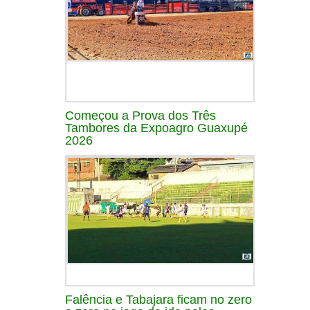
Começou a Prova dos Três
Tambores da Expoagro Guaxupé
2026
Falência e Tabajara ficam no zero