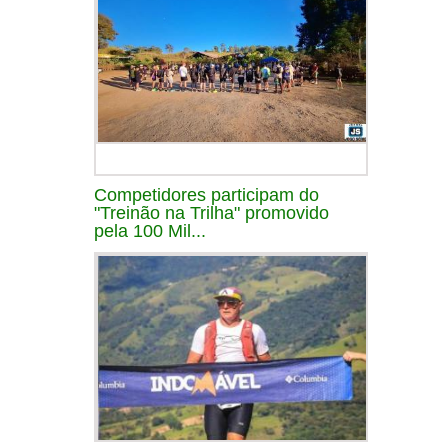
Competidores participam do
"Treinão na Trilha" promovido
pela 100 Mil...