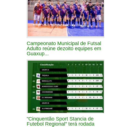
Campeonato Municipal de Futsal
Adulto reúne dezoito equipes em
Guaxup...
"Cinquentão Sport Stancia de
Futebol Regional" terá rodada