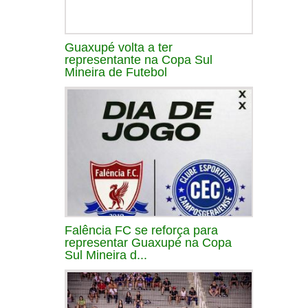
Guaxupé volta a ter
representante na Copa Sul
Mineira de Futebol
Falência FC se reforça para
representar Guaxupé na Copa
Sul Mineira d...