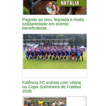
Pagode ao vivo, feijoada e muita
solidariedade em evento
beneficdente...
Falência FC estreia com vitória
na Copa Sulmineira de Futebol
2026