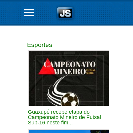
Esportes
Guaxupé recebe etapa do
Campeonato Mineiro de Futsal
Sub-16 neste fim...