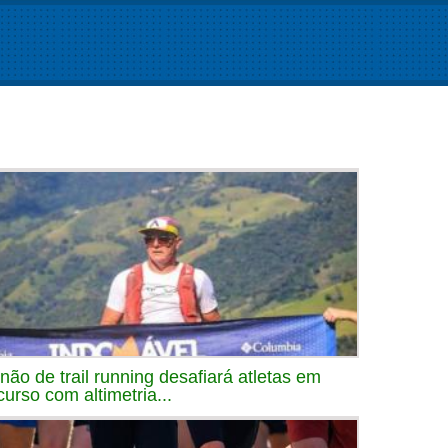
inão de trail running desafiará atletas em
curso com altimetria...