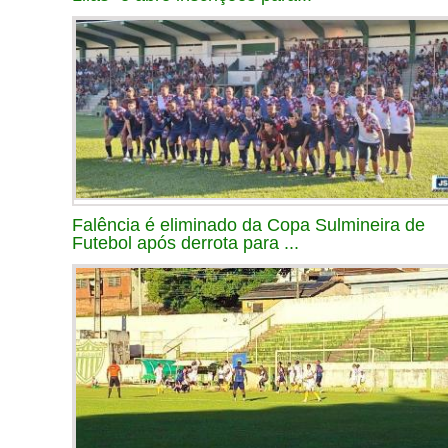
Falência é eliminado da Copa Sulmineira de
Futebol após derrota para ...