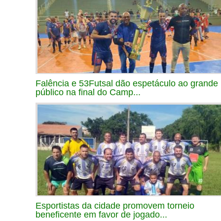
Falência e 53Futsal dão espetáculo ao grande
público na final do Camp...
Esportistas da cidade promovem torneio
beneficente em favor de jogado...