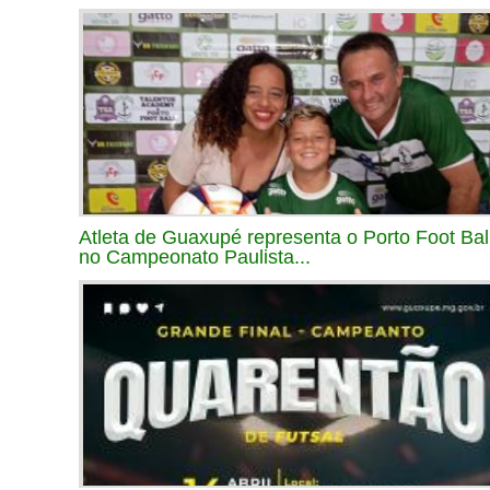
Atleta de Guaxupé representa o Porto Foot Bal
no Campeonato Paulista...