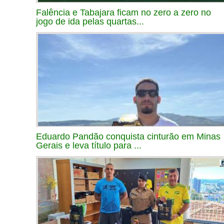
Falência e Tabajara ficam no zero a zero no
jogo de ida pelas quartas...
Eduardo Pandão conquista cinturão em Minas
Gerais e leva título para ...