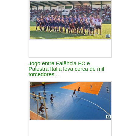
Jogo entre Falência FC e
Palestra Itália leva cerca de mil
torcedores...