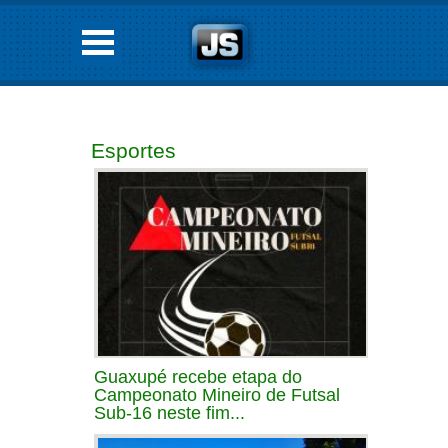
Esportes
Guaxupé recebe etapa do
Campeonato Mineiro de Futsal
Sub-16 neste fim...