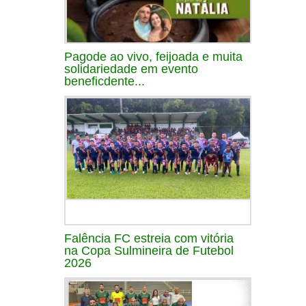
Pagode ao vivo, feijoada e muita
solidariedade em evento
beneficdente...
Falência FC estreia com vitória
na Copa Sulmineira de Futebol
2026