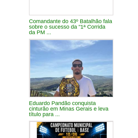
Comandante do 43º Batalhão fala
sobre o sucesso da "1ª Corrida
da PM ...
Eduardo Pandão conquista
cinturão em Minas Gerais e leva
título para ...