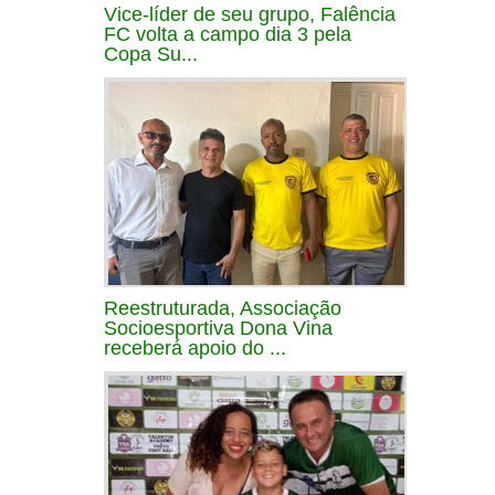
Vice-líder de seu grupo, Falência
FC volta a campo dia 3 pela
Copa Su...
Reestruturada, Associação
Socioesportiva Dona Vina
receberá apoio do ...