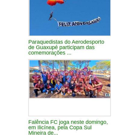
Paraquedistas do Aerodesporto
de Guaxupé participam das
comemorações ...
Falência FC joga neste domingo,
em Ilicínea, pela Copa Sul
Mineira de...