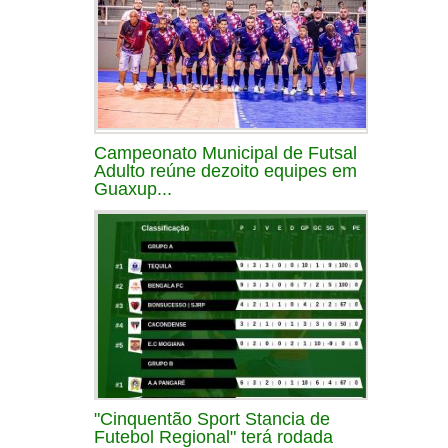
Campeonato Municipal de Futsal
Adulto reúne dezoito equipes em
Guaxup...
"Cinquentão Sport Stancia de
Futebol Regional" terá rodada