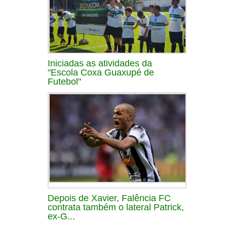
Iniciadas as atividades da
"Escola Coxa Guaxupé de
Futebol"
Depois de Xavier, Falência FC
contrata também o lateral Patrick,
ex-G...