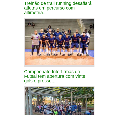
Treinão de trail running desafiará
atletas em percurso com
altimetria...
Campeonato Interfirmas de
Futsal tem abertura com vinte
gols e prosse...