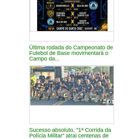
Última rodada do Campeonato de
Futebol de Base movimentará o
Campo da...
Sucesso absoluto, "1ª Corrida da
Polícia Militar" atrai centenas de