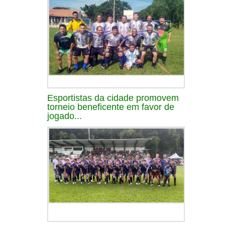
Esportistas da cidade promovem
torneio beneficente em favor de
jogado...