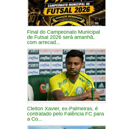
Final do Campeonato Municipal
de Futsal 2026 será amanhã,
com arrecad...
Cleiton Xavier, ex-Palmeiras, é
contratado pelo Falência FC para
a Co...