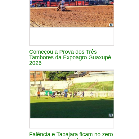
Começou a Prova dos Três
Tambores da Expoagro Guaxupé
2026
Falência e Tabajara ficam no zero