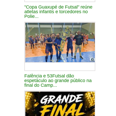
"Copa Guaxupé de Futsal" reúne
atletas infantis e torcedores no
Polie...
Falência e 53Futsal dão
espetáculo ao grande público na
final do Camp...