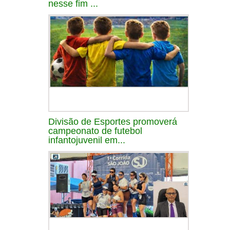
nesse fim ...
Divisão de Esportes promoverá
campeonato de futebol
infantojuvenil em...