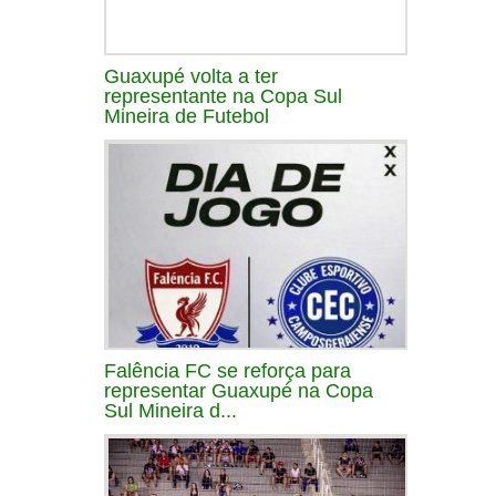
Guaxupé volta a ter
representante na Copa Sul
Mineira de Futebol
Falência FC se reforça para
representar Guaxupé na Copa
Sul Mineira d...