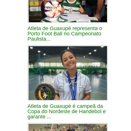
Atleta de Guaxupé representa o
Porto Foot Ball no Campeonato
Paulista...
Atleta de Guaxupé é campeã da
Copa do Nordeste de Handebol e
garante ...