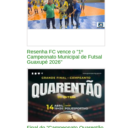
Resenha FC vence o "1º
Campeonato Municipal de Futsal
Guaxupé 2026"
Final do "Campeonato Quarentão