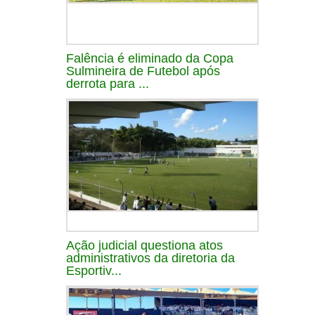
Falência é eliminado da Copa
Sulmineira de Futebol após
derrota para ...
Ação judicial questiona atos
administrativos da diretoria da
Esportiv...