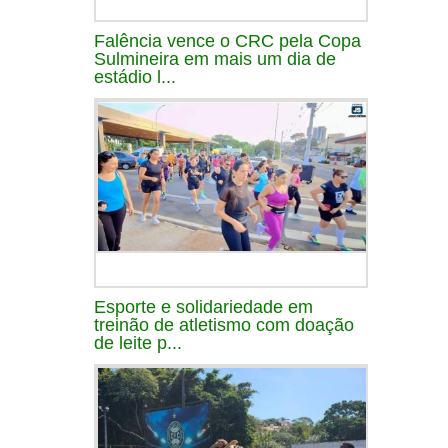
Falência vence o CRC pela Copa
Sulmineira em mais um dia de
estádio l...
Esporte e solidariedade em
treinão de atletismo com doação
de leite p...