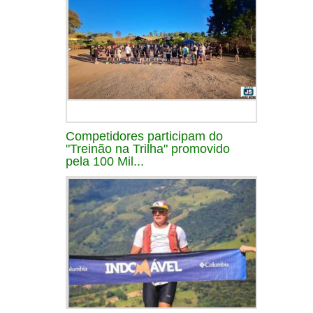
Competidores participam do
"Treinão na Trilha" promovido
pela 100 Mil...