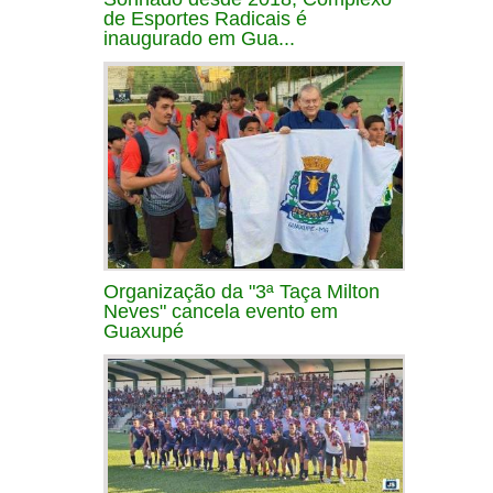
de Esportes Radicais é
inaugurado em Gua...
Organização da "3ª Taça Milton
Neves" cancela evento em
Guaxupé