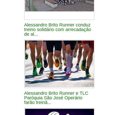
Alessandro Brito Runner conduz
treino solidário com arrecadação
de al...
Alessandro Brito Runner e TLC
Paróquia São José Operário
farão treinã...