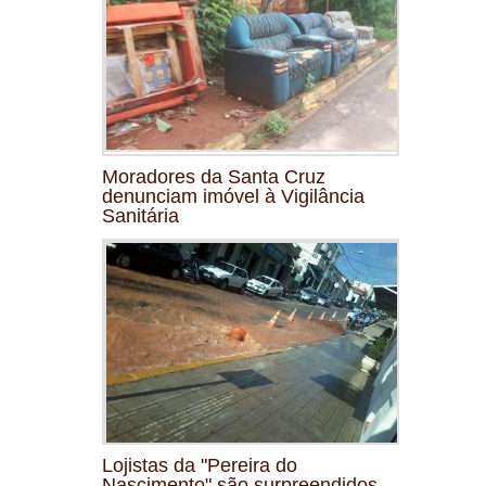
Moradores da Santa Cruz
denunciam imóvel à Vigilância
Sanitária
Lojistas da "Pereira do
Nascimento" são surpreendidos