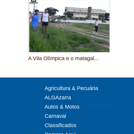
A Vila Olímpica e o matagal...
Agricultura & Pecuária
ALGAzarra
Autos & Motos
Carnaval
Classificados