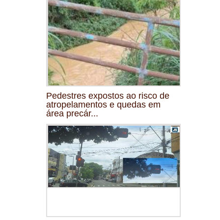
Pedestres expostos ao risco de
atropelamentos e quedas em
área precár...