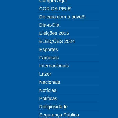
Compre Aqui
COR DA PELE
De cara com o povo!!!
Dia-a-Dia
Eleições 2016
ELEIÇÕES 2024
Esportes
Famosos
Internacionais
Lazer
Nacionais
Notícias
Políticas
Religiosidade
Segurança Pública