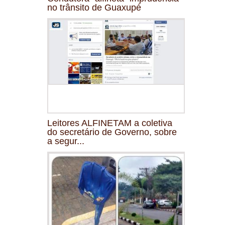
no trânsito de Guaxupé
Leitores ALFINETAM a coletiva
do secretário de Governo, sobre
a segur...