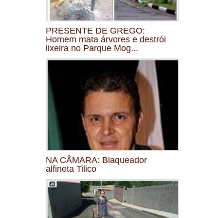
PRESENTE DE GREGO:
Homem mata árvores e destrói
lixeira no Parque Mog...
NA CÂMARA: Blaqueador
alfineta Tilico