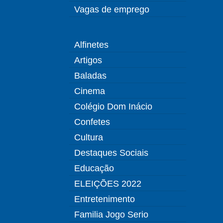
Vagas de emprego
Alfinetes
Artigos
Baladas
Cinema
Colégio Dom Inácio
Confetes
Cultura
Destaques Sociais
Educação
ELEIÇÕES 2022
Entretenimento
Familia Jogo Serio