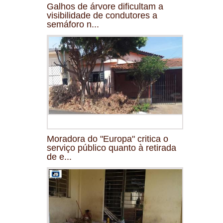
Galhos de árvore dificultam a
visibilidade de condutores a
semáforo n...
Moradora do "Europa" critica o
serviço público quanto à retirada
de e...