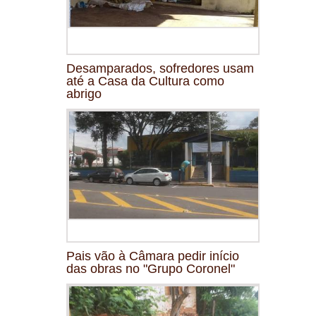
Desamparados, sofredores usam
até a Casa da Cultura como
abrigo
Pais vão à Câmara pedir início
das obras no "Grupo Coronel"