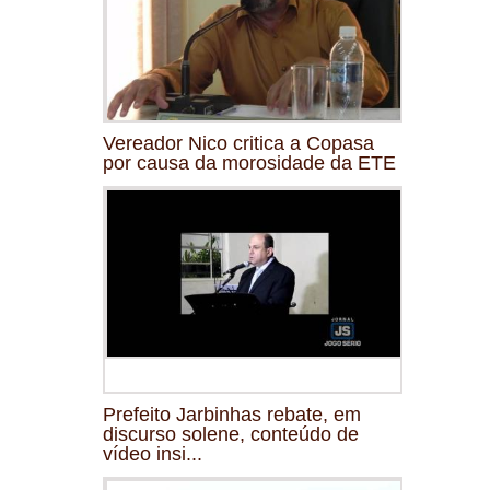
Vereador Nico critica a Copasa
por causa da morosidade da ETE
Prefeito Jarbinhas rebate, em
discurso solene, conteúdo de
vídeo insi...