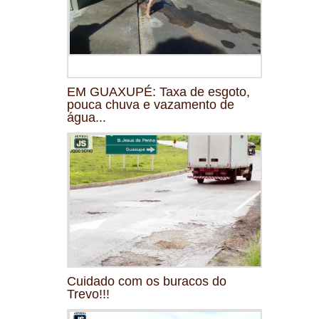
EM GUAXUPÉ: Taxa de esgoto,
pouca chuva e vazamento de
água...
Cuidado com os buracos do
Trevo!!!