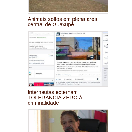
Animais soltos em plena área
central de Guaxupé
Internautas externam
TOLERÂNCIA ZERO à
criminalidade