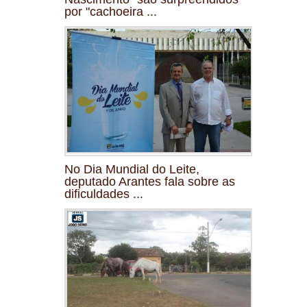
por "cachoeira ...
No Dia Mundial do Leite,
deputado Arantes fala sobre as
dificuldades ...