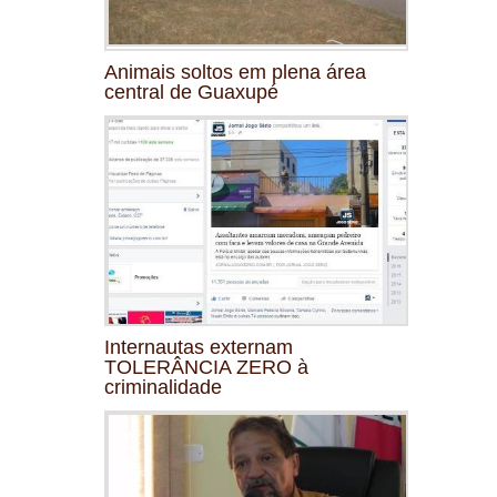
Animais soltos em plena área
central de Guaxupé
Internautas externam
TOLERÂNCIA ZERO à
criminalidade