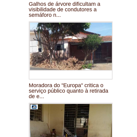
Galhos de árvore dificultam a
visibilidade de condutores a
semáforo n...
Moradora do "Europa" critica o
serviço público quanto à retirada
de e...