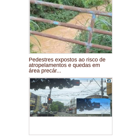
Pedestres expostos ao risco de
atropelamentos e quedas em
área precár...