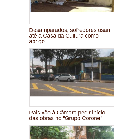
Desamparados, sofredores usam
até a Casa da Cultura como
abrigo
Pais vão à Câmara pedir início
das obras no "Grupo Coronel"