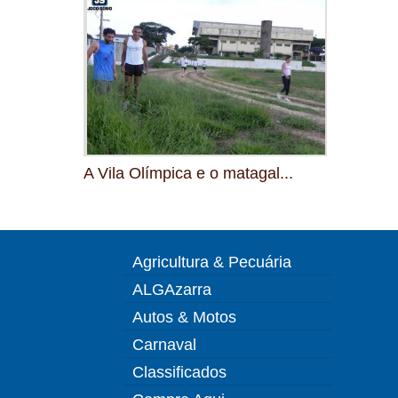
A Vila Olímpica e o matagal...
Agricultura & Pecuária
ALGAzarra
Autos & Motos
Carnaval
Classificados