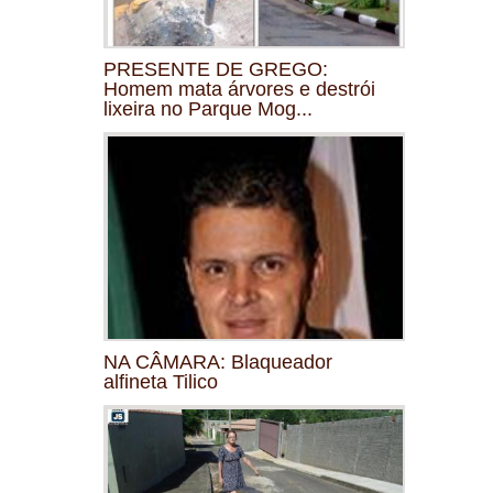
PRESENTE DE GREGO:
Homem mata árvores e destrói
lixeira no Parque Mog...
NA CÂMARA: Blaqueador
alfineta Tilico