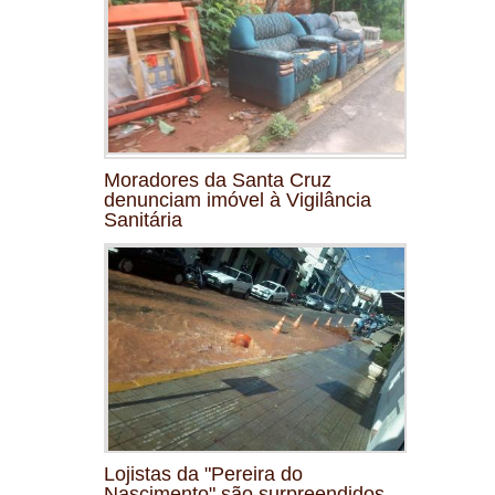
Moradores da Santa Cruz
denunciam imóvel à Vigilância
Sanitária
Lojistas da "Pereira do
Nascimento" são surpreendidos