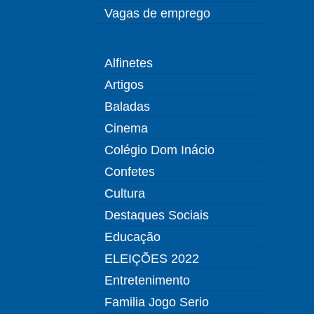
Vagas de emprego
Alfinetes
Artigos
Baladas
Cinema
Colégio Dom Inácio
Confetes
Cultura
Destaques Sociais
Educação
ELEIÇÕES 2022
Entretenimento
Familia Jogo Serio