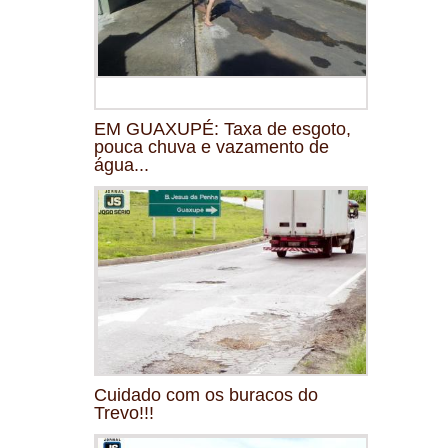
EM GUAXUPÉ: Taxa de esgoto,
pouca chuva e vazamento de
água...
Cuidado com os buracos do
Trevo!!!