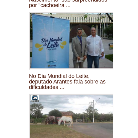
por "cachoeira ...
No Dia Mundial do Leite,
deputado Arantes fala sobre as
dificuldades ...