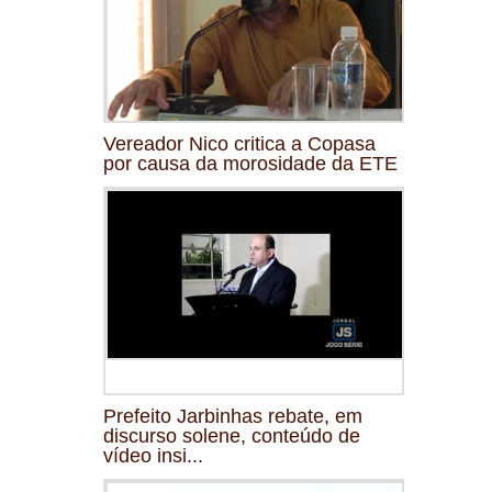
Vereador Nico critica a Copasa
por causa da morosidade da ETE
Prefeito Jarbinhas rebate, em
discurso solene, conteúdo de
vídeo insi...