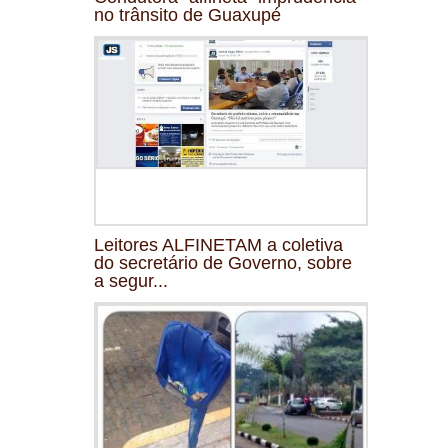
no trânsito de Guaxupé
Leitores ALFINETAM a coletiva
do secretário de Governo, sobre
a segur...