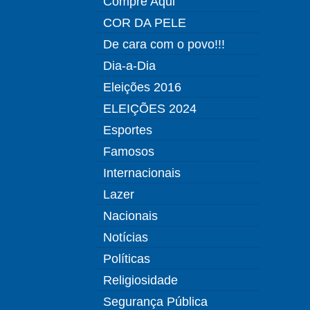
Compre Aqui
COR DA PELE
De cara com o povo!!!
Dia-a-Dia
Eleições 2016
ELEIÇÕES 2024
Esportes
Famosos
Internacionais
Lazer
Nacionais
Notícias
Políticas
Religiosidade
Segurança Pública