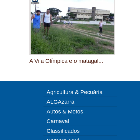
A Vila Olímpica e o matagal...
Agricultura & Pecuária
ALGAzarra
Autos & Motos
Carnaval
Classificados