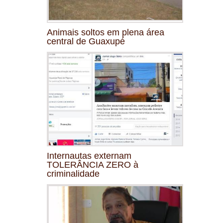
Animais soltos em plena área
central de Guaxupé
Internautas externam
TOLERÂNCIA ZERO à
criminalidade