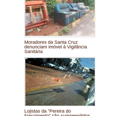
Moradores da Santa Cruz
denunciam imóvel à Vigilância
Sanitária
Lojistas da "Pereira do
Nascimento" são surpreendidos