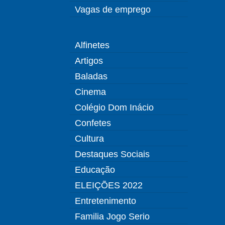
Vagas de emprego
Alfinetes
Artigos
Baladas
Cinema
Colégio Dom Inácio
Confetes
Cultura
Destaques Sociais
Educação
ELEIÇÕES 2022
Entretenimento
Familia Jogo Serio