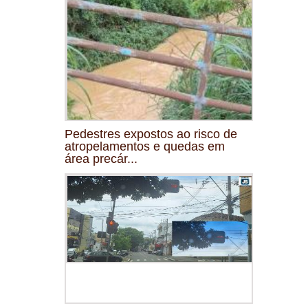
Pedestres expostos ao risco de
atropelamentos e quedas em
área precár...