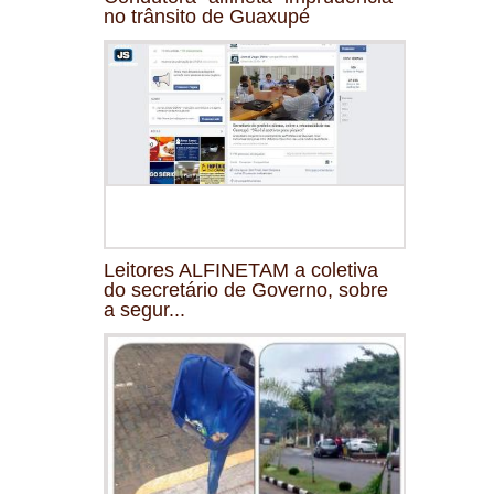
no trânsito de Guaxupé
Leitores ALFINETAM a coletiva
do secretário de Governo, sobre
a segur...