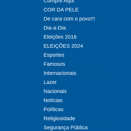
Compre Aqui
COR DA PELE
De cara com o povo!!!
Dia-a-Dia
Eleições 2016
ELEIÇÕES 2024
Esportes
Famosos
Internacionais
Lazer
Nacionais
Notícias
Políticas
Religiosidade
Segurança Pública