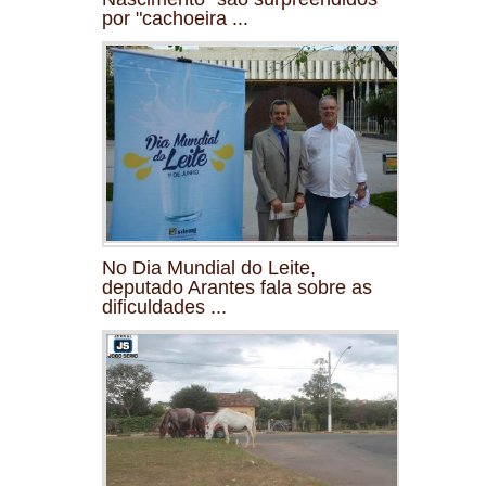
por "cachoeira ...
No Dia Mundial do Leite,
deputado Arantes fala sobre as
dificuldades ...