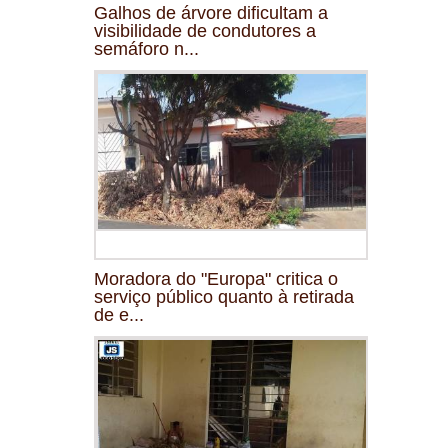
Galhos de árvore dificultam a
visibilidade de condutores a
semáforo n...
Moradora do "Europa" critica o
serviço público quanto à retirada
de e...