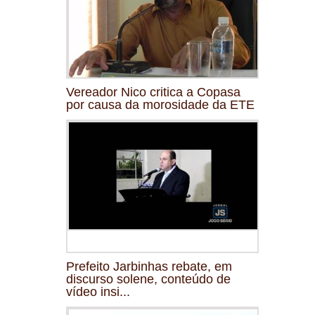
Vereador Nico critica a Copasa
por causa da morosidade da ETE
Prefeito Jarbinhas rebate, em
discurso solene, conteúdo de
vídeo insi...