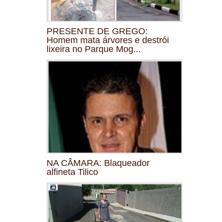
PRESENTE DE GREGO:
Homem mata árvores e destrói
lixeira no Parque Mog...
NA CÂMARA: Blaqueador
alfineta Tilico