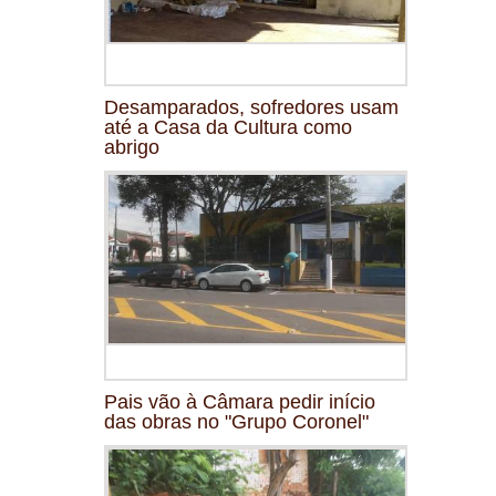
Desamparados, sofredores usam
até a Casa da Cultura como
abrigo
Pais vão à Câmara pedir início
das obras no "Grupo Coronel"