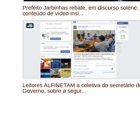
Prefeito Jarbinhas rebate, em discurso solene,
conteúdo de vídeo insi...
Leitores ALFINETAM a coletiva do secretário d
Governo, sobre a segur...