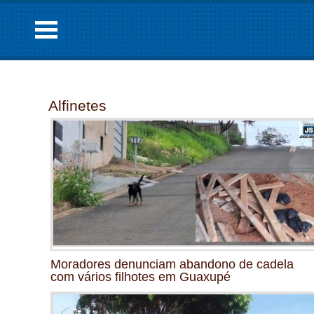
Alfinetes
Moradores denunciam abandono de cadela
com vários filhotes em Guaxupé