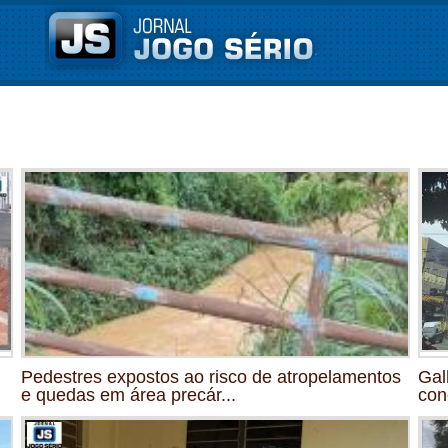
Pedestres expostos ao risco de atropelamentos
Gal
e quedas em área precár...
con