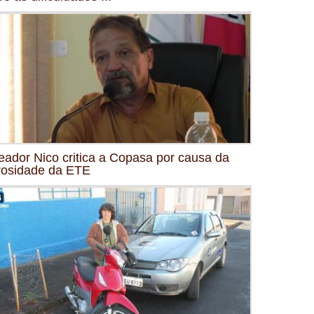
eador Nico critica a Copasa por causa da
osidade da ETE