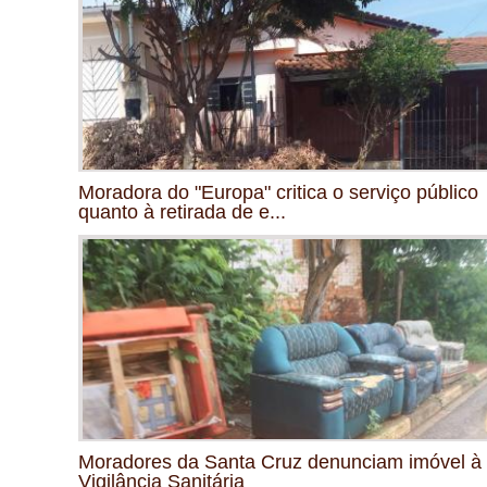
Moradora do "Europa" critica o serviço público
quanto à retirada de e...
Moradores da Santa Cruz denunciam imóvel à
Vigilância Sanitária