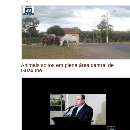
Animais soltos em plena área central de
Guaxupé