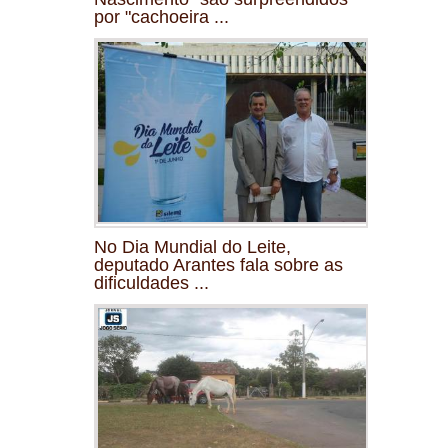
por "cachoeira ...
No Dia Mundial do Leite,
deputado Arantes fala sobre as
dificuldades ...