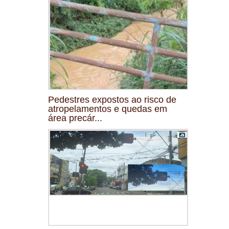
Pedestres expostos ao risco de
atropelamentos e quedas em
área precár...