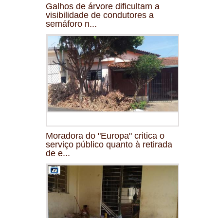
Galhos de árvore dificultam a
visibilidade de condutores a
semáforo n...
Moradora do "Europa" critica o
serviço público quanto à retirada
de e...