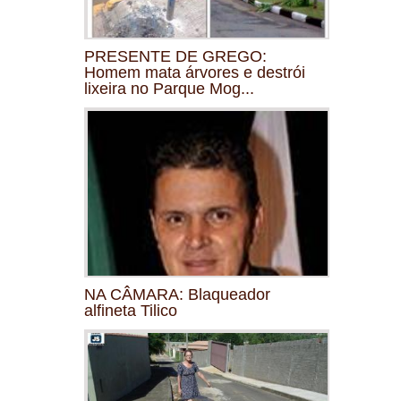
PRESENTE DE GREGO:
Homem mata árvores e destrói
lixeira no Parque Mog...
NA CÂMARA: Blaqueador
alfineta Tilico