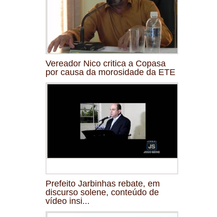
Vereador Nico critica a Copasa
por causa da morosidade da ETE
Prefeito Jarbinhas rebate, em
discurso solene, conteúdo de
vídeo insi...