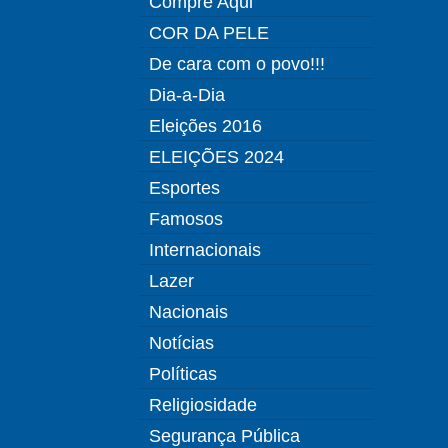
Compre Aqui
COR DA PELE
De cara com o povo!!!
Dia-a-Dia
Eleições 2016
ELEIÇÕES 2024
Esportes
Famosos
Internacionais
Lazer
Nacionais
Notícias
Políticas
Religiosidade
Segurança Pública