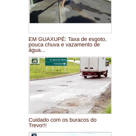
EM GUAXUPÉ: Taxa de esgoto,
pouca chuva e vazamento de
água...
Cuidado com os buracos do
Trevo!!!