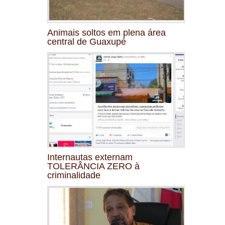
Animais soltos em plena área
central de Guaxupé
Internautas externam
TOLERÂNCIA ZERO à
criminalidade