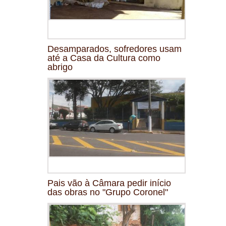
Desamparados, sofredores usam
até a Casa da Cultura como
abrigo
Pais vão à Câmara pedir início
das obras no "Grupo Coronel"