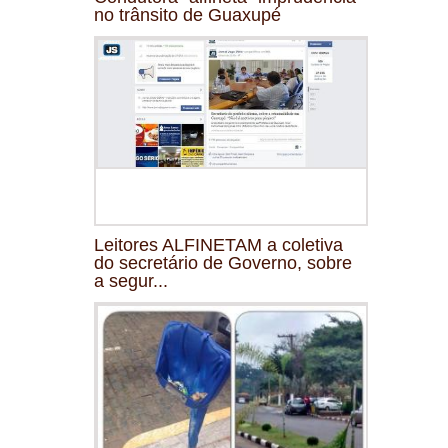
no trânsito de Guaxupé
Leitores ALFINETAM a coletiva
do secretário de Governo, sobre
a segur...