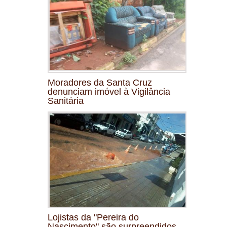
Moradores da Santa Cruz
denunciam imóvel à Vigilância
Sanitária
Lojistas da "Pereira do
Nascimento" são surpreendidos