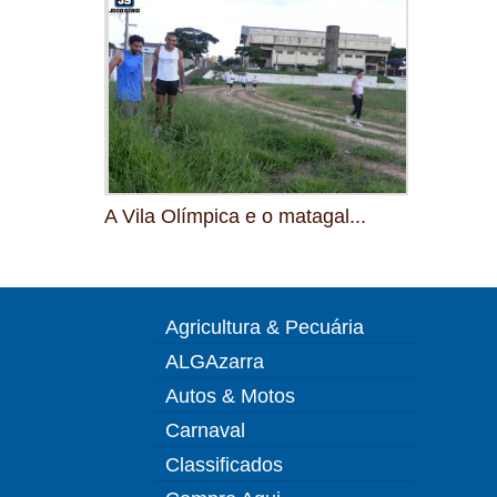
A Vila Olímpica e o matagal...
Agricultura & Pecuária
ALGAzarra
Autos & Motos
Carnaval
Classificados