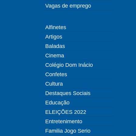
Vagas de emprego
Alfinetes
Artigos
Baladas
Cinema
Colégio Dom Inácio
Confetes
Cultura
Destaques Sociais
Educação
ELEIÇÕES 2022
Entretenimento
Familia Jogo Serio