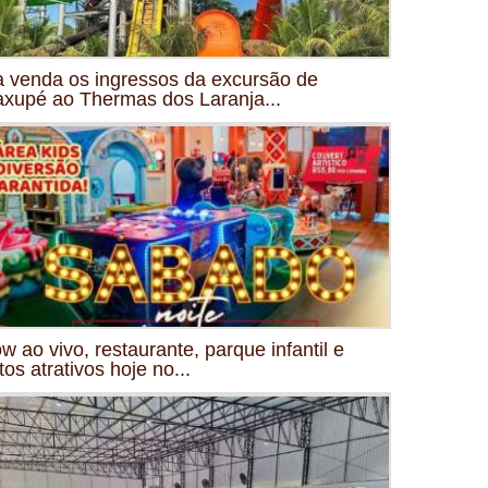
à venda os ingressos da excursão de
xupé ao Thermas dos Laranja...
w ao vivo, restaurante, parque infantil e
tos atrativos hoje no...