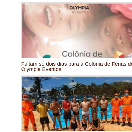
Faltam só dois dias para a Colônia de Férias d
Olympia Eventos