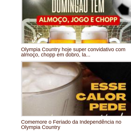
Olympia Country hoje super convidativo com
almoço, chopp em dobro, la...
Comemore o Feriado da Independência no
Olympia Country