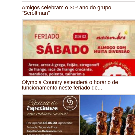
Amigos celebram o 30º ano do grupo
"Scroltman"
Olympia Country estenderá o horário de
funcionamento neste feriado de...