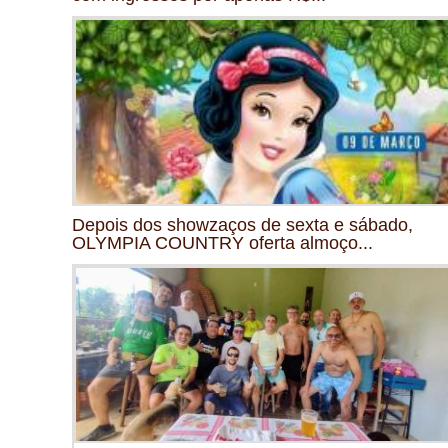
Depois dos showzaços de sexta e sábado,
OLYMPIA COUNTRY oferta almoço...