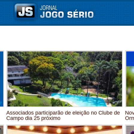
Associados participarão de eleição no Clube de
Nov
Campo dia 25 próximo
Orm