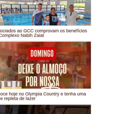
ociados ao GCC comprovam os benefícios
Complexo Nabih Zaiat
oce hoje no Olympia Country e tenha uma
de repleta de lazer