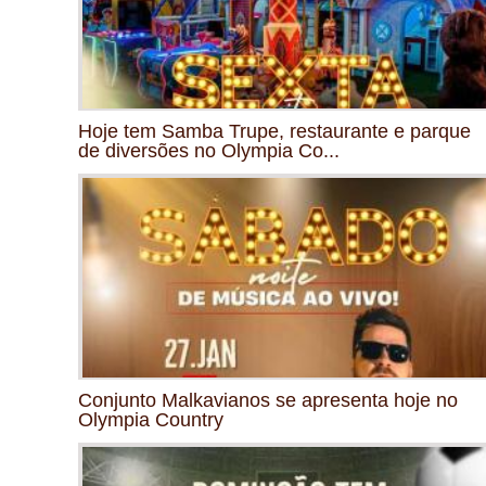
Hoje tem Samba Trupe, restaurante e parque
de diversões no Olympia Co...
Conjunto Malkavianos se apresenta hoje no
Olympia Country