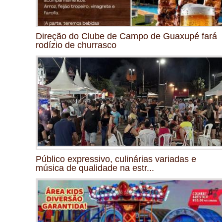
Direção do Clube de Campo de Guaxupé fará
rodízio de churrasco
Público expressivo, culinárias variadas e
música de qualidade na estr...