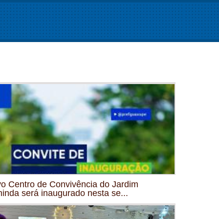
o Centro de Convivência do Jardim
inda será inaugurado nesta se...