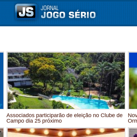
Associados participarão de eleição no Clube de
Nov
Campo dia 25 próximo
Orm