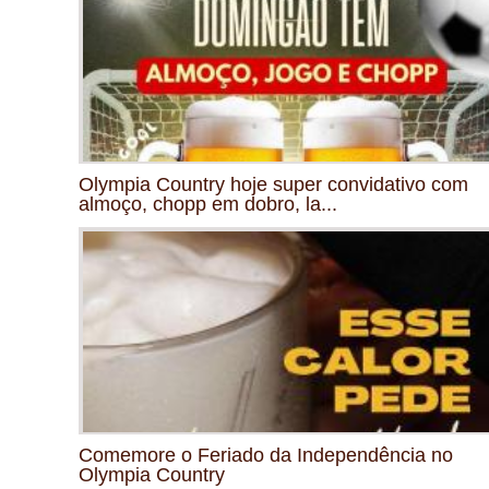
Olympia Country hoje super convidativo com
almoço, chopp em dobro, la...
Comemore o Feriado da Independência no
Olympia Country