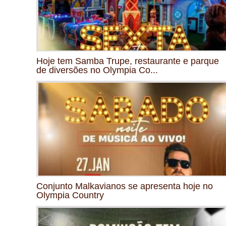
Hoje tem Samba Trupe, restaurante e parque
de diversões no Olympia Co...
Conjunto Malkavianos se apresenta hoje no
Olympia Country