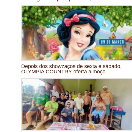
Depois dos showzaços de sexta e sábado,
OLYMPIA COUNTRY oferta almoço...