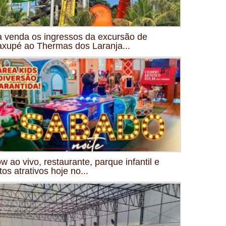
à venda os ingressos da excursão de
xupé ao Thermas dos Laranja...
w ao vivo, restaurante, parque infantil e
tos atrativos hoje no...