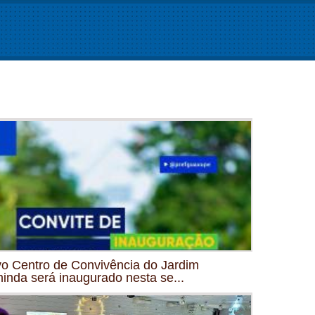
o Centro de Convivência do Jardim
inda será inaugurado nesta se...