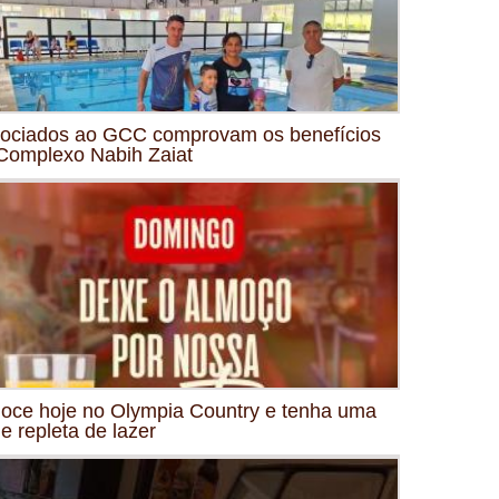
ociados ao GCC comprovam os benefícios
Complexo Nabih Zaiat
oce hoje no Olympia Country e tenha uma
de repleta de lazer