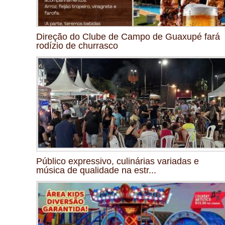
Direção do Clube de Campo de Guaxupé fará
rodízio de churrasco
Público expressivo, culinárias variadas e
música de qualidade na estr...