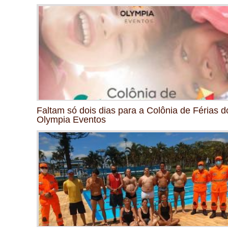
Faltam só dois dias para a Colônia de Férias d
Olympia Eventos