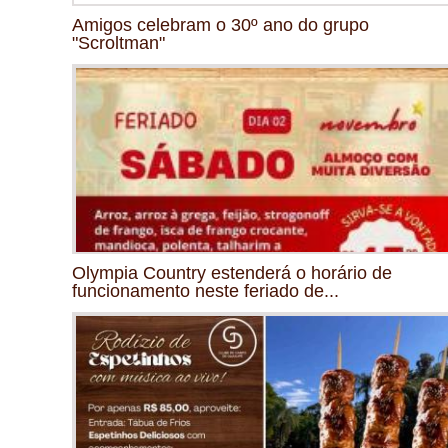
Amigos celebram o 30º ano do grupo
"Scroltman"
Olympia Country estenderá o horário de
funcionamento neste feriado de...