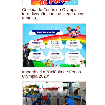
Colônia de Férias do Olympia
terá diversão, lanche, segurança
e muito...
Imperdível a "Colônia de Férias
Olympia 2020"