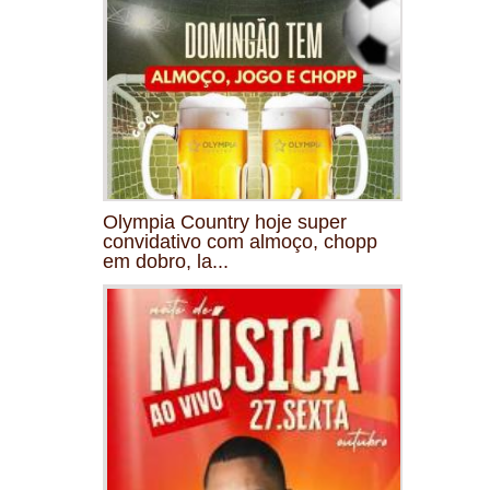
Olympia Country hoje super
convidativo com almoço, chopp
em dobro, la...