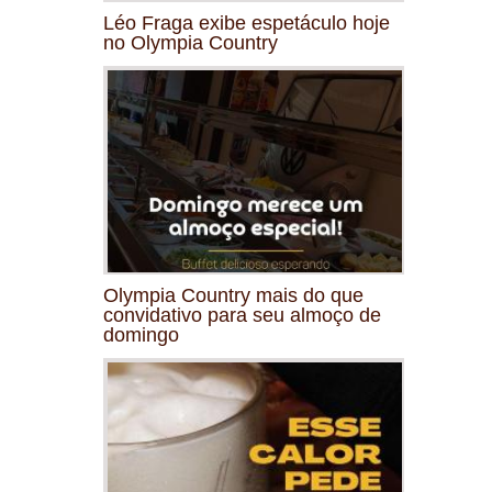
Léo Fraga exibe espetáculo hoje
no Olympia Country
Olympia Country mais do que
convidativo para seu almoço de
domingo