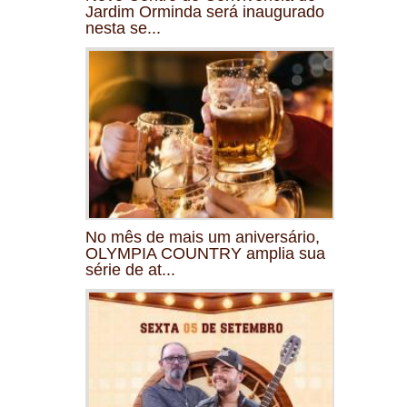
Jardim Orminda será inaugurado
nesta se...
No mês de mais um aniversário,
OLYMPIA COUNTRY amplia sua
série de at...