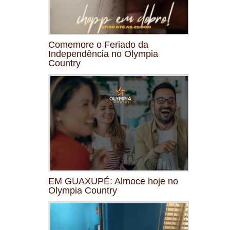
Comemore o Feriado da
Independência no Olympia
Country
EM GUAXUPÉ: Almoce hoje no
Olympia Country