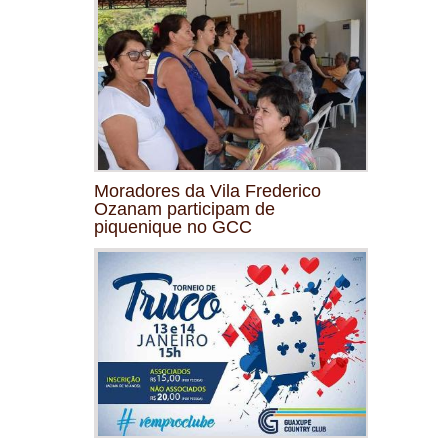
Moradores da Vila Frederico
Ozanam participam de
piquenique no GCC