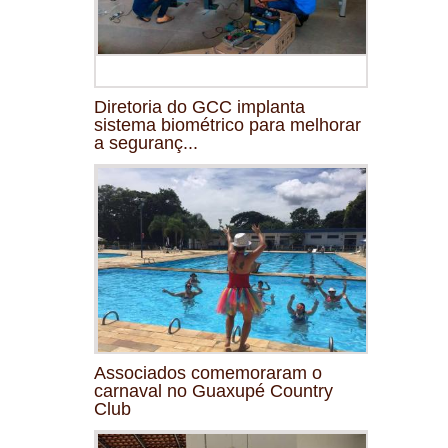
Diretoria do GCC implanta
sistema biométrico para melhorar
a seguranç...
Associados comemoraram o
carnaval no Guaxupé Country
Club