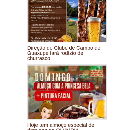
Direção do Clube de Campo de
Guaxupé fará rodízio de
churrasco
Hoje tem almoço especial de