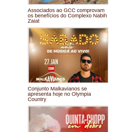
Associados ao GCC comprovam
os benefícios do Complexo Nabih
Zaiat
Conjunto Malkavianos se
apresenta hoje no Olympia
Country