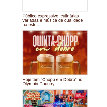
Público expressivo, culinárias
variadas e música de qualidade
na estr...
Hoje tem "Chopp em Dobro" no
Olympia Country