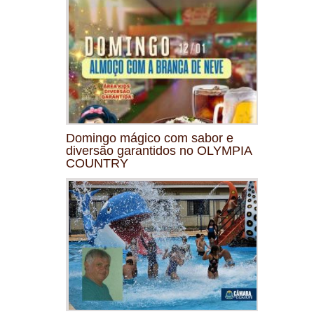
Domingo mágico com sabor e
diversão garantidos no OLYMPIA
COUNTRY