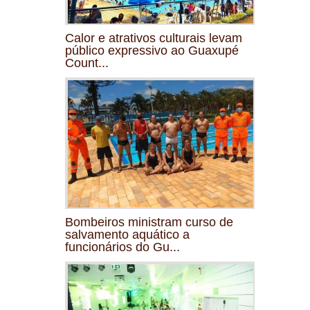
Calor e atrativos culturais levam
público expressivo ao Guaxupé
Count...
Bombeiros ministram curso de
salvamento aquático a
funcionários do Gu...