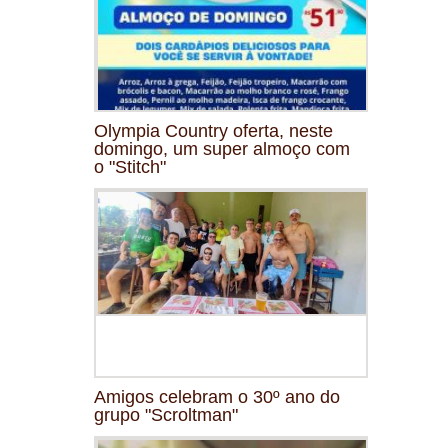
Olympia Country oferta, neste
domingo, um super almoço com
o "Stitch"
Amigos celebram o 30º ano do
grupo "Scroltman"