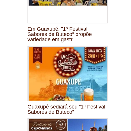
Em Guaxupé, "1º Festival
Sabores de Buteco" propõe
variedade em gastr...
Guaxupé sediará seu "1º Festival
Sabores de Buteco"