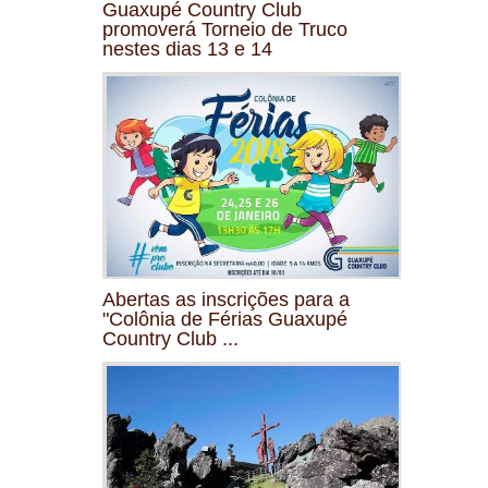
Guaxupé Country Club
promoverá Torneio de Truco
nestes dias 13 e 14
Abertas as inscrições para a
"Colônia de Férias Guaxupé
Country Club ...