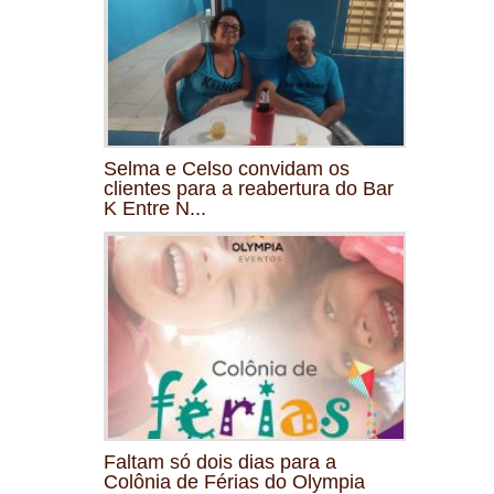
Selma e Celso convidam os
clientes para a reabertura do Bar
K Entre N...
Faltam só dois dias para a
Colônia de Férias do Olympia