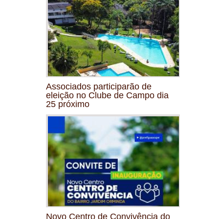
Associados participarão de
eleição no Clube de Campo dia
25 próximo
Novo Centro de Convivência do