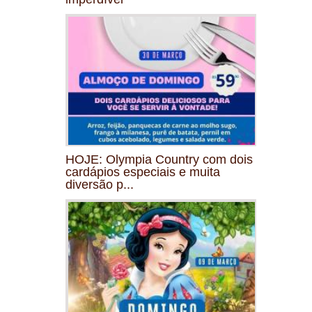
HOJE: Olympia Country com dois
cardápios especiais e muita
diversão p...