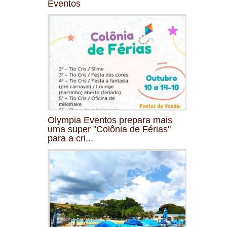
Eventos
Olympia Eventos prepara mais
uma super "Colônia de Férias"
para a cri...