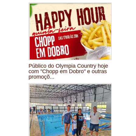
Público do Olympia Country hoje
com "Chopp em Dobro" e outras
promoçõ...