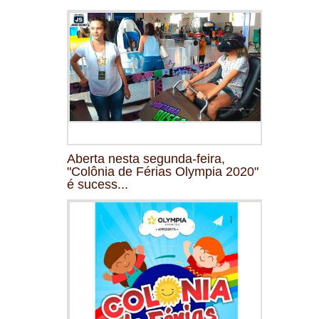
Aberta nesta segunda-feira,
"Colônia de Férias Olympia 2020"
é sucess...