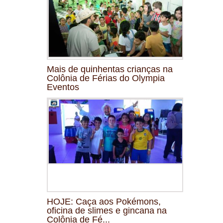
Mais de quinhentas crianças na
Colônia de Férias do Olympia
Eventos
HOJE: Caça aos Pokémons,
oficina de slimes e gincana na
Colônia de Fé...