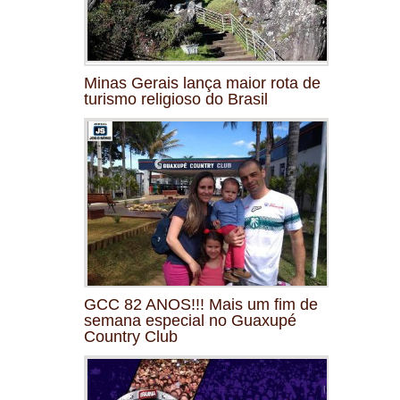
Minas Gerais lança maior rota de
turismo religioso do Brasil
GCC 82 ANOS!!! Mais um fim de
semana especial no Guaxupé
Country Club