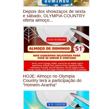
Depois dos showzaços de sexta
e sábado, OLYMPIA COUNTRY
oferta almoço...
HOJE: Almoço no Olympia
Country terá a participação do
"Homem-Aranha"