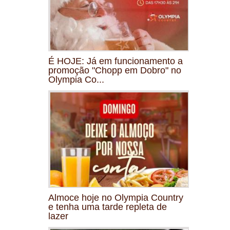
É HOJE: Já em funcionamento a
promoção "Chopp em Dobro" no
Olympia Co...
Almoce hoje no Olympia Country
e tenha uma tarde repleta de
lazer