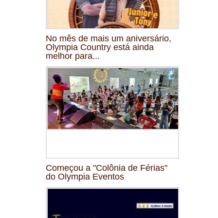
No mês de mais um aniversário,
Olympia Country está ainda
melhor para...
Começou a "Colônia de Férias"
do Olympia Eventos