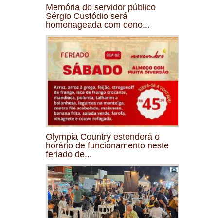
Memória do servidor público
Sérgio Custódio será
homenageada com deno...
Olympia Country estenderá o
horário de funcionamento neste
feriado de...