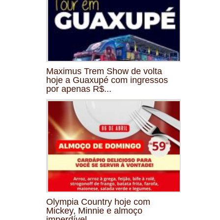
Maximus Trem Show de volta
hoje a Guaxupé com ingressos
por apenas R$...
Olympia Country hoje com
Mickey, Minnie e almoço
imperdível