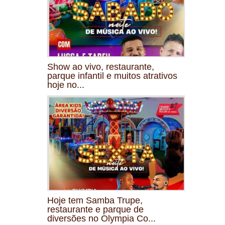
Show ao vivo, restaurante,
parque infantil e muitos atrativos
hoje no...
Hoje tem Samba Trupe,
restaurante e parque de
diversões no Olympia Co...