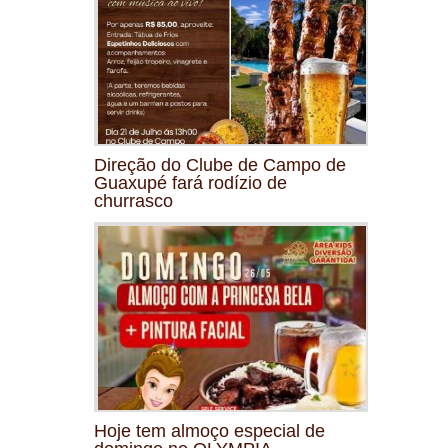
Direção do Clube de Campo de
Guaxupé fará rodízio de
churrasco
Hoje tem almoço especial de