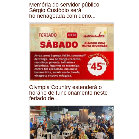
Memória do servidor público
Sérgio Custódio será
homenageada com deno...
Olympia Country estenderá o
horário de funcionamento neste
feriado de...