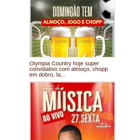
Olympia Country hoje super
convidativo com almoço, chopp
em dobro, la...