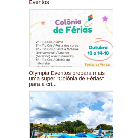
Eventos
Olympia Eventos prepara mais
uma super "Colônia de Férias"
para a cri...