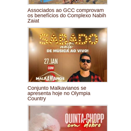
Associados ao GCC comprovam
os benefícios do Complexo Nabih
Zaiat
Conjunto Malkavianos se
apresenta hoje no Olympia
Country