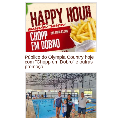
Público do Olympia Country hoje
com "Chopp em Dobro" e outras
promoçõ...