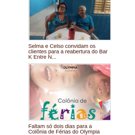
Selma e Celso convidam os
clientes para a reabertura do Bar
K Entre N...
Faltam só dois dias para a
Colônia de Férias do Olympia