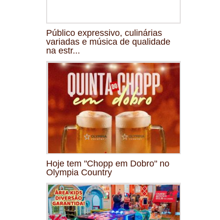
Público expressivo, culinárias
variadas e música de qualidade
na estr...
Hoje tem "Chopp em Dobro" no
Olympia Country