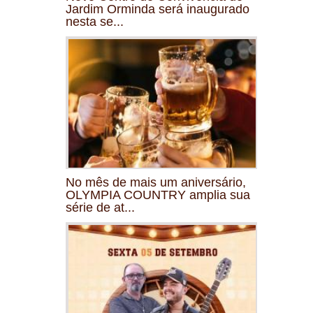
Jardim Orminda será inaugurado
nesta se...
No mês de mais um aniversário,
OLYMPIA COUNTRY amplia sua
série de at...