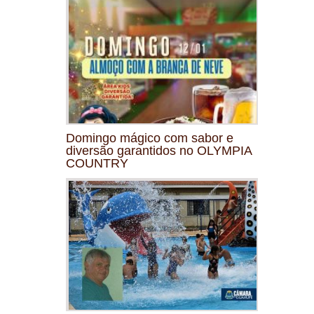
Domingo mágico com sabor e
diversão garantidos no OLYMPIA
COUNTRY