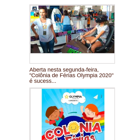
Aberta nesta segunda-feira,
"Colônia de Férias Olympia 2020"
é sucess...