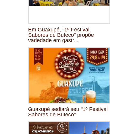
Em Guaxupé, "1º Festival
Sabores de Buteco" propõe
variedade em gastr...
Guaxupé sediará seu "1º Festival
Sabores de Buteco"