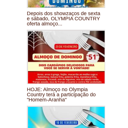
Depois dos showzaços de sexta
e sábado, OLYMPIA COUNTRY
oferta almoço...
HOJE: Almoço no Olympia
Country terá a participação do
"Homem-Aranha"