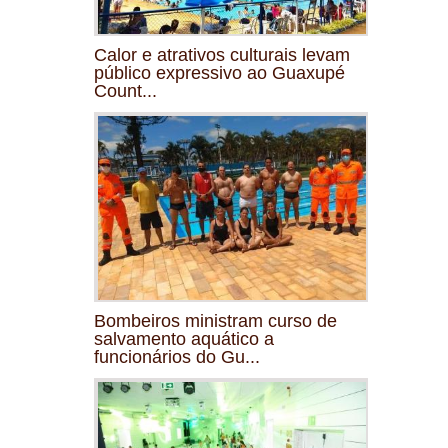
Calor e atrativos culturais levam
público expressivo ao Guaxupé
Count...
Bombeiros ministram curso de
salvamento aquático a
funcionários do Gu...