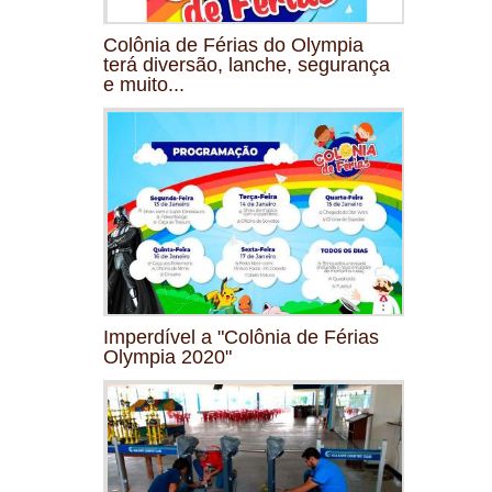
Colônia de Férias do Olympia
terá diversão, lanche, segurança
e muito...
Imperdível a "Colônia de Férias
Olympia 2020"