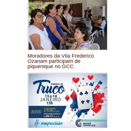
Moradores da Vila Frederico
Ozanam participam de
piquenique no GCC