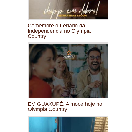
Comemore o Feriado da
Independência no Olympia
Country
EM GUAXUPÉ: Almoce hoje no
Olympia Country