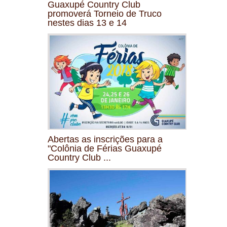
Guaxupé Country Club
promoverá Torneio de Truco
nestes dias 13 e 14
Abertas as inscrições para a
"Colônia de Férias Guaxupé
Country Club ...