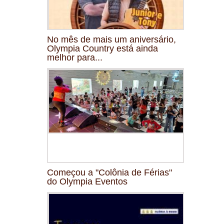
No mês de mais um aniversário,
Olympia Country está ainda
melhor para...
Começou a "Colônia de Férias"
do Olympia Eventos