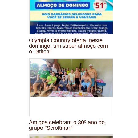
Olympia Country oferta, neste
domingo, um super almoço com
o "Stitch"
Amigos celebram o 30º ano do
grupo "Scroltman"