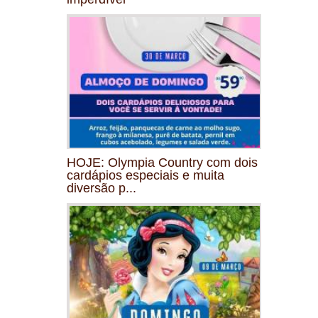
HOJE: Olympia Country com dois
cardápios especiais e muita
diversão p...