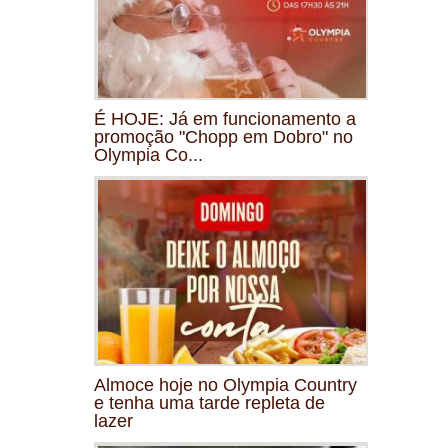
É HOJE: Já em funcionamento a
promoção "Chopp em Dobro" no
Olympia Co...
Almoce hoje no Olympia Country
e tenha uma tarde repleta de
lazer