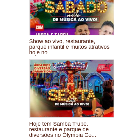
Show ao vivo, restaurante,
parque infantil e muitos atrativos
hoje no...
Hoje tem Samba Trupe,
restaurante e parque de
diversões no Olympia Co...