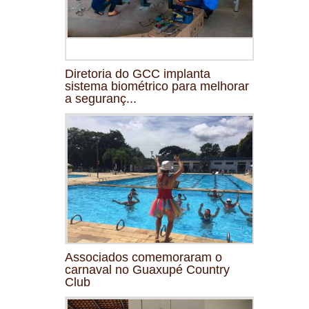
Diretoria do GCC implanta
sistema biométrico para melhorar
a seguranç...
Associados comemoraram o
carnaval no Guaxupé Country
Club