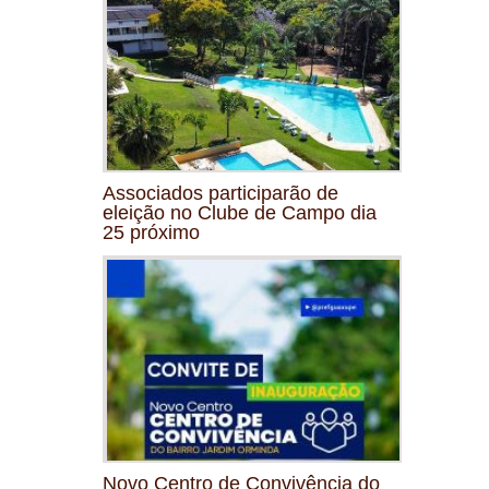
Associados participarão de
eleição no Clube de Campo dia
25 próximo
Novo Centro de Convivência do