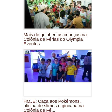
Mais de quinhentas crianças na
Colônia de Férias do Olympia
Eventos
HOJE: Caça aos Pokémons,
oficina de slimes e gincana na
Colônia de Fé...