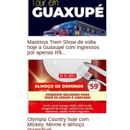
Maximus Trem Show de volta
hoje a Guaxupé com ingressos
por apenas R$...
Olympia Country hoje com
Mickey, Minnie e almoço
imperdível