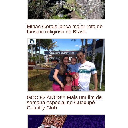
Minas Gerais lança maior rota de
turismo religioso do Brasil
GCC 82 ANOS!!! Mais um fim de
semana especial no Guaxupé
Country Club