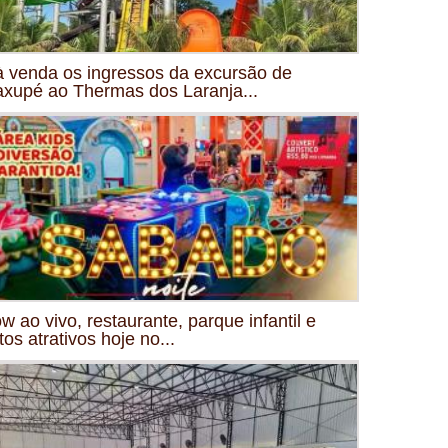
à venda os ingressos da excursão de
xupé ao Thermas dos Laranja...
w ao vivo, restaurante, parque infantil e
tos atrativos hoje no...