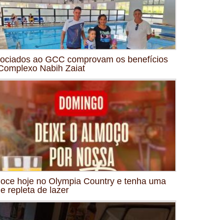
ociados ao GCC comprovam os benefícios
Complexo Nabih Zaiat
oce hoje no Olympia Country e tenha uma
de repleta de lazer