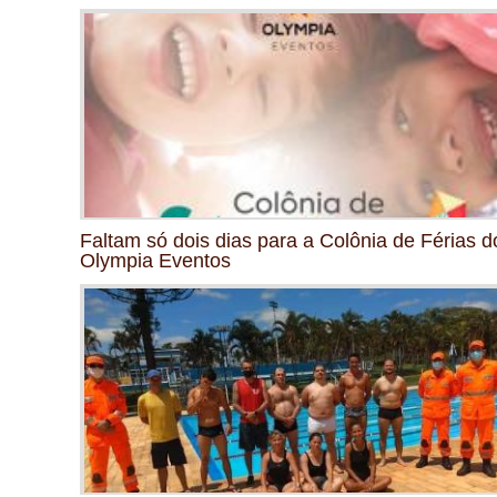
Faltam só dois dias para a Colônia de Férias d
Olympia Eventos