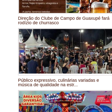
Direção do Clube de Campo de Guaxupé fará
rodízio de churrasco
Público expressivo, culinárias variadas e
música de qualidade na estr...