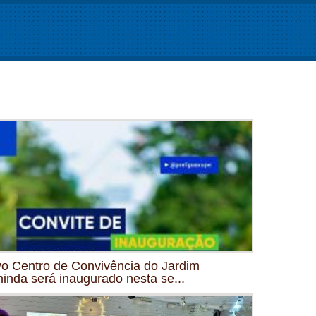
o Centro de Convivência do Jardim
inda será inaugurado nesta se...