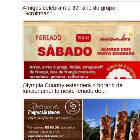
Amigos celebram o 30º ano do grupo
"Scroltman"
Olympia Country estenderá o horário de
funcionamento neste feriado de...