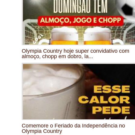
Olympia Country hoje super convidativo com
almoço, chopp em dobro, la...
Comemore o Feriado da Independência no
Olympia Country