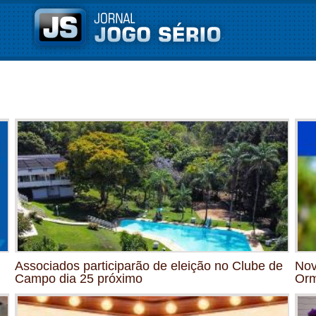
Associados participarão de eleição no Clube de
Nov
Campo dia 25 próximo
Orm