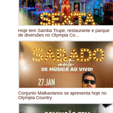
Hoje tem Samba Trupe, restaurante e parque
de diversões no Olympia Co...
Conjunto Malkavianos se apresenta hoje no
Olympia Country