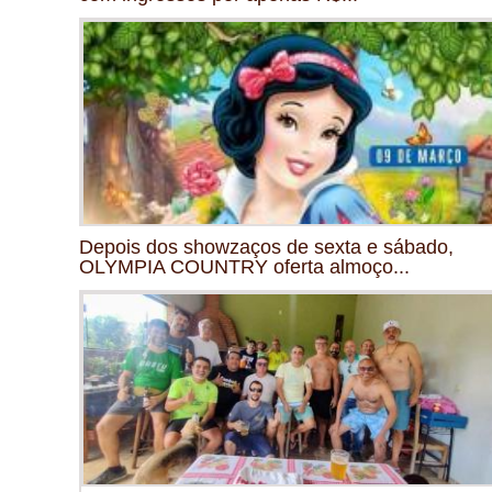
Depois dos showzaços de sexta e sábado,
OLYMPIA COUNTRY oferta almoço...