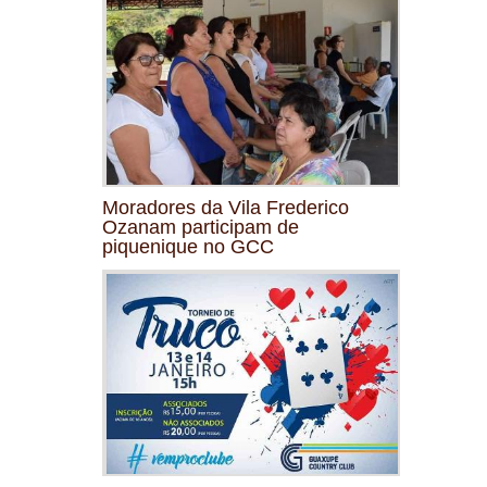
Moradores da Vila Frederico
Ozanam participam de
piquenique no GCC