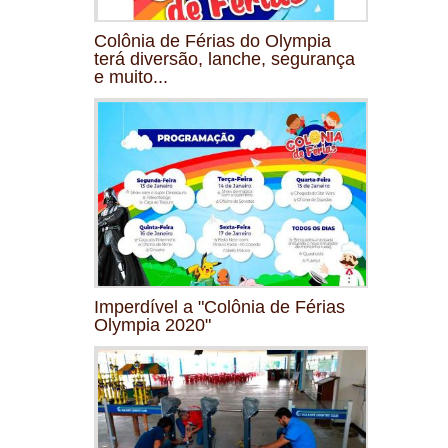
Colônia de Férias do Olympia
terá diversão, lanche, segurança
e muito...
Imperdível a "Colônia de Férias
Olympia 2020"