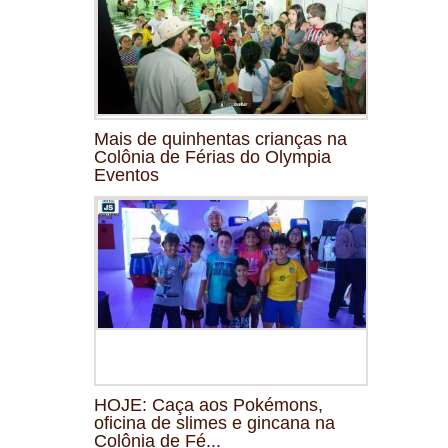
Mais de quinhentas crianças na
Colônia de Férias do Olympia
Eventos
HOJE: Caça aos Pokémons,
oficina de slimes e gincana na
Colônia de Fé...