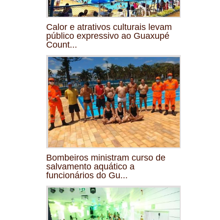
Calor e atrativos culturais levam
público expressivo ao Guaxupé
Count...
Bombeiros ministram curso de
salvamento aquático a
funcionários do Gu...