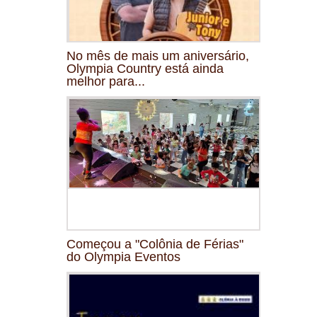
No mês de mais um aniversário,
Olympia Country está ainda
melhor para...
Começou a "Colônia de Férias"
do Olympia Eventos