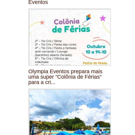
Eventos
Olympia Eventos prepara mais
uma super "Colônia de Férias"
para a cri...