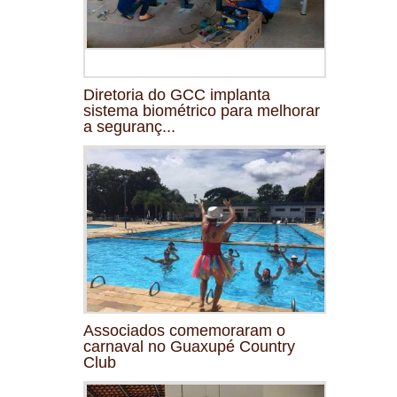
Diretoria do GCC implanta
sistema biométrico para melhorar
a seguranç...
Associados comemoraram o
carnaval no Guaxupé Country
Club