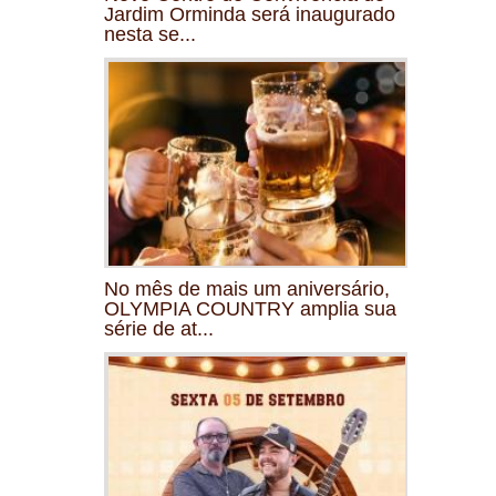
Jardim Orminda será inaugurado
nesta se...
No mês de mais um aniversário,
OLYMPIA COUNTRY amplia sua
série de at...