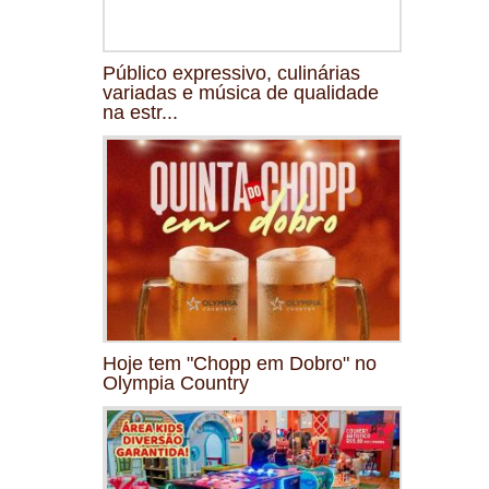
Público expressivo, culinárias
variadas e música de qualidade
na estr...
Hoje tem "Chopp em Dobro" no
Olympia Country