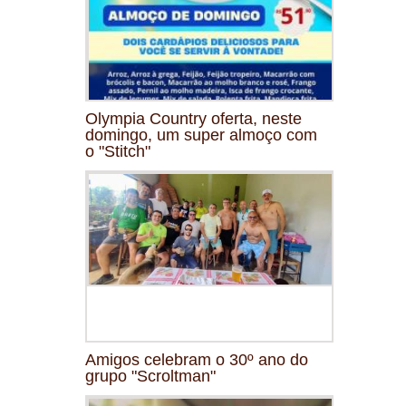
Olympia Country oferta, neste
domingo, um super almoço com
o "Stitch"
Amigos celebram o 30º ano do
grupo "Scroltman"