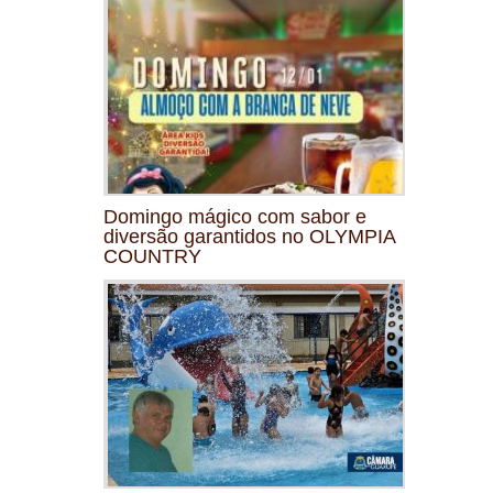
Domingo mágico com sabor e
diversão garantidos no OLYMPIA
COUNTRY