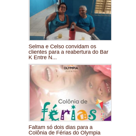
Selma e Celso convidam os
clientes para a reabertura do Bar
K Entre N...
Faltam só dois dias para a
Colônia de Férias do Olympia