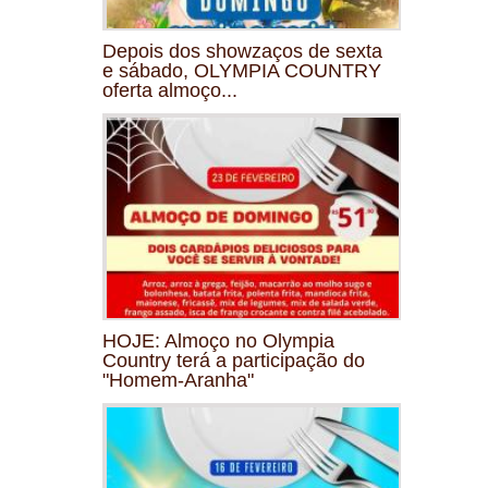
Depois dos showzaços de sexta
e sábado, OLYMPIA COUNTRY
oferta almoço...
HOJE: Almoço no Olympia
Country terá a participação do
"Homem-Aranha"