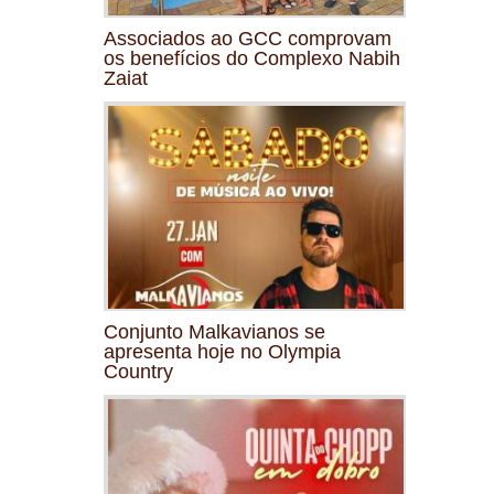
Associados ao GCC comprovam
os benefícios do Complexo Nabih
Zaiat
Conjunto Malkavianos se
apresenta hoje no Olympia
Country