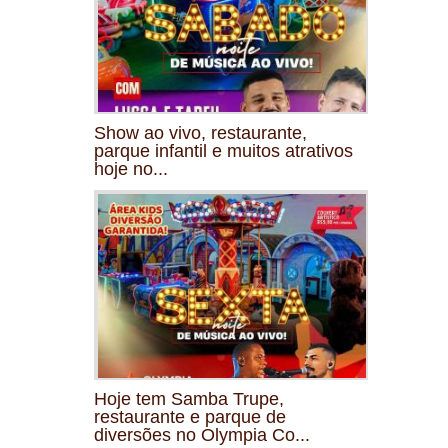
Show ao vivo, restaurante,
parque infantil e muitos atrativos
hoje no...
Hoje tem Samba Trupe,
restaurante e parque de
diversões no Olympia Co...