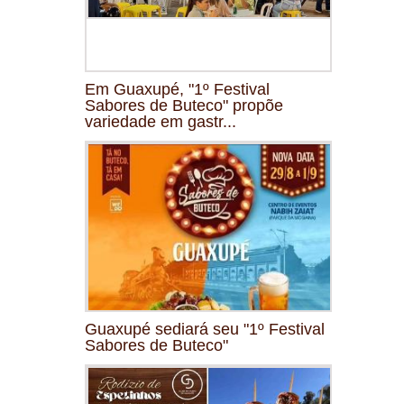
Em Guaxupé, "1º Festival
Sabores de Buteco" propõe
variedade em gastr...
Guaxupé sediará seu "1º Festival
Sabores de Buteco"