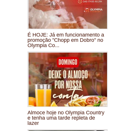
É HOJE: Já em funcionamento a
promoção "Chopp em Dobro" no
Olympia Co...
Almoce hoje no Olympia Country
e tenha uma tarde repleta de
lazer