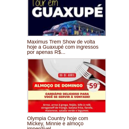
Maximus Trem Show de volta
hoje a Guaxupé com ingressos
por apenas R$...
Olympia Country hoje com
Mickey, Minnie e almoço
imperdível