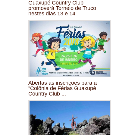
Guaxupé Country Club
promoverá Torneio de Truco
nestes dias 13 e 14
Abertas as inscrições para a
"Colônia de Férias Guaxupé
Country Club ...