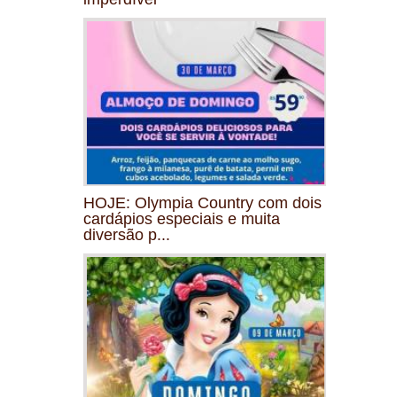
HOJE: Olympia Country com dois
cardápios especiais e muita
diversão p...