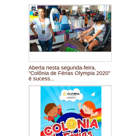
Aberta nesta segunda-feira,
"Colônia de Férias Olympia 2020"
é sucess...