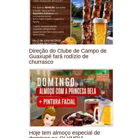
Direção do Clube de Campo de
Guaxupé fará rodízio de
churrasco
Hoje tem almoço especial de