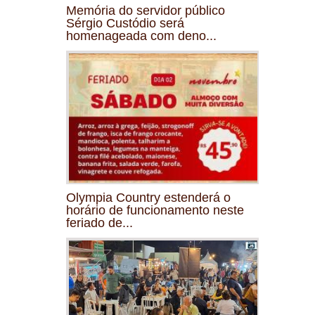
Memória do servidor público
Sérgio Custódio será
homenageada com deno...
Olympia Country estenderá o
horário de funcionamento neste
feriado de...