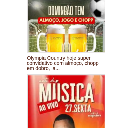
Olympia Country hoje super
convidativo com almoço, chopp
em dobro, la...