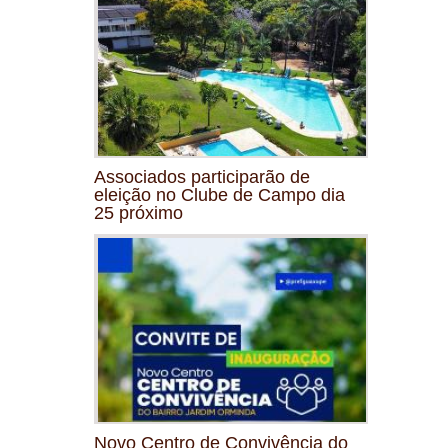
Associados participarão de
eleição no Clube de Campo dia
25 próximo
Novo Centro de Convivência do