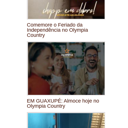
Comemore o Feriado da
Independência no Olympia
Country
EM GUAXUPÉ: Almoce hoje no
Olympia Country