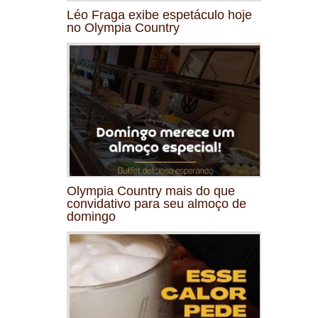
Léo Fraga exibe espetáculo hoje
no Olympia Country
Olympia Country mais do que
convidativo para seu almoço de
domingo