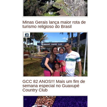
Minas Gerais lança maior rota de
turismo religioso do Brasil
GCC 82 ANOS!!! Mais um fim de
semana especial no Guaxupé
Country Club