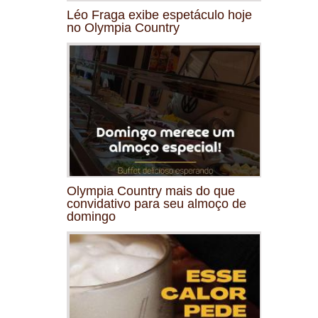
Léo Fraga exibe espetáculo hoje
no Olympia Country
Olympia Country mais do que
convidativo para seu almoço de
domingo