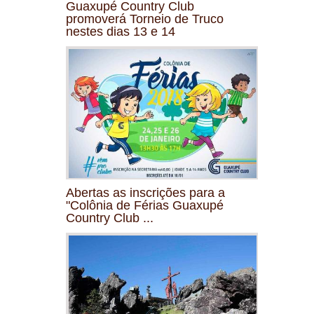
Guaxupé Country Club
promoverá Torneio de Truco
nestes dias 13 e 14
Abertas as inscrições para a
"Colônia de Férias Guaxupé
Country Club ...