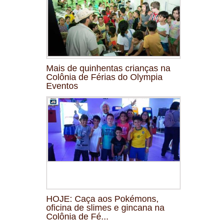
Mais de quinhentas crianças na
Colônia de Férias do Olympia
Eventos
HOJE: Caça aos Pokémons,
oficina de slimes e gincana na
Colônia de Fé...