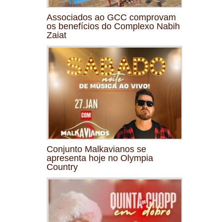
Associados ao GCC comprovam
os benefícios do Complexo Nabih
Zaiat
Conjunto Malkavianos se
apresenta hoje no Olympia
Country