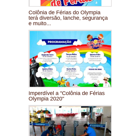
Colônia de Férias do Olympia
terá diversão, lanche, segurança
e muito...
Imperdível a "Colônia de Férias
Olympia 2020"