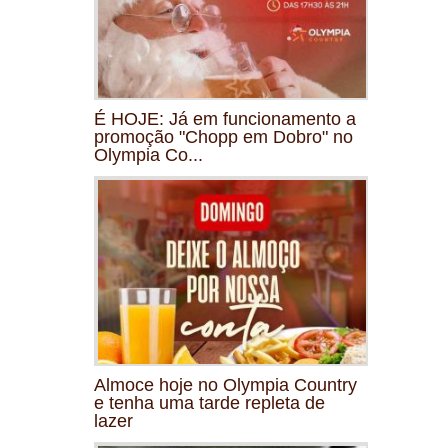
É HOJE: Já em funcionamento a
promoção "Chopp em Dobro" no
Olympia Co...
Almoce hoje no Olympia Country
e tenha uma tarde repleta de
lazer