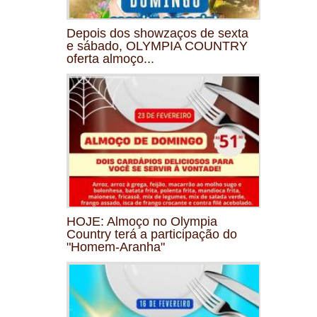
Depois dos showzaços de sexta
e sábado, OLYMPIA COUNTRY
oferta almoço...
HOJE: Almoço no Olympia
Country terá a participação do
"Homem-Aranha"