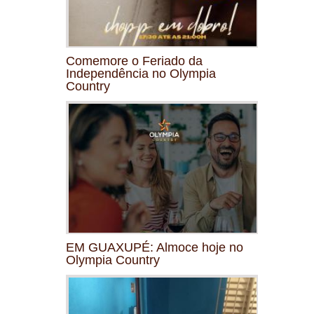
Comemore o Feriado da
Independência no Olympia
Country
EM GUAXUPÉ: Almoce hoje no
Olympia Country