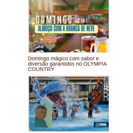
Domingo mágico com sabor e
diversão garantidos no OLYMPIA
COUNTRY