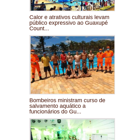
Calor e atrativos culturais levam
público expressivo ao Guaxupé
Count...
Bombeiros ministram curso de
salvamento aquático a
funcionários do Gu...