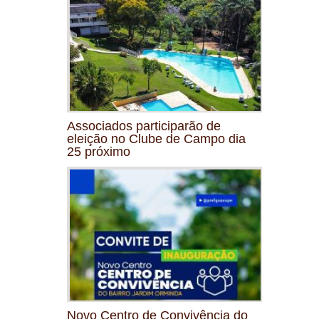
Associados participarão de
eleição no Clube de Campo dia
25 próximo
Novo Centro de Convivência do