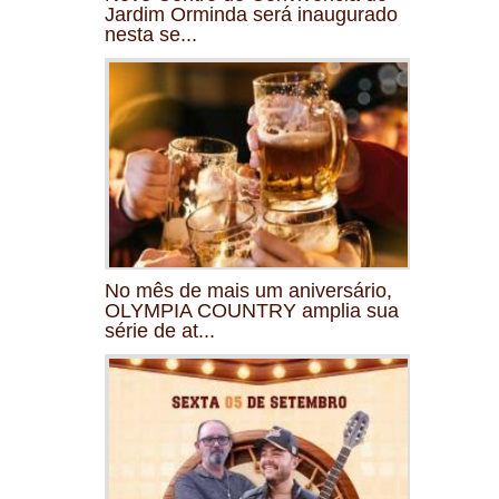
Jardim Orminda será inaugurado
nesta se...
No mês de mais um aniversário,
OLYMPIA COUNTRY amplia sua
série de at...