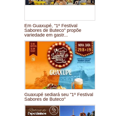
Em Guaxupé, "1º Festival
Sabores de Buteco" propõe
variedade em gastr...
Guaxupé sediará seu "1º Festival
Sabores de Buteco"