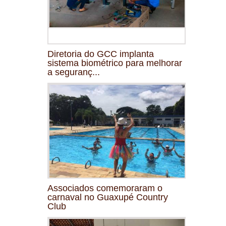
Diretoria do GCC implanta
sistema biométrico para melhorar
a seguranç...
Associados comemoraram o
carnaval no Guaxupé Country
Club