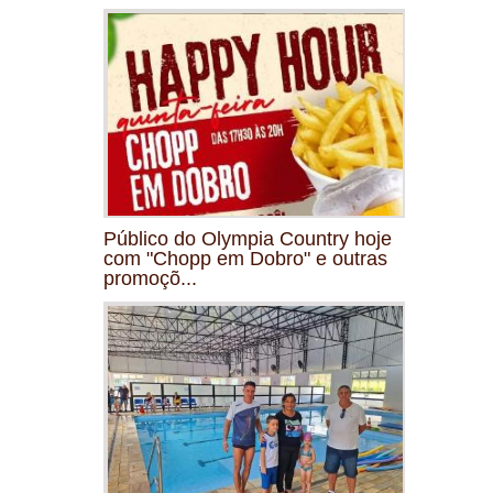
Público do Olympia Country hoje
com "Chopp em Dobro" e outras
promoçõ...