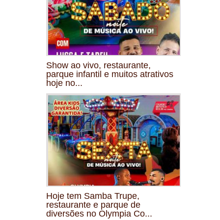
Show ao vivo, restaurante,
parque infantil e muitos atrativos
hoje no...
Hoje tem Samba Trupe,
restaurante e parque de
diversões no Olympia Co...