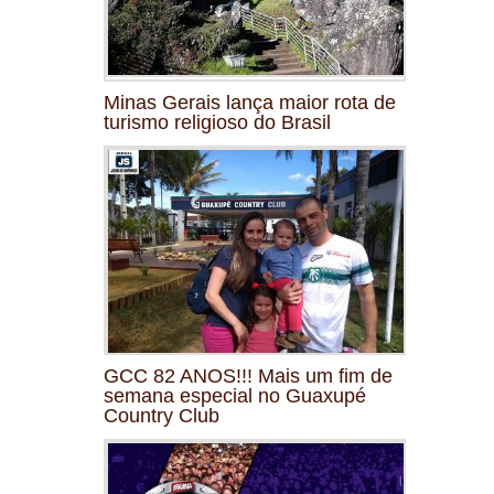
Minas Gerais lança maior rota de
turismo religioso do Brasil
GCC 82 ANOS!!! Mais um fim de
semana especial no Guaxupé
Country Club