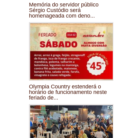
Memória do servidor público
Sérgio Custódio será
homenageada com deno...
Olympia Country estenderá o
horário de funcionamento neste
feriado de...