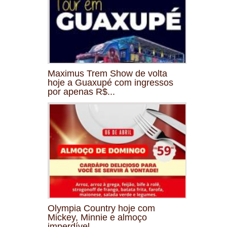
Maximus Trem Show de volta
hoje a Guaxupé com ingressos
por apenas R$...
Olympia Country hoje com
Mickey, Minnie e almoço
imperdível