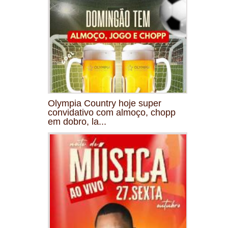
Olympia Country hoje super
convidativo com almoço, chopp
em dobro, la...