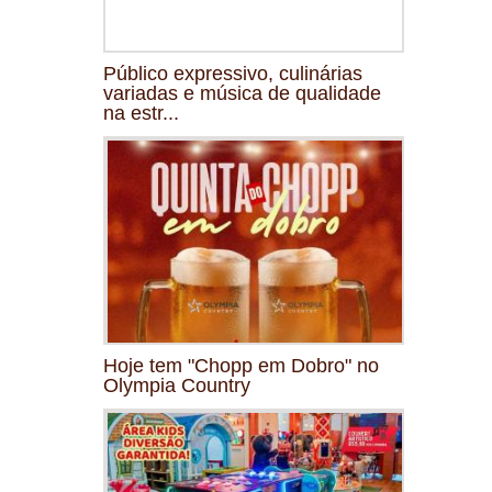
Público expressivo, culinárias
variadas e música de qualidade
na estr...
Hoje tem "Chopp em Dobro" no
Olympia Country