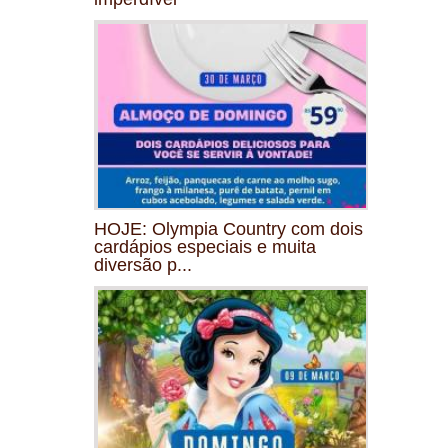
HOJE: Olympia Country com dois
cardápios especiais e muita
diversão p...