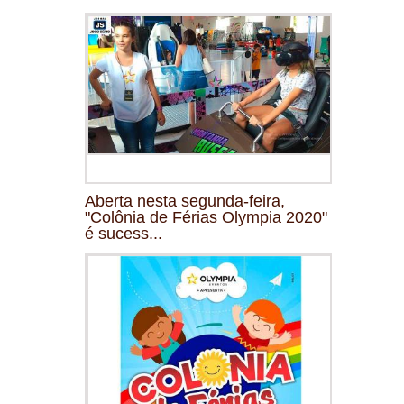
Aberta nesta segunda-feira,
"Colônia de Férias Olympia 2020"
é sucess...