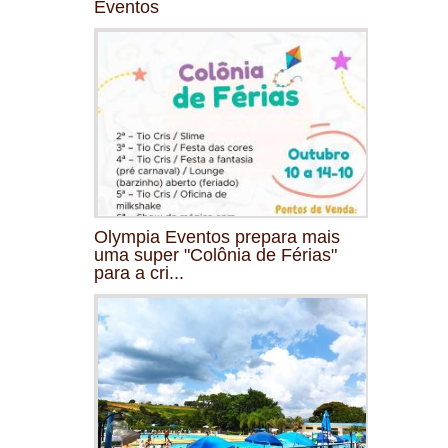
Eventos
Olympia Eventos prepara mais
uma super "Colônia de Férias"
para a cri...