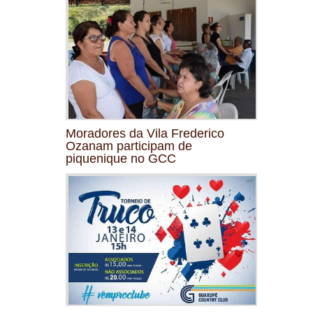
Moradores da Vila Frederico
Ozanam participam de
piquenique no GCC