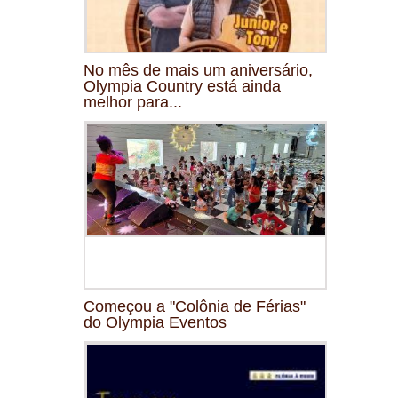
No mês de mais um aniversário,
Olympia Country está ainda
melhor para...
Começou a "Colônia de Férias"
do Olympia Eventos