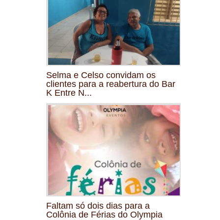
Selma e Celso convidam os
clientes para a reabertura do Bar
K Entre N...
Faltam só dois dias para a
Colônia de Férias do Olympia