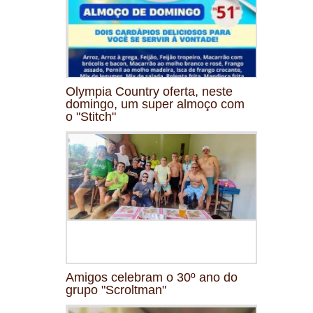
Olympia Country oferta, neste
domingo, um super almoço com
o "Stitch"
Amigos celebram o 30º ano do
grupo "Scroltman"