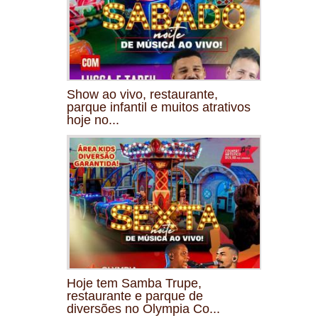
Show ao vivo, restaurante,
parque infantil e muitos atrativos
hoje no...
Hoje tem Samba Trupe,
restaurante e parque de
diversões no Olympia Co...