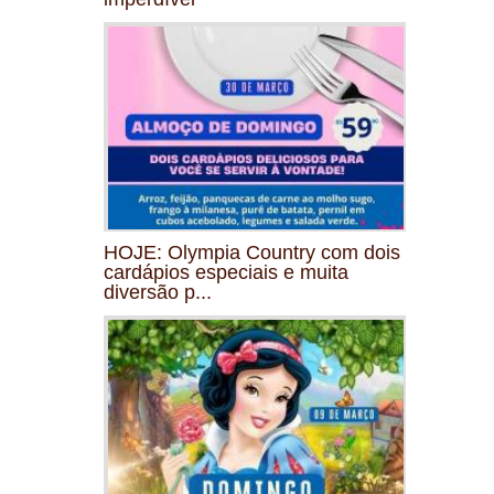
HOJE: Olympia Country com dois
cardápios especiais e muita
diversão p...