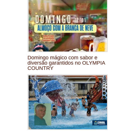
Domingo mágico com sabor e
diversão garantidos no OLYMPIA
COUNTRY