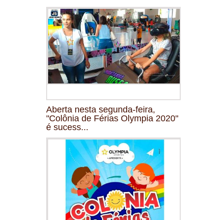
Aberta nesta segunda-feira,
"Colônia de Férias Olympia 2020"
é sucess...