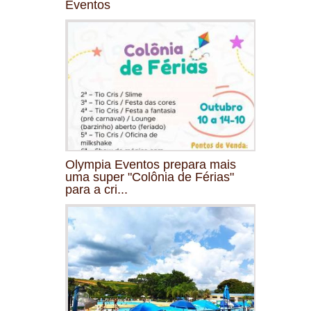
Eventos
Olympia Eventos prepara mais
uma super "Colônia de Férias"
para a cri...