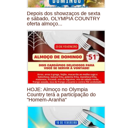
Depois dos showzaços de sexta
e sábado, OLYMPIA COUNTRY
oferta almoço...
HOJE: Almoço no Olympia
Country terá a participação do
"Homem-Aranha"