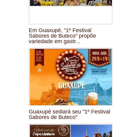
Em Guaxupé, "1º Festival
Sabores de Buteco" propõe
variedade em gastr...
Guaxupé sediará seu "1º Festival
Sabores de Buteco"