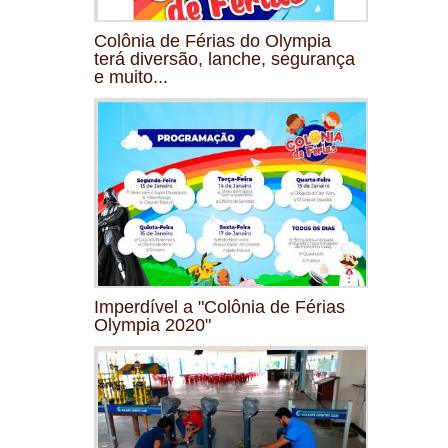
Colônia de Férias do Olympia
terá diversão, lanche, segurança
e muito...
Imperdível a "Colônia de Férias
Olympia 2020"