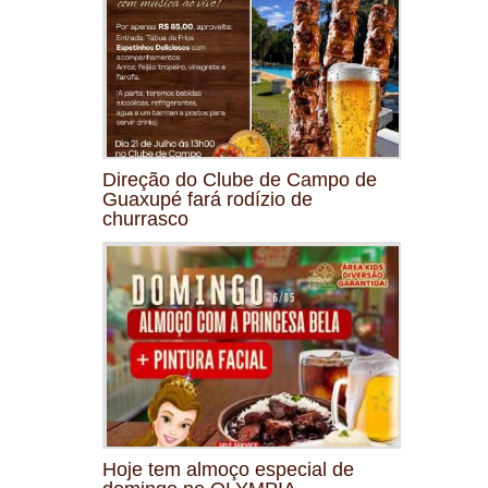
Direção do Clube de Campo de
Guaxupé fará rodízio de
churrasco
Hoje tem almoço especial de