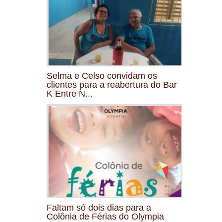
Selma e Celso convidam os
clientes para a reabertura do Bar
K Entre N...
Faltam só dois dias para a
Colônia de Férias do Olympia