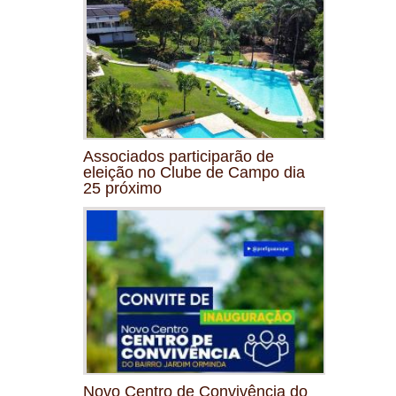
Associados participarão de
eleição no Clube de Campo dia
25 próximo
Novo Centro de Convivência do