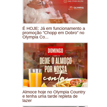
É HOJE: Já em funcionamento a
promoção "Chopp em Dobro" no
Olympia Co...
Almoce hoje no Olympia Country
e tenha uma tarde repleta de
lazer