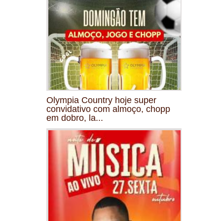
Olympia Country hoje super
convidativo com almoço, chopp
em dobro, la...