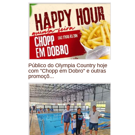
Público do Olympia Country hoje
com "Chopp em Dobro" e outras
promoçõ...