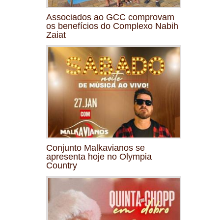
Associados ao GCC comprovam
os benefícios do Complexo Nabih
Zaiat
Conjunto Malkavianos se
apresenta hoje no Olympia
Country