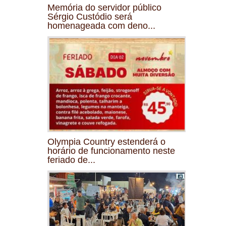
Memória do servidor público
Sérgio Custódio será
homenageada com deno...
Olympia Country estenderá o
horário de funcionamento neste
feriado de...