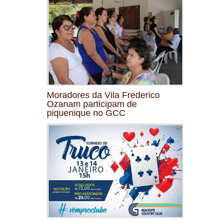
Moradores da Vila Frederico
Ozanam participam de
piquenique no GCC