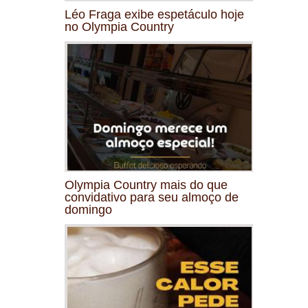
Léo Fraga exibe espetáculo hoje
no Olympia Country
Olympia Country mais do que
convidativo para seu almoço de
domingo