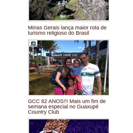
Minas Gerais lança maior rota de
turismo religioso do Brasil
GCC 82 ANOS!!! Mais um fim de
semana especial no Guaxupé
Country Club