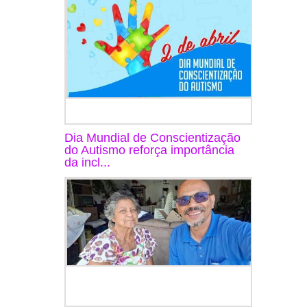
Dia Mundial de Conscientização
do Autismo reforça importância
da incl...