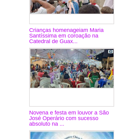
Crianças homenageiam Maria
Santíssima em coroação na
Catedral de Guax...
Novena e festa em louvor a São
José Operário com sucesso
absoluto na ...