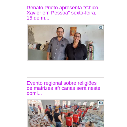
Renato Prieto apresenta "Chico
Xavier em Pessoa" sexta-feira,
15 de m...
Evento regional sobre religiões
de matrizes africanas será neste
domi...