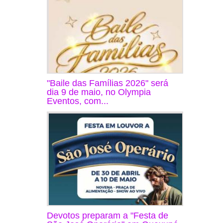
"Baile das Famílias 2026" será
dia 9 de maio, no Olympia
Eventos, com...
Devotos preparam a "Festa de