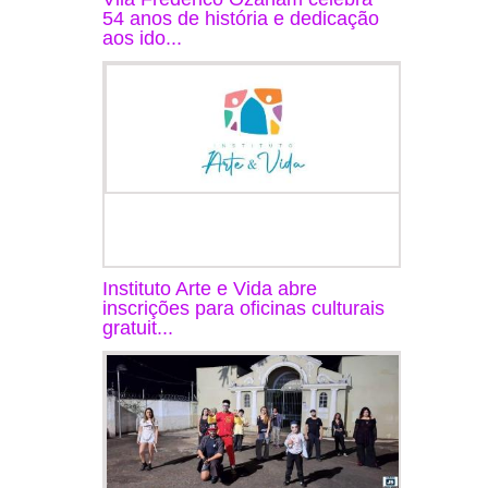
54 anos de história e dedicação
aos ido...
Instituto Arte e Vida abre
inscrições para oficinas culturais
gratuit...