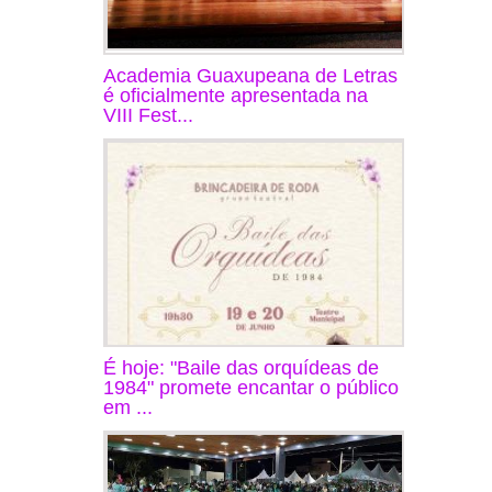
Academia Guaxupeana de Letras
é oficialmente apresentada na
VIII Fest...
É hoje: "Baile das orquídeas de
1984" promete encantar o público
em ...