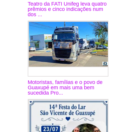
Teatro da FATI Unifeg leva quatro
prêmios e cinco indicações num
dos ...
Motoristas, famílias e o povo de
Guaxupé em mais uma bem
sucedida Pro...