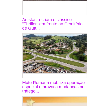
Artistas recriam o clássico
"Thriller" em frente ao Cemitério
de Gua...
Moto Romaria mobiliza operação
especial e provoca mudanças no
tráfego...