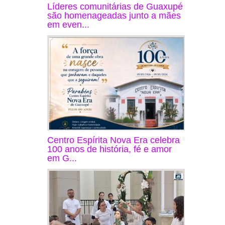
Líderes comunitárias de Guaxupé
são homenageadas junto a mães
em even...
Centro Espírita Nova Era celebra
100 anos de história, fé e amor
em G...