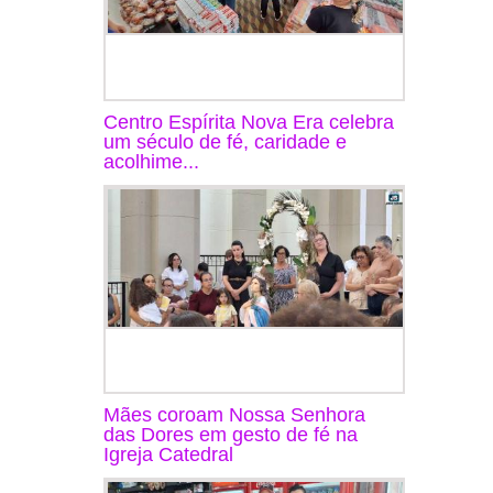
Centro Espírita Nova Era celebra
um século de fé, caridade e
acolhime...
Mães coroam Nossa Senhora
das Dores em gesto de fé na
Igreja Catedral