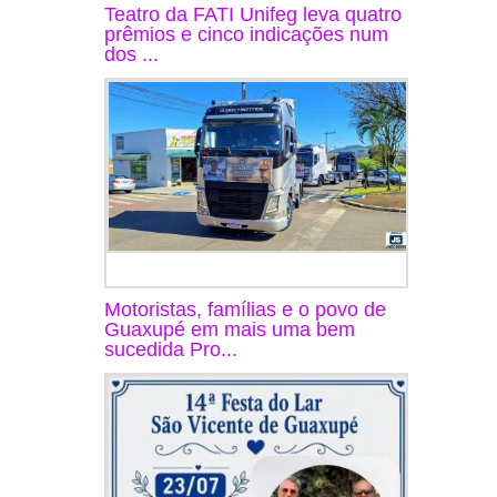
Teatro da FATI Unifeg leva quatro
prêmios e cinco indicações num
dos ...
Motoristas, famílias e o povo de
Guaxupé em mais uma bem
sucedida Pro...