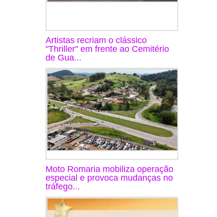
Artistas recriam o clássico
"Thriller" em frente ao Cemitério
de Gua...
Moto Romaria mobiliza operação
especial e provoca mudanças no
tráfego...