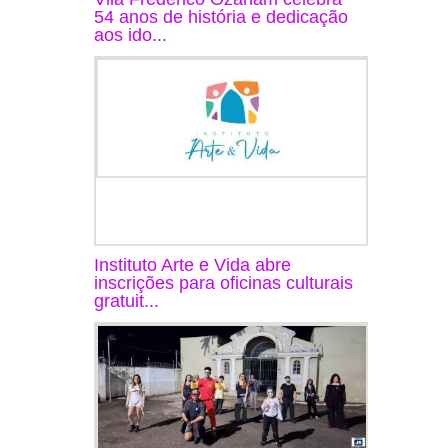
54 anos de história e dedicação
aos ido...
Instituto Arte e Vida abre
inscrições para oficinas culturais
gratuit...