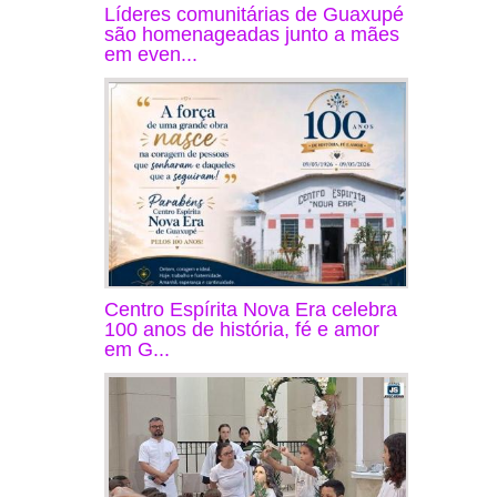
Líderes comunitárias de Guaxupé
são homenageadas junto a mães
em even...
Centro Espírita Nova Era celebra
100 anos de história, fé e amor
em G...