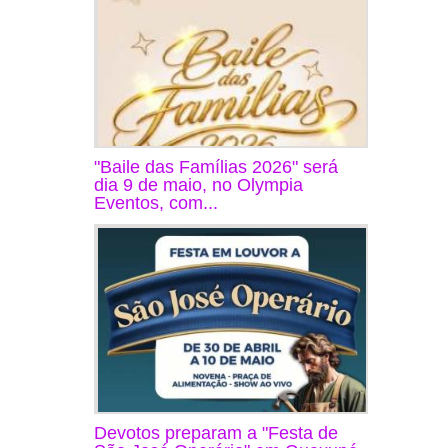
"Baile das Famílias 2026" será
dia 9 de maio, no Olympia
Eventos, com...
Devotos preparam a "Festa de