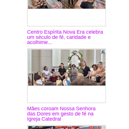
Centro Espírita Nova Era celebra
um século de fé, caridade e
acolhime...
Mães coroam Nossa Senhora
das Dores em gesto de fé na
Igreja Catedral