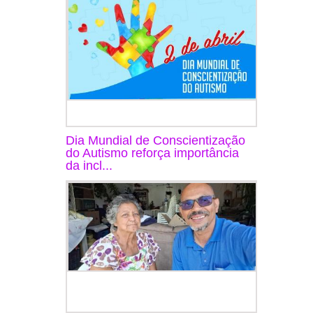
Dia Mundial de Conscientização
do Autismo reforça importância
da incl...