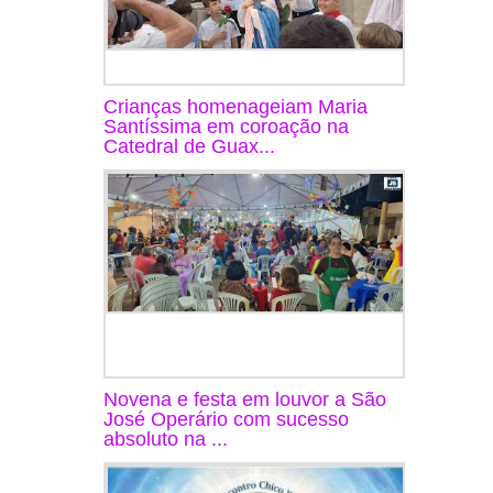
Crianças homenageiam Maria
Santíssima em coroação na
Catedral de Guax...
Novena e festa em louvor a São
José Operário com sucesso
absoluto na ...