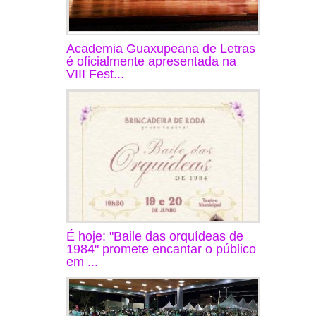
Academia Guaxupeana de Letras
é oficialmente apresentada na
VIII Fest...
É hoje: "Baile das orquídeas de
1984" promete encantar o público
em ...