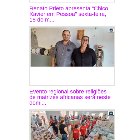
Renato Prieto apresenta "Chico
Xavier em Pessoa" sexta-feira,
15 de m...
Evento regional sobre religiões
de matrizes africanas será neste
domi...