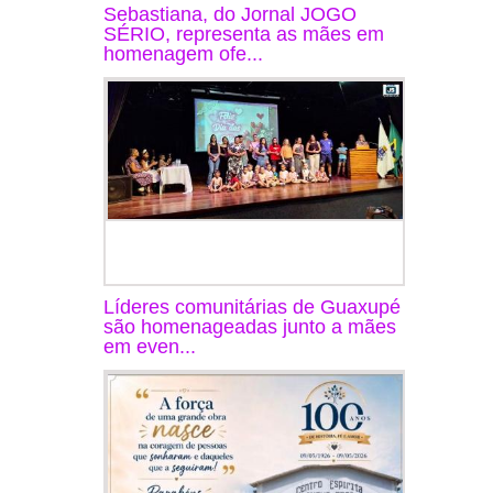
Sebastiana, do Jornal JOGO
SÉRIO, representa as mães em
homenagem ofe...
Líderes comunitárias de Guaxupé
são homenageadas junto a mães
em even...