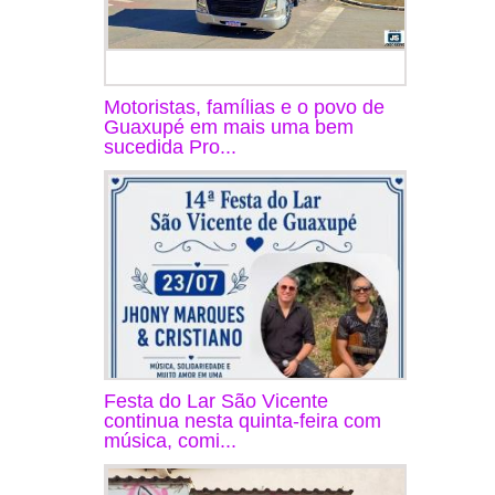
Motoristas, famílias e o povo de
Guaxupé em mais uma bem
sucedida Pro...
Festa do Lar São Vicente
continua nesta quinta-feira com
música, comi...