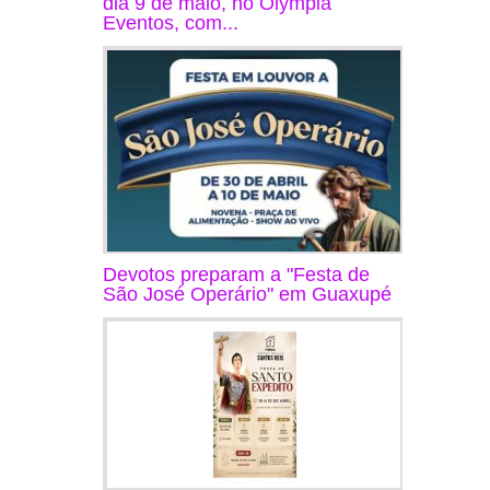
dia 9 de maio, no Olympia
Eventos, com...
Devotos preparam a "Festa de
São José Operário" em Guaxupé