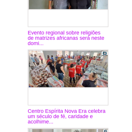
Evento regional sobre religiões
de matrizes africanas será neste
domi...
Centro Espírita Nova Era celebra
um século de fé, caridade e
acolhime...