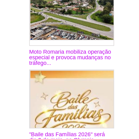
Moto Romaria mobiliza operação
especial e provoca mudanças no
tráfego...
"Baile das Famílias 2026" será