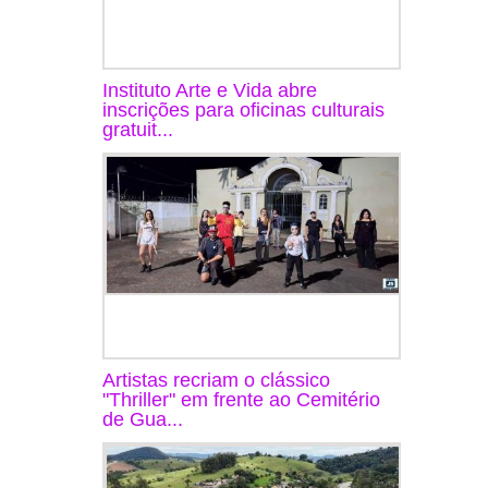
Instituto Arte e Vida abre
inscrições para oficinas culturais
gratuit...
Artistas recriam o clássico
"Thriller" em frente ao Cemitério
de Gua...