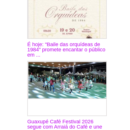
É hoje: "Baile das orquídeas de
1984" promete encantar o público
em ...
Guaxupé Café Festival 2026
segue com Arraiá do Café e une