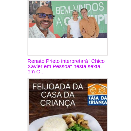
Renato Prieto interpretará "Chico
Xavier em Pessoa" nesta sexta,
em G...