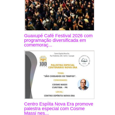
Guaxupé Café Festival 2026 com
programação diversificada em
comemoraç...
Centro Espíita Nova Era promove
palestra especial com Cosme
Massi nes...