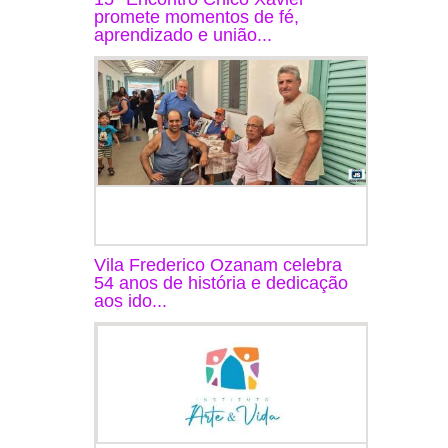
promete momentos de fé,
aprendizado e união...
Vila Frederico Ozanam celebra
54 anos de história e dedicação
aos ido...