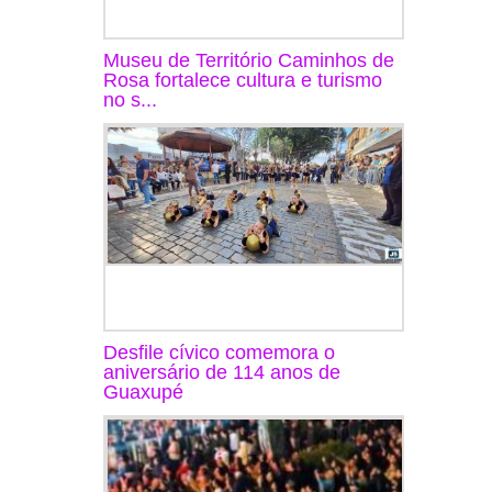
Museu de Território Caminhos de
Rosa fortalece cultura e turismo
no s...
Desfile cívico comemora o
aniversário de 114 anos de
Guaxupé