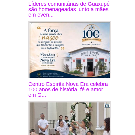
Líderes comunitárias de Guaxupé
são homenageadas junto a mães
em even...
Centro Espírita Nova Era celebra
100 anos de história, fé e amor
em G...