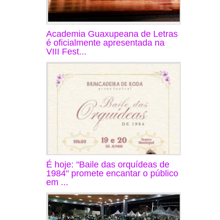
Academia Guaxupeana de Letras
é oficialmente apresentada na
VIII Fest...
É hoje: "Baile das orquídeas de
1984" promete encantar o público
em ...