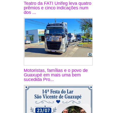
Teatro da FATI Unifeg leva quatro
prêmios e cinco indicações num
dos ...
Motoristas, famílias e o povo de
Guaxupé em mais uma bem
sucedida Pro...