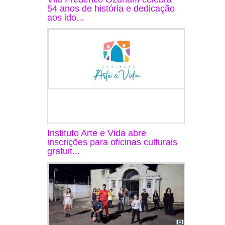
54 anos de história e dedicação
aos ido...
Instituto Arte e Vida abre
inscrições para oficinas culturais
gratuit...