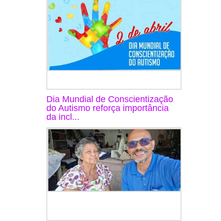
Dia Mundial de Conscientização
do Autismo reforça importância
da incl...