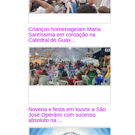
Crianças homenageiam Maria
Santíssima em coroação na
Catedral de Guax...
Novena e festa em louvor a São
José Operário com sucesso
absoluto na ...