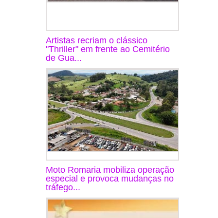
Artistas recriam o clássico
"Thriller" em frente ao Cemitério
de Gua...
Moto Romaria mobiliza operação
especial e provoca mudanças no
tráfego...