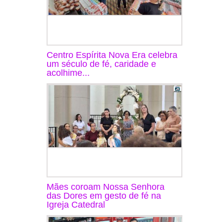
Centro Espírita Nova Era celebra
um século de fé, caridade e
acolhime...
Mães coroam Nossa Senhora
das Dores em gesto de fé na
Igreja Catedral