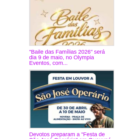
"Baile das Famílias 2026" será
dia 9 de maio, no Olympia
Eventos, com...
Devotos preparam a "Festa de