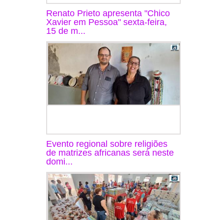
Renato Prieto apresenta "Chico
Xavier em Pessoa" sexta-feira,
15 de m...
Evento regional sobre religiões
de matrizes africanas será neste
domi...