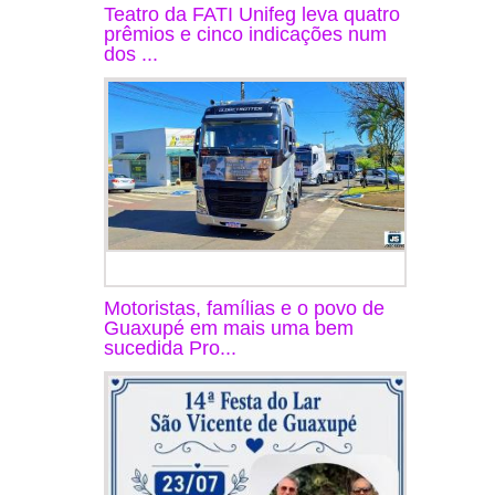
Teatro da FATI Unifeg leva quatro
prêmios e cinco indicações num
dos ...
Motoristas, famílias e o povo de
Guaxupé em mais uma bem
sucedida Pro...