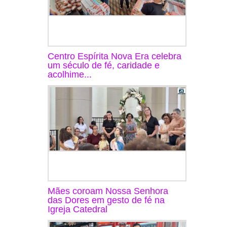
Centro Espírita Nova Era celebra
um século de fé, caridade e
acolhime...
Mães coroam Nossa Senhora
das Dores em gesto de fé na
Igreja Catedral