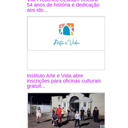
54 anos de história e dedicação
aos ido...
Instituto Arte e Vida abre
inscrições para oficinas culturais
gratuit...