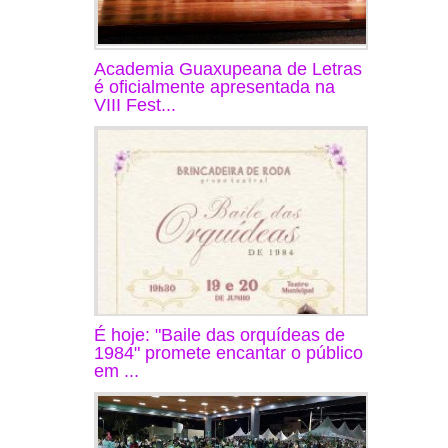
Academia Guaxupeana de Letras
é oficialmente apresentada na
VIII Fest...
É hoje: "Baile das orquídeas de
1984" promete encantar o público
em ...