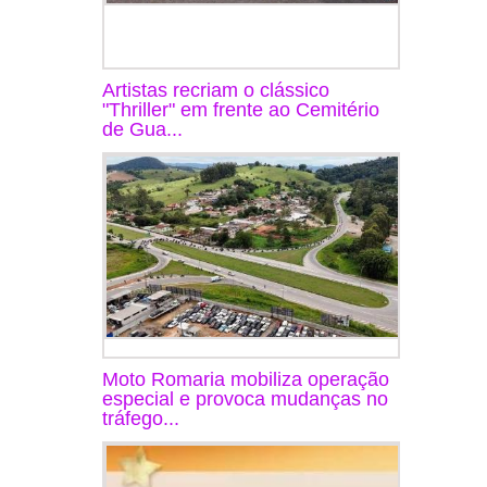
Artistas recriam o clássico
"Thriller" em frente ao Cemitério
de Gua...
Moto Romaria mobiliza operação
especial e provoca mudanças no
tráfego...