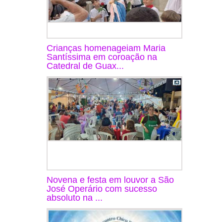
Crianças homenageiam Maria
Santíssima em coroação na
Catedral de Guax...
Novena e festa em louvor a São
José Operário com sucesso
absoluto na ...