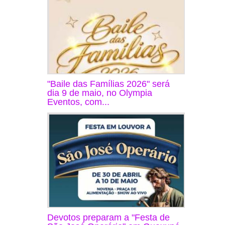
"Baile das Famílias 2026" será
dia 9 de maio, no Olympia
Eventos, com...
Devotos preparam a "Festa de