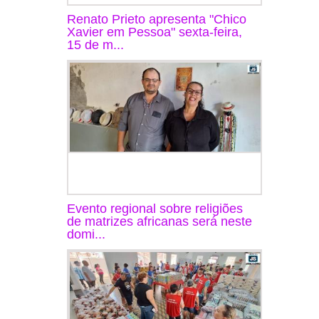
Renato Prieto apresenta "Chico
Xavier em Pessoa" sexta-feira,
15 de m...
Evento regional sobre religiões
de matrizes africanas será neste
domi...