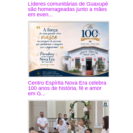
Líderes comunitárias de Guaxupé
são homenageadas junto a mães
em even...
Centro Espírita Nova Era celebra
100 anos de história, fé e amor
em G...