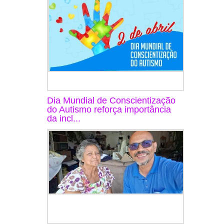
Dia Mundial de Conscientização
do Autismo reforça importância
da incl...