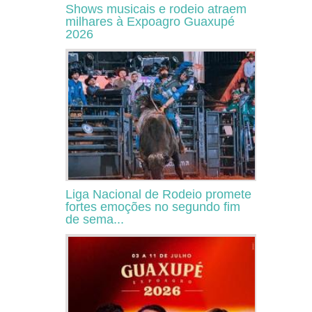
Shows musicais e rodeio atraem
milhares à Expoagro Guaxupé
2026
Liga Nacional de Rodeio promete
fortes emoções no segundo fim
de sema...