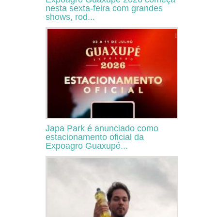
nesta sexta-feira com grandes
shows, rod...
Japa Park é anunciado como
estacionamento oficial da
Expoagro Guaxupé...