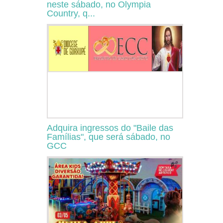
neste sábado, no Olympia
Country, q...
Adquira ingressos do "Baile das
Famílias", que será sábado, no
GCC