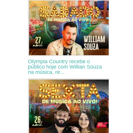
Olympia Country recebe o
público hoje com Willian Souza
na música, re...