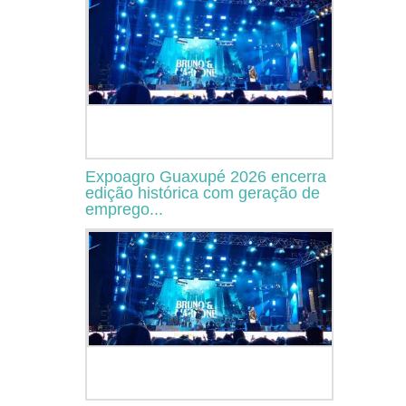
Expoagro Guaxupé 2026 encerra
edição histórica com geração de
emprego...