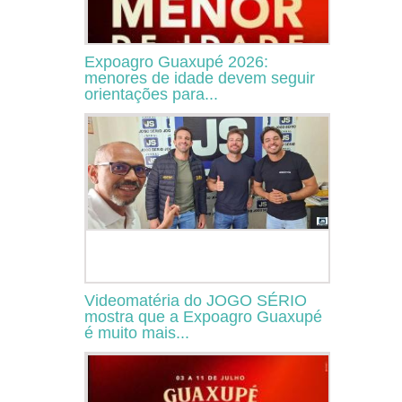
Expoagro Guaxupé 2026:
menores de idade devem seguir
orientações para...
Videomatéria do JOGO SÉRIO
mostra que a Expoagro Guaxupé
é muito mais...