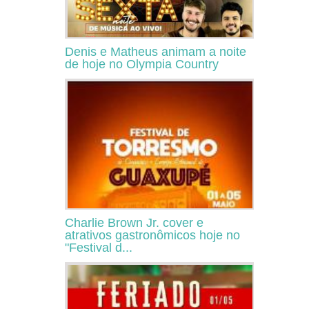
Denis e Matheus animam a noite
de hoje no Olympia Country
Charlie Brown Jr. cover e
atrativos gastronômicos hoje no
"Festival d...