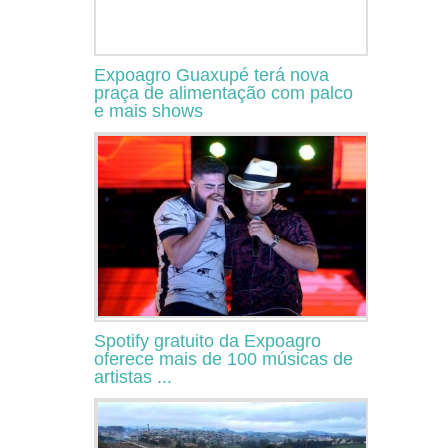
Expoagro Guaxupé terá nova
praça de alimentação com palco
e mais shows
Spotify gratuito da Expoagro
oferece mais de 100 músicas de
artistas ...