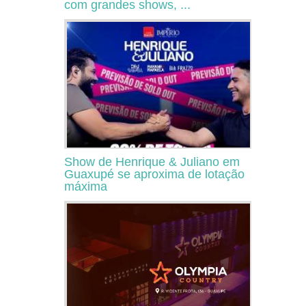
com grandes shows, ...
Show de Henrique & Juliano em
Guaxupé se aproxima de lotação
máxima