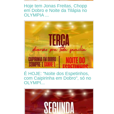
Hoje tem Jonas Freitas, Chopp
em Dobro e Noite da Tilápia no
OLYMPIA ...
É HOJE: "Noite dos Espetinhos,
com Caipirinha em Dobro", só no
OLYMPI...