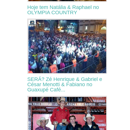
Hoje tem Natália & Raphael no
OLYMPIA COUNTRY
SERÁ? Zé Henrique & Gabriel e
César Menotti & Fabiano no
Guaxupé Café...