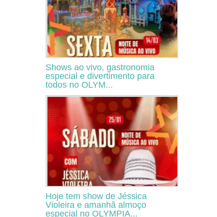
Shows ao vivo, gastronomia
especial e divertimento para
todos no OLYM...
Hoje tem show de Jéssica
Violeira e amanhã almoço
especial no OLYMPIA...