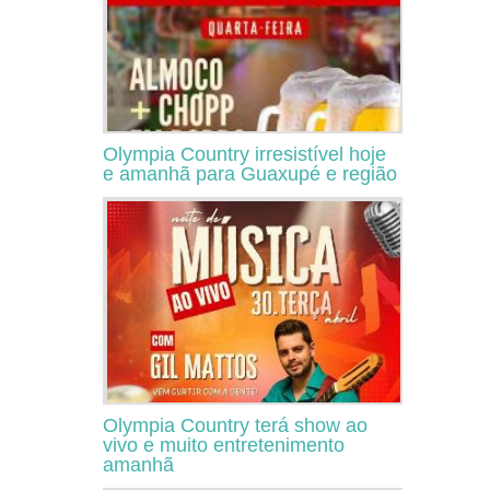
Olympia Country irresistível hoje
e amanhã para Guaxupé e região
Olympia Country terá show ao
vivo e muito entretenimento
amanhã