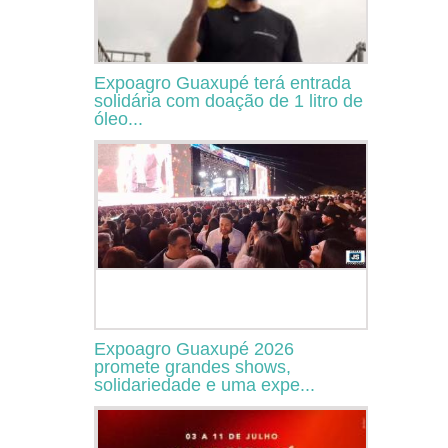
Expoagro Guaxupé terá entrada
solidária com doação de 1 litro de
óleo...
Expoagro Guaxupé 2026
promete grandes shows,
solidariedade e uma expe...