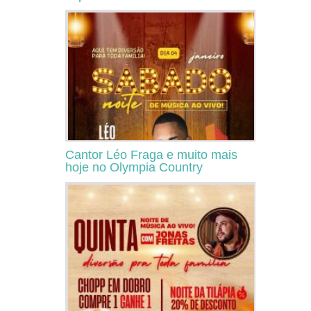
Cantor Léo Fraga e muito mais
hoje no Olympia Country