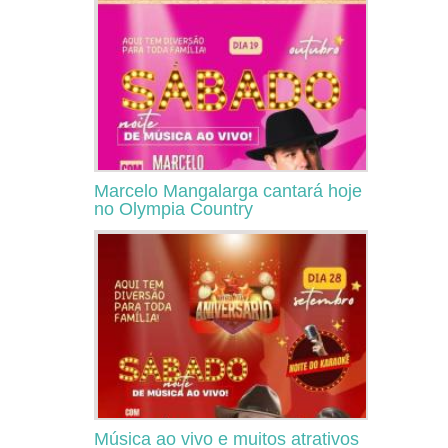
Marcelo Mangalarga cantará hoje
no Olympia Country
Música ao vivo e muitos atrativos