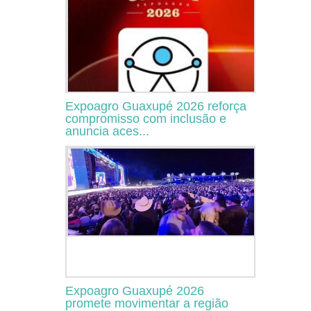
Expoagro Guaxupé 2026 reforça
compromisso com inclusão e
anuncia aces...
Expoagro Guaxupé 2026
promete movimentar a região