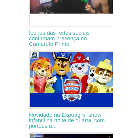
Ícones das redes sociais
confirmam presença no
Camarote Prime
Novidade na Expoagro: show
infantil na noite de quarta, com
portões a...