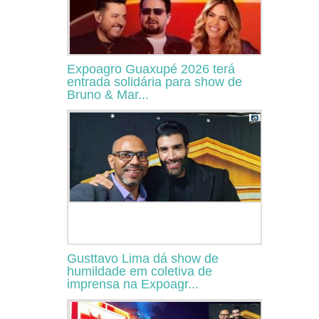
Expoagro Guaxupé 2026 terá
entrada solidária para show de
Bruno & Mar...
Gusttavo Lima dá show de
humildade em coletiva de
imprensa na Expoagr...