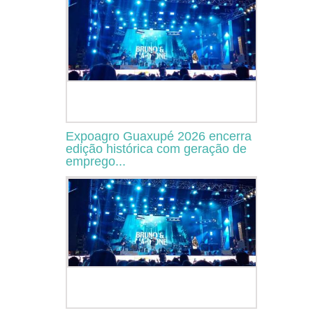
Expoagro Guaxupé 2026 encerra
edição histórica com geração de
emprego...