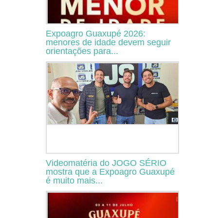
Expoagro Guaxupé 2026:
menores de idade devem seguir
orientações para...
Videomatéria do JOGO SÉRIO
mostra que a Expoagro Guaxupé
é muito mais...