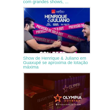
com grandes shows, ...
Show de Henrique & Juliano em
Guaxupé se aproxima de lotação
máxima