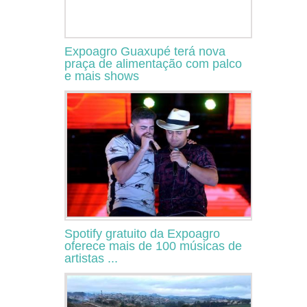
Expoagro Guaxupé terá nova
praça de alimentação com palco
e mais shows
Spotify gratuito da Expoagro
oferece mais de 100 músicas de
artistas ...