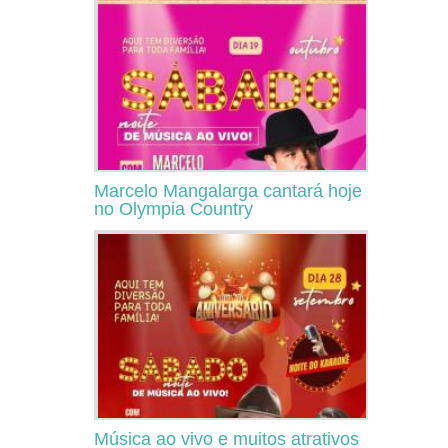
Marcelo Mangalarga cantará hoje
no Olympia Country
Música ao vivo e muitos atrativos