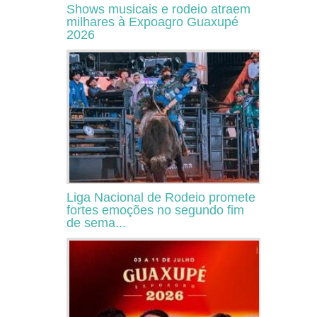
Shows musicais e rodeio atraem
milhares à Expoagro Guaxupé
2026
Liga Nacional de Rodeio promete
fortes emoções no segundo fim
de sema...