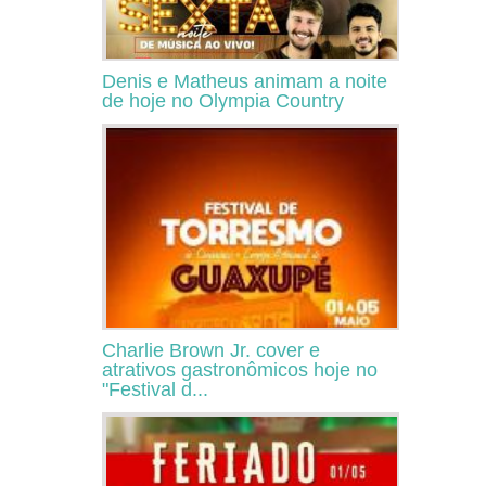
Denis e Matheus animam a noite
de hoje no Olympia Country
Charlie Brown Jr. cover e
atrativos gastronômicos hoje no
"Festival d...