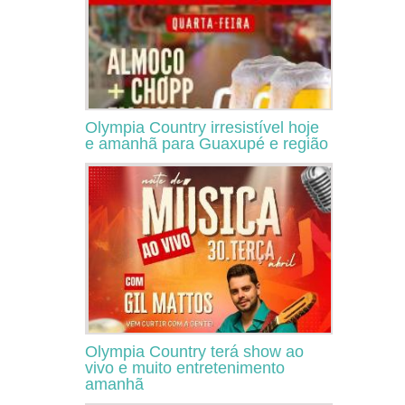
Olympia Country irresistível hoje
e amanhã para Guaxupé e região
Olympia Country terá show ao
vivo e muito entretenimento
amanhã