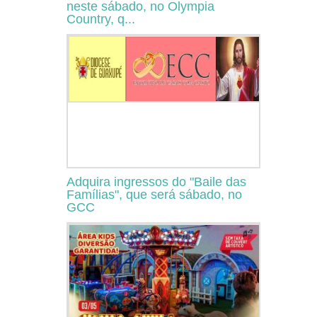
neste sábado, no Olympia
Country, q...
Adquira ingressos do "Baile das
Famílias", que será sábado, no
GCC