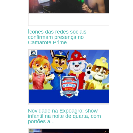
Ícones das redes sociais
confirmam presença no
Camarote Prime
Novidade na Expoagro: show
infantil na noite de quarta, com
portões a...