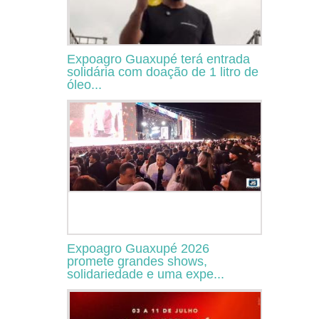
Expoagro Guaxupé terá entrada
solidária com doação de 1 litro de
óleo...
Expoagro Guaxupé 2026
promete grandes shows,
solidariedade e uma expe...