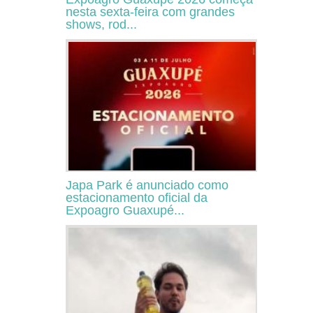
nesta sexta-feira com grandes
shows, rod...
Japa Park é anunciado como
estacionamento oficial da
Expoagro Guaxupé...