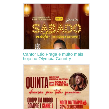
Cantor Léo Fraga e muito mais
hoje no Olympia Country