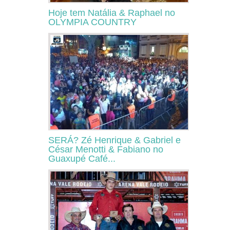
Hoje tem Natália & Raphael no
OLYMPIA COUNTRY
SERÁ? Zé Henrique & Gabriel e
César Menotti & Fabiano no
Guaxupé Café...