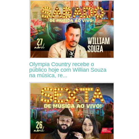
Olympia Country recebe o
público hoje com Willian Souza
na música, re...