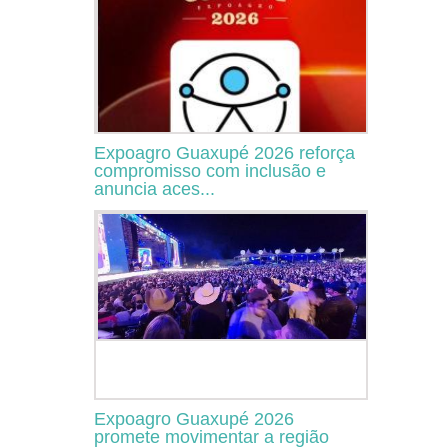
Expoagro Guaxupé 2026 reforça
compromisso com inclusão e
anuncia aces...
Expoagro Guaxupé 2026
promete movimentar a região