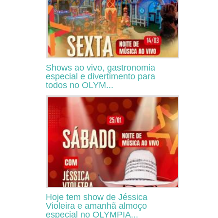
Shows ao vivo, gastronomia
especial e divertimento para
todos no OLYM...
Hoje tem show de Jéssica
Violeira e amanhã almoço
especial no OLYMPIA...