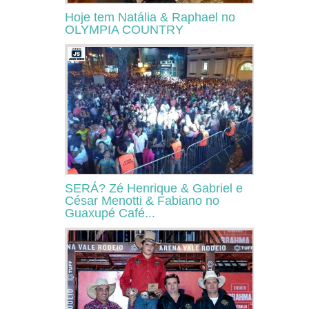
Hoje tem Natália & Raphael no
OLYMPIA COUNTRY
SERÁ? Zé Henrique & Gabriel e
César Menotti & Fabiano no
Guaxupé Café...