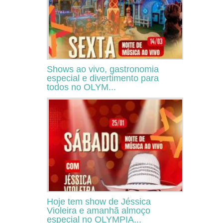
Shows ao vivo, gastronomia
especial e divertimento para
todos no OLYM...
Hoje tem show de Jéssica
Violeira e amanhã almoço
especial no OLYMPIA...