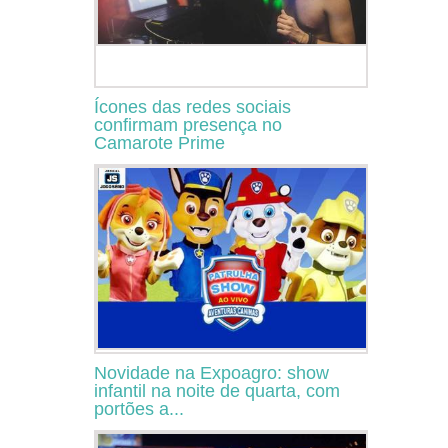
Ícones das redes sociais
confirmam presença no
Camarote Prime
Novidade na Expoagro: show
infantil na noite de quarta, com
portões a...