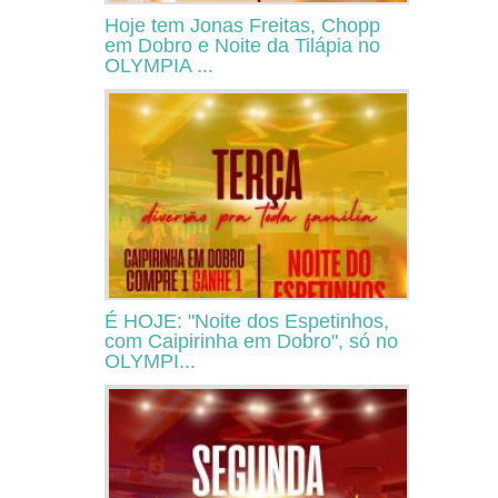
Hoje tem Jonas Freitas, Chopp
em Dobro e Noite da Tilápia no
OLYMPIA ...
É HOJE: "Noite dos Espetinhos,
com Caipirinha em Dobro", só no
OLYMPI...