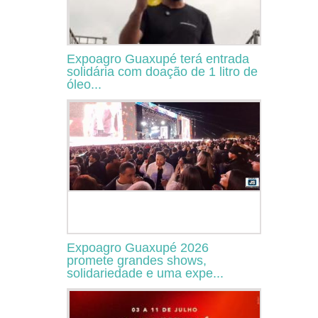
Expoagro Guaxupé terá entrada
solidária com doação de 1 litro de
óleo...
Expoagro Guaxupé 2026
promete grandes shows,
solidariedade e uma expe...