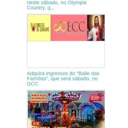
neste sábado, no Olympia
Country, q...
Adquira ingressos do "Baile das
Famílias", que será sábado, no
GCC