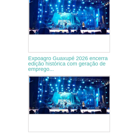
Expoagro Guaxupé 2026 encerra
edição histórica com geração de
emprego...