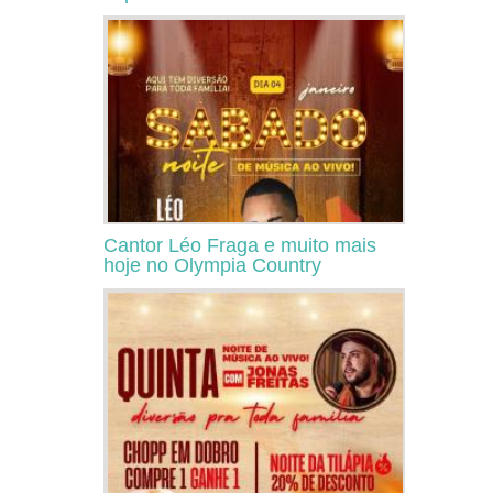
Cantor Léo Fraga e muito mais
hoje no Olympia Country