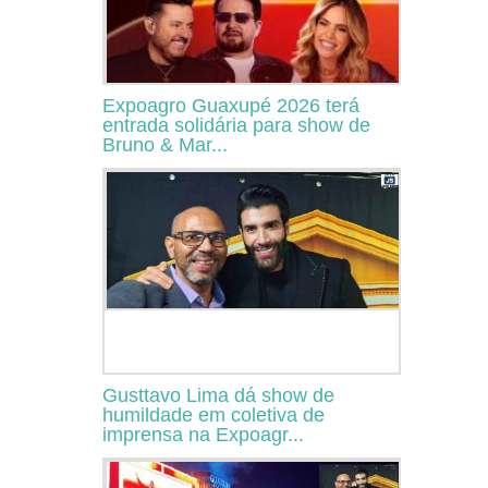
Expoagro Guaxupé 2026 terá
entrada solidária para show de
Bruno & Mar...
Gusttavo Lima dá show de
humildade em coletiva de
imprensa na Expoagr...