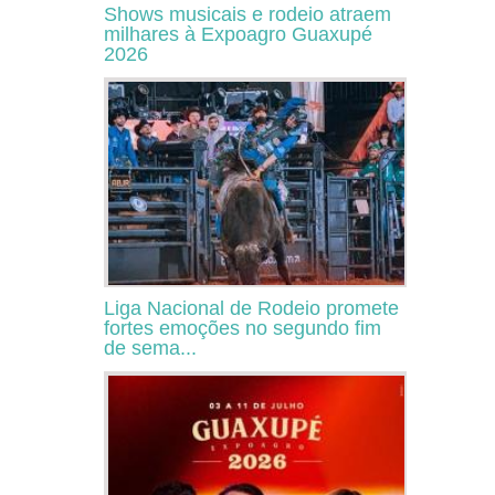
Shows musicais e rodeio atraem
milhares à Expoagro Guaxupé
2026
Liga Nacional de Rodeio promete
fortes emoções no segundo fim
de sema...