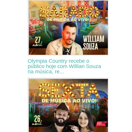
Olympia Country recebe o
público hoje com Willian Souza
na música, re...