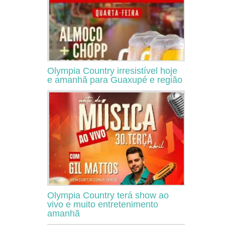
Olympia Country irresistível hoje
e amanhã para Guaxupé e região
Olympia Country terá show ao
vivo e muito entretenimento
amanhã