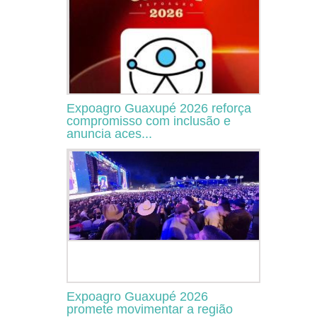
Expoagro Guaxupé 2026 reforça
compromisso com inclusão e
anuncia aces...
Expoagro Guaxupé 2026
promete movimentar a região