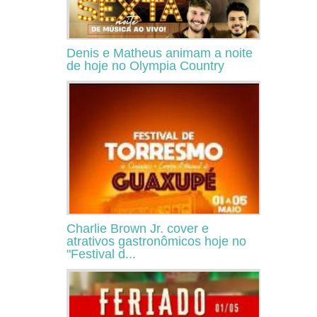
Denis e Matheus animam a noite
de hoje no Olympia Country
Charlie Brown Jr. cover e
atrativos gastronômicos hoje no
"Festival d...