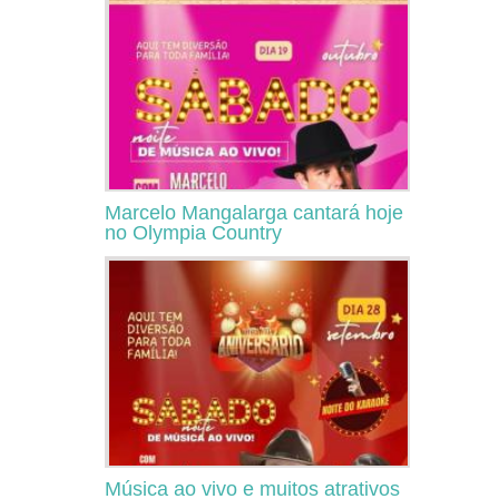
Marcelo Mangalarga cantará hoje
no Olympia Country
Música ao vivo e muitos atrativos