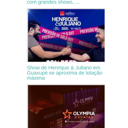
com grandes shows, ...
Show de Henrique & Juliano em
Guaxupé se aproxima de lotação
máxima