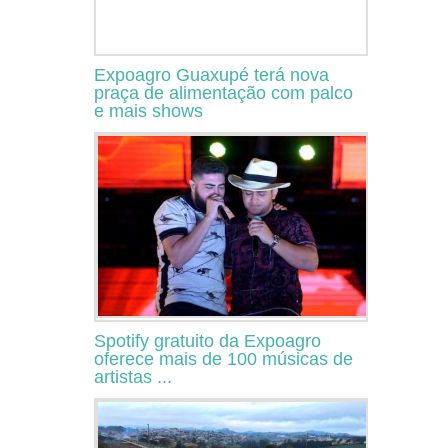
Expoagro Guaxupé terá nova
praça de alimentação com palco
e mais shows
Spotify gratuito da Expoagro
oferece mais de 100 músicas de
artistas ...