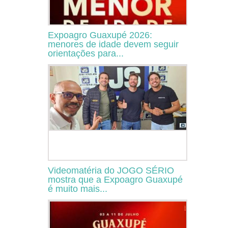
Expoagro Guaxupé 2026:
menores de idade devem seguir
orientações para...
Videomatéria do JOGO SÉRIO
mostra que a Expoagro Guaxupé
é muito mais...