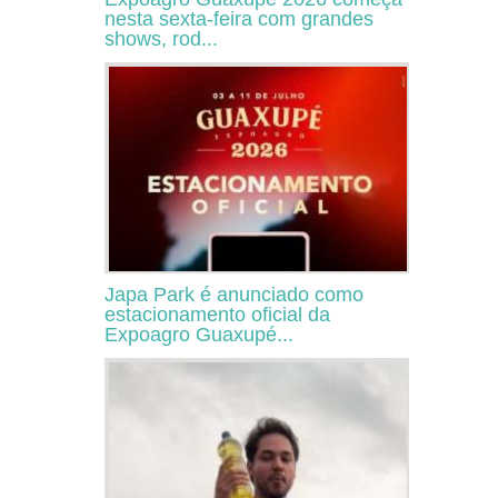
nesta sexta-feira com grandes
shows, rod...
Japa Park é anunciado como
estacionamento oficial da
Expoagro Guaxupé...