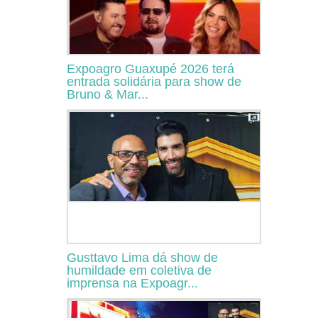
Expoagro Guaxupé 2026 terá
entrada solidária para show de
Bruno & Mar...
Gusttavo Lima dá show de
humildade em coletiva de
imprensa na Expoagr...