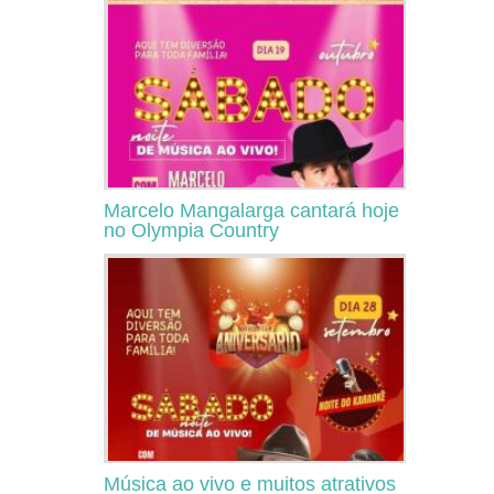
Marcelo Mangalarga cantará hoje
no Olympia Country
Música ao vivo e muitos atrativos