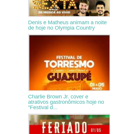
Denis e Matheus animam a noite
de hoje no Olympia Country
Charlie Brown Jr. cover e
atrativos gastronômicos hoje no
"Festival d...