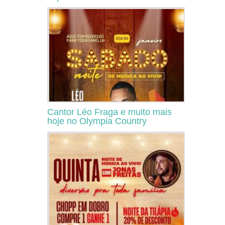
Cantor Léo Fraga e muito mais
hoje no Olympia Country