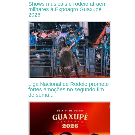
Shows musicais e rodeio atraem
milhares à Expoagro Guaxupé
2026
Liga Nacional de Rodeio promete
fortes emoções no segundo fim
de sema...