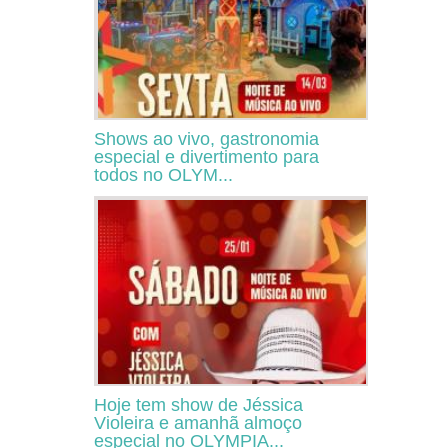
Shows ao vivo, gastronomia
especial e divertimento para
todos no OLYM...
Hoje tem show de Jéssica
Violeira e amanhã almoço
especial no OLYMPIA...