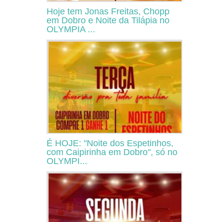
Hoje tem Jonas Freitas, Chopp
em Dobro e Noite da Tilápia no
OLYMPIA ...
É HOJE: "Noite dos Espetinhos,
com Caipirinha em Dobro", só no
OLYMPI...