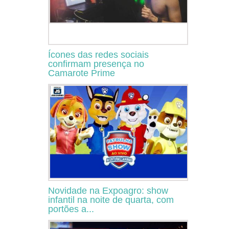
Ícones das redes sociais
confirmam presença no
Camarote Prime
Novidade na Expoagro: show
infantil na noite de quarta, com
portões a...