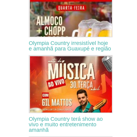
Olympia Country irresistível hoje
e amanhã para Guaxupé e região
Olympia Country terá show ao
vivo e muito entretenimento
amanhã