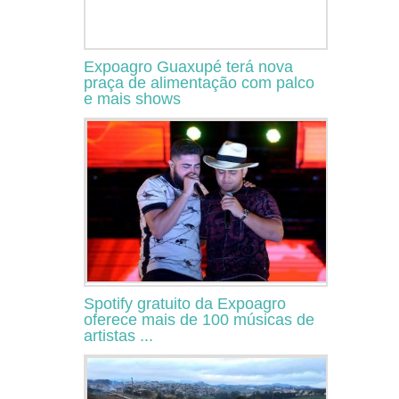
Expoagro Guaxupé terá nova
praça de alimentação com palco
e mais shows
Spotify gratuito da Expoagro
oferece mais de 100 músicas de
artistas ...