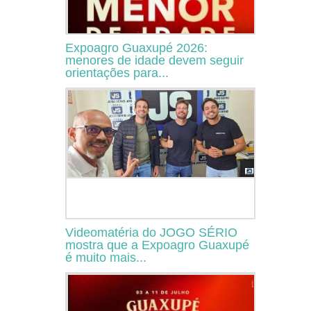
Expoagro Guaxupé 2026:
menores de idade devem seguir
orientações para...
Videomatéria do JOGO SÉRIO
mostra que a Expoagro Guaxupé
é muito mais...