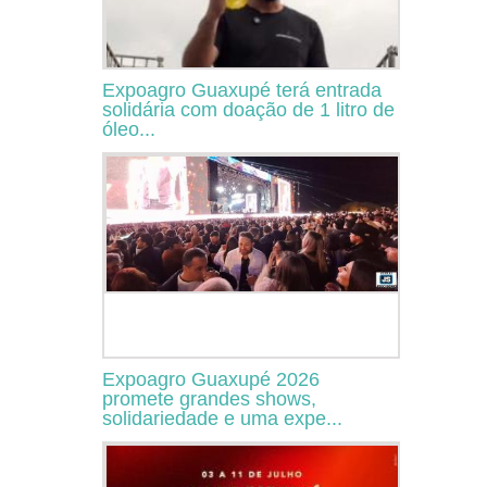
Expoagro Guaxupé terá entrada
solidária com doação de 1 litro de
óleo...
Expoagro Guaxupé 2026
promete grandes shows,
solidariedade e uma expe...