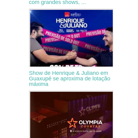
com grandes shows, ...
Show de Henrique & Juliano em
Guaxupé se aproxima de lotação
máxima