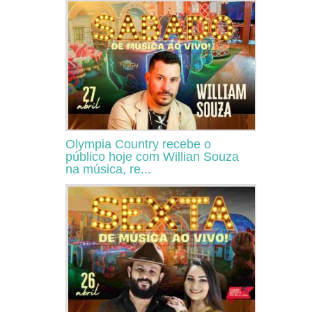
Olympia Country recebe o
público hoje com Willian Souza
na música, re...