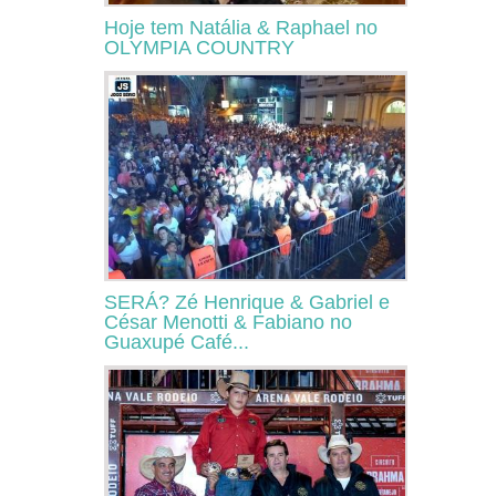
Hoje tem Natália & Raphael no
OLYMPIA COUNTRY
SERÁ? Zé Henrique & Gabriel e
César Menotti & Fabiano no
Guaxupé Café...