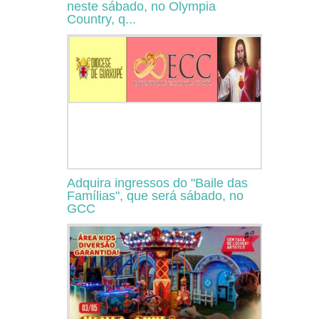
neste sábado, no Olympia
Country, q...
Adquira ingressos do "Baile das
Famílias", que será sábado, no
GCC