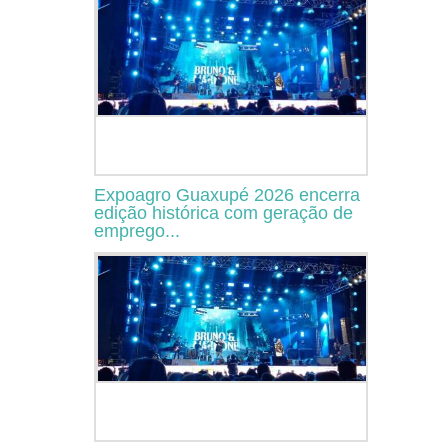
Expoagro Guaxupé 2026 encerra
edição histórica com geração de
emprego...