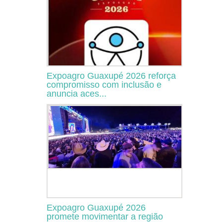
Expoagro Guaxupé 2026 reforça
compromisso com inclusão e
anuncia aces...
Expoagro Guaxupé 2026
promete movimentar a região