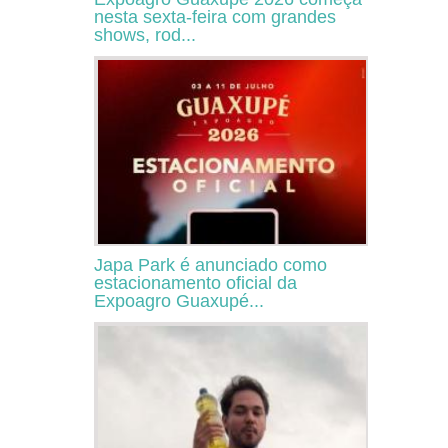
nesta sexta-feira com grandes
shows, rod...
Japa Park é anunciado como
estacionamento oficial da
Expoagro Guaxupé...