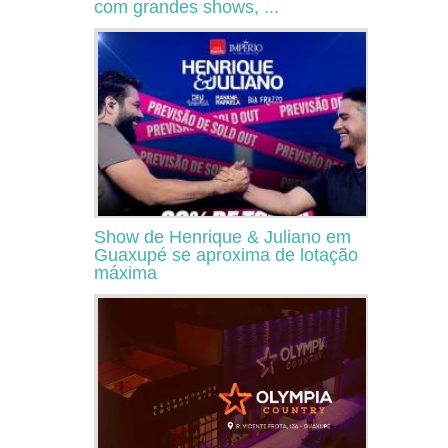
com grandes shows, ...
Show de Henrique & Juliano em
Guaxupé se aproxima de lotação
máxima