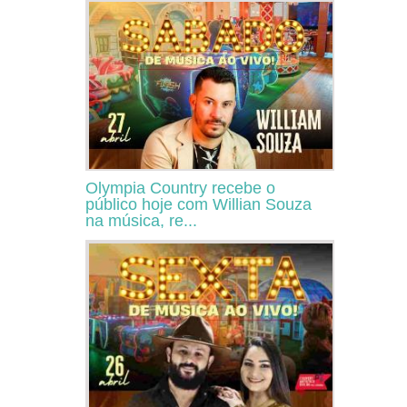
Olympia Country recebe o
público hoje com Willian Souza
na música, re...