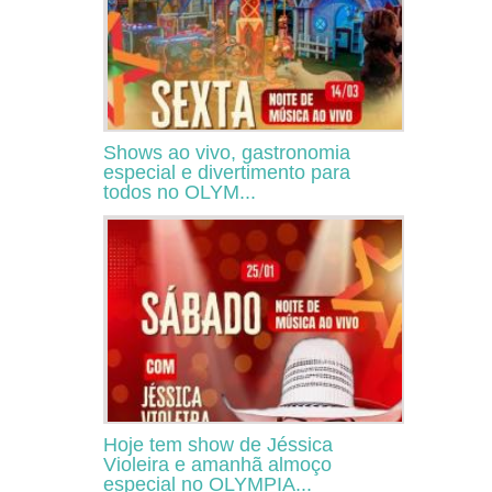
Shows ao vivo, gastronomia
especial e divertimento para
todos no OLYM...
Hoje tem show de Jéssica
Violeira e amanhã almoço
especial no OLYMPIA...