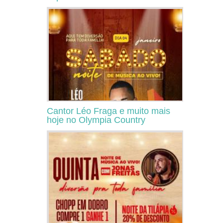
Cantor Léo Fraga e muito mais
hoje no Olympia Country