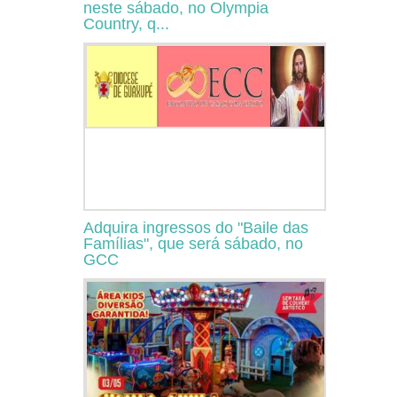
neste sábado, no Olympia
Country, q...
Adquira ingressos do "Baile das
Famílias", que será sábado, no
GCC