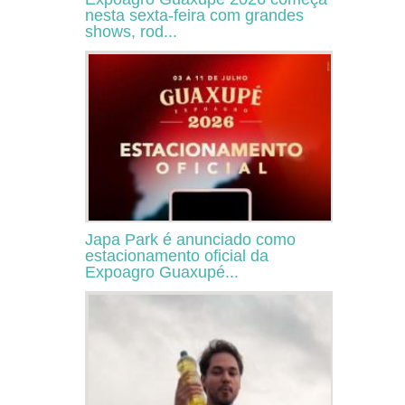
nesta sexta-feira com grandes
shows, rod...
Japa Park é anunciado como
estacionamento oficial da
Expoagro Guaxupé...