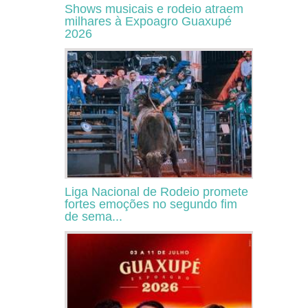
Shows musicais e rodeio atraem
milhares à Expoagro Guaxupé
2026
Liga Nacional de Rodeio promete
fortes emoções no segundo fim
de sema...