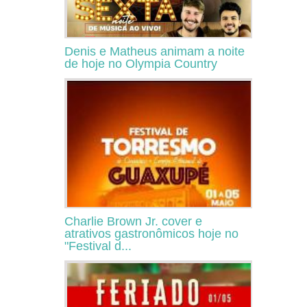
Denis e Matheus animam a noite
de hoje no Olympia Country
Charlie Brown Jr. cover e
atrativos gastronômicos hoje no
"Festival d...