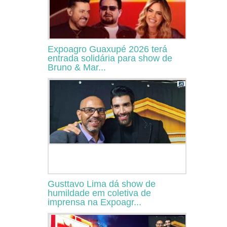
Expoagro Guaxupé 2026 terá
entrada solidária para show de
Bruno & Mar...
Gusttavo Lima dá show de
humildade em coletiva de
imprensa na Expoagr...