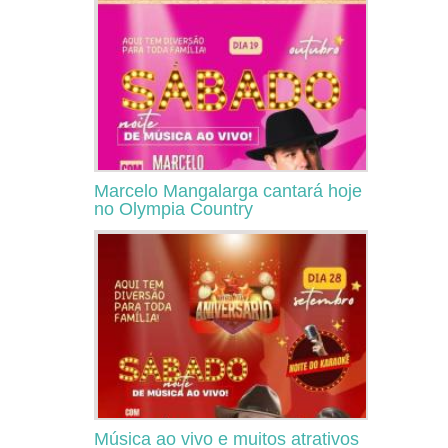
Marcelo Mangalarga cantará hoje
no Olympia Country
Música ao vivo e muitos atrativos