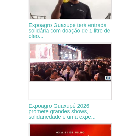
Expoagro Guaxupé terá entrada
solidária com doação de 1 litro de
óleo...
Expoagro Guaxupé 2026
promete grandes shows,
solidariedade e uma expe...