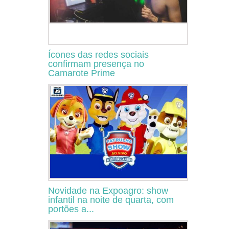
Ícones das redes sociais
confirmam presença no
Camarote Prime
Novidade na Expoagro: show
infantil na noite de quarta, com
portões a...