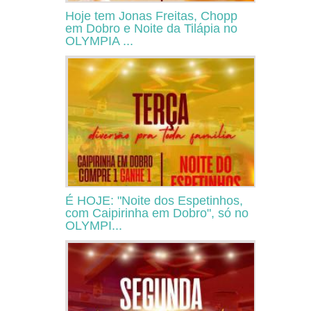
Hoje tem Jonas Freitas, Chopp
em Dobro e Noite da Tilápia no
OLYMPIA ...
É HOJE: "Noite dos Espetinhos,
com Caipirinha em Dobro", só no
OLYMPI...