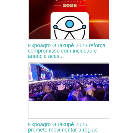
Expoagro Guaxupé 2026 reforça
compromisso com inclusão e
anuncia aces...
Expoagro Guaxupé 2026
promete movimentar a região