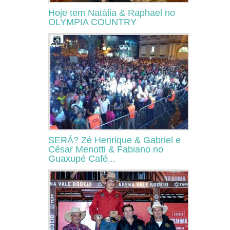
Hoje tem Natália & Raphael no
OLYMPIA COUNTRY
SERÁ? Zé Henrique & Gabriel e
César Menotti & Fabiano no
Guaxupé Café...