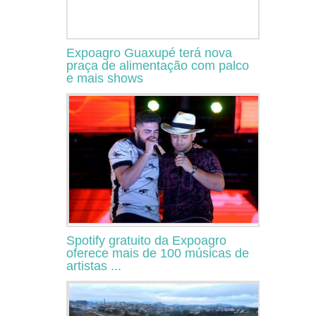
Expoagro Guaxupé terá nova
praça de alimentação com palco
e mais shows
Spotify gratuito da Expoagro
oferece mais de 100 músicas de
artistas ...