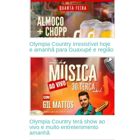
Olympia Country irresistível hoje
e amanhã para Guaxupé e região
Olympia Country terá show ao
vivo e muito entretenimento
amanhã