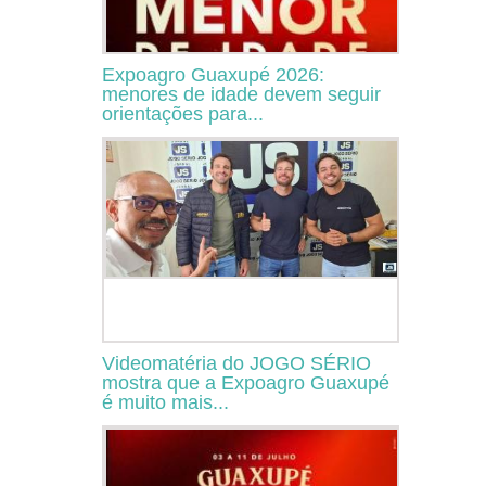
Expoagro Guaxupé 2026:
menores de idade devem seguir
orientações para...
Videomatéria do JOGO SÉRIO
mostra que a Expoagro Guaxupé
é muito mais...