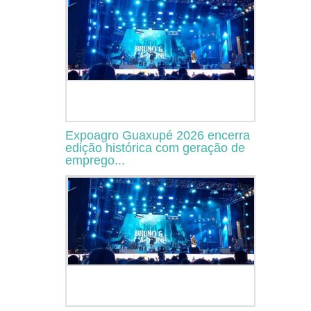
Expoagro Guaxupé 2026 encerra
edição histórica com geração de
emprego...