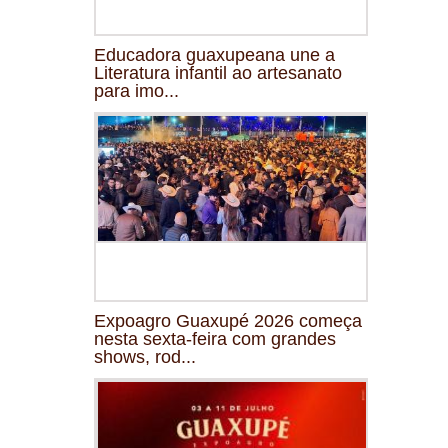
Educadora guaxupeana une a
Literatura infantil ao artesanato
para imo...
Expoagro Guaxupé 2026 começa
nesta sexta-feira com grandes
shows, rod...