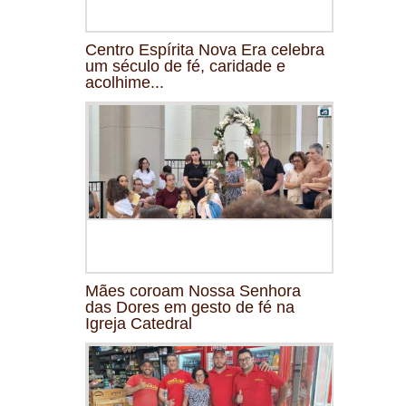
Centro Espírita Nova Era celebra
um século de fé, caridade e
acolhime...
Mães coroam Nossa Senhora
das Dores em gesto de fé na
Igreja Catedral