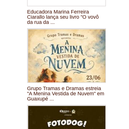
Educadora Marina Ferreira
Ciarallo lança seu livro "O vovô
da rua da ...
Grupo Tramas e Dramas estreia
"A Menina Vestida de Nuvem" em
Guaxupé ...