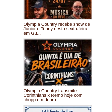
Olympia Country recebe show de
Júnior e Tonny nesta sexta-feira
em Gu...
Olympia Country transmite
Corinthians x Remo hoje com
chopp em dobro ...