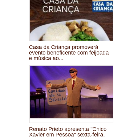
Casa da Criança promoverá
evento beneficente com feijoada
e música ao...
Renato Prieto apresenta "Chico
Xavier em Pessoa" sexta-feira,