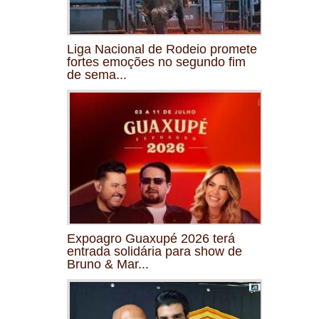
Liga Nacional de Rodeio promete
fortes emoções no segundo fim
de sema...
Expoagro Guaxupé 2026 terá
entrada solidária para show de
Bruno & Mar...