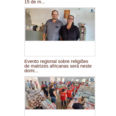
15 de m...
Evento regional sobre religiões
de matrizes africanas será neste
domi...