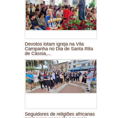
Devotos lotam igreja na Vila
Campanha no Dia de Santa Rita
de Cássia,...
Seguidores de religiões africanas