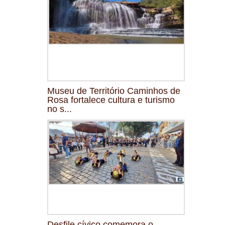
Museu de Território Caminhos de
Rosa fortalece cultura e turismo
no s...
Desfile cívico comemora o