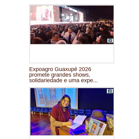
Expoagro Guaxupé 2026
promete grandes shows,
solidariedade e uma expe...