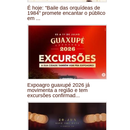
É hoje: "Baile das orquídeas de
1984" promete encantar o público
em ...
Expoagro guaxupé 2026 já
movimenta a região e tem
excursões confirmad...