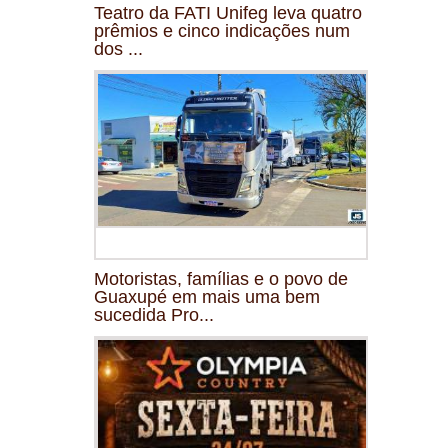
Teatro da FATI Unifeg leva quatro
prêmios e cinco indicações num
dos ...
Motoristas, famílias e o povo de
Guaxupé em mais uma bem
sucedida Pro...