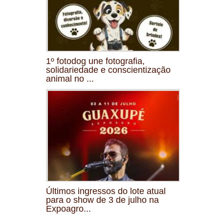
1º fotodog une fotografia,
solidariedade e conscientização
animal no ...
Últimos ingressos do lote atual
para o show de 3 de julho na
Expoagro...