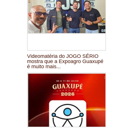
Videomatéria do JOGO SÉRIO
mostra que a Expoagro Guaxupé
é muito mais...