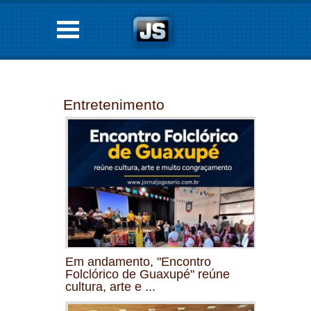
Entretenimento
Em andamento, "Encontro
Folclórico de Guaxupé" reúne
cultura, arte e ...