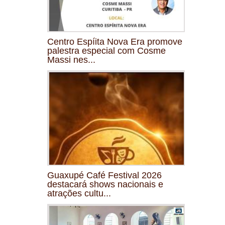
Centro Espíita Nova Era promove
palestra especial com Cosme
Massi nes...
Guaxupé Café Festival 2026
destacará shows nacionais e
atrações cultu...