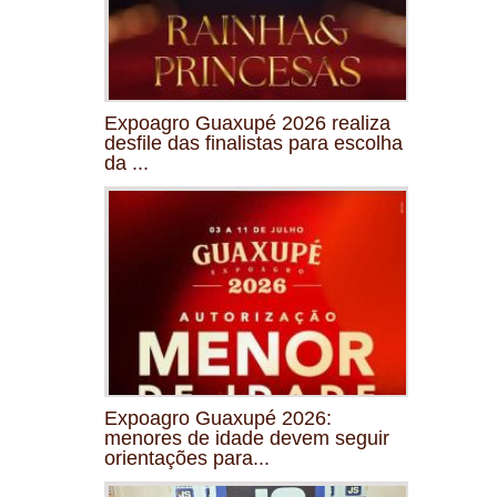
Expoagro Guaxupé 2026 realiza
desfile das finalistas para escolha
da ...
Expoagro Guaxupé 2026:
menores de idade devem seguir
orientações para...