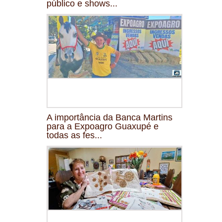
público e shows...
A importância da Banca Martins
para a Expoagro Guaxupé e
todas as fes...