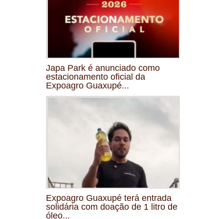
Japa Park é anunciado como
estacionamento oficial da
Expoagro Guaxupé...
Expoagro Guaxupé terá entrada
solidária com doação de 1 litro de
óleo...