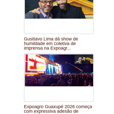
Gusttavo Lima dá show de
humildade em coletiva de
imprensa na Expoagr...
Expoagro Guaxupé 2026 começa
com expressiva adesão de