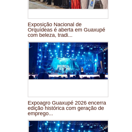
Exposição Nacional de
Orquídeas é aberta em Guaxupé
com beleza, tradi...
Expoagro Guaxupé 2026 encerra
edição histórica com geração de
emprego...