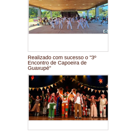
Realizado com sucesso o "3º
Encontro de Capoeira de
Guaxupé"