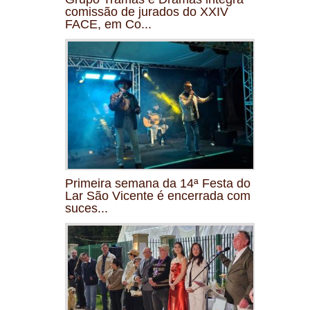
comissão de jurados do XXIV
FACE, em Co...
Primeira semana da 14ª Festa do
Lar São Vicente é encerrada com
suces...