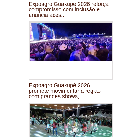
Expoagro Guaxupé 2026 reforça
compromisso com inclusão e
anuncia aces...
Expoagro Guaxupé 2026
promete movimentar a região
com grandes shows, ...