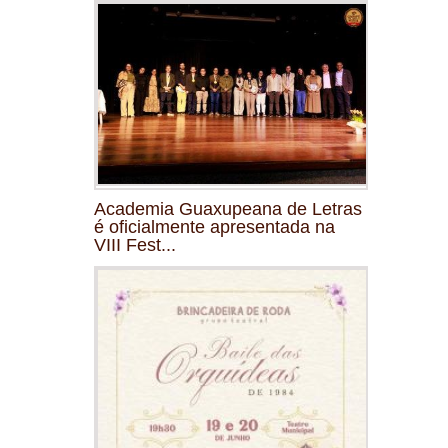
Academia Guaxupeana de Letras
é oficialmente apresentada na
VIII Fest...