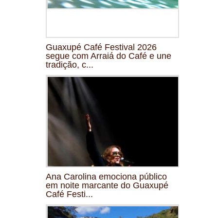
Guaxupé Café Festival 2026
segue com Arraiá do Café e une
tradição, c...
Ana Carolina emociona público
em noite marcante do Guaxupé
Café Festi...