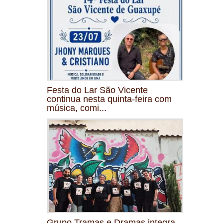
Festa do Lar São Vicente
continua nesta quinta-feira com
música, comi...
Grupo Tramas e Dramas integra