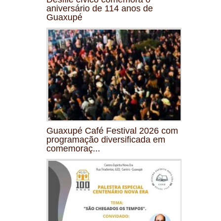
aniversário de 114 anos de
Guaxupé
Guaxupé Café Festival 2026 com
programação diversificada em
comemoraç...