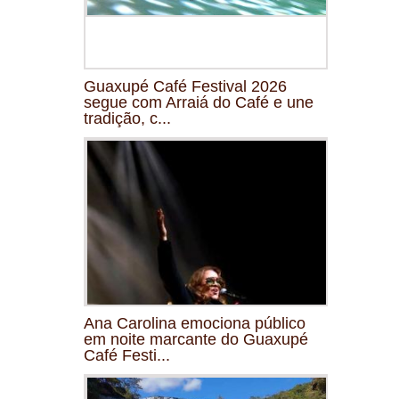
Guaxupé Café Festival 2026
segue com Arraiá do Café e une
tradição, c...
Ana Carolina emociona público
em noite marcante do Guaxupé
Café Festi...