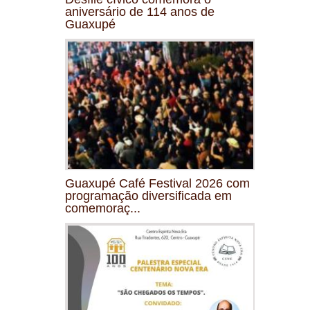
aniversário de 114 anos de
Guaxupé
Guaxupé Café Festival 2026 com
programação diversificada em
comemoraç...