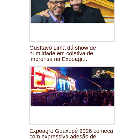
Gusttavo Lima dá show de
humildade em coletiva de
imprensa na Expoagr...
Expoagro Guaxupé 2026 começa
com expressiva adesão de