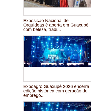
Exposição Nacional de
Orquídeas é aberta em Guaxupé
com beleza, tradi...
Expoagro Guaxupé 2026 encerra
edição histórica com geração de
emprego...