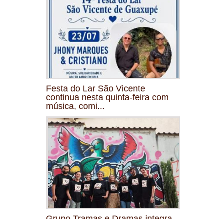
Festa do Lar São Vicente
continua nesta quinta-feira com
música, comi...
Grupo Tramas e Dramas integra