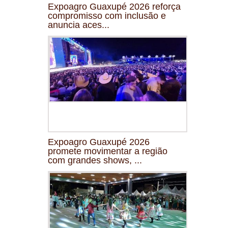
Expoagro Guaxupé 2026 reforça
compromisso com inclusão e
anuncia aces...
Expoagro Guaxupé 2026
promete movimentar a região
com grandes shows, ...