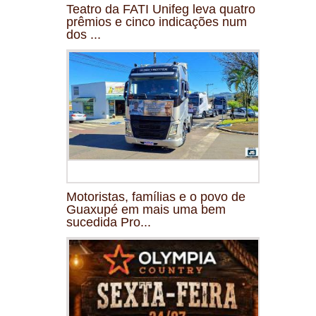
Teatro da FATI Unifeg leva quatro
prêmios e cinco indicações num
dos ...
Motoristas, famílias e o povo de
Guaxupé em mais uma bem
sucedida Pro...