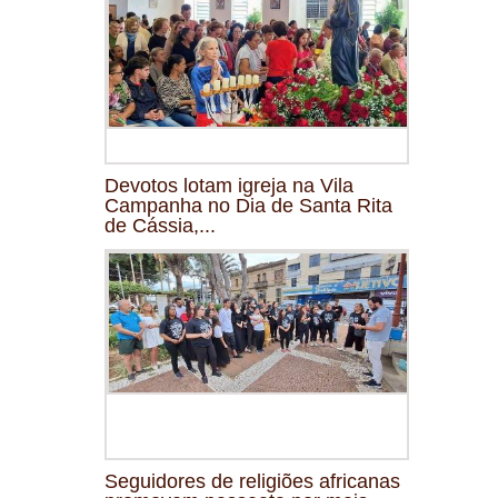
Devotos lotam igreja na Vila
Campanha no Dia de Santa Rita
de Cássia,...
Seguidores de religiões africanas