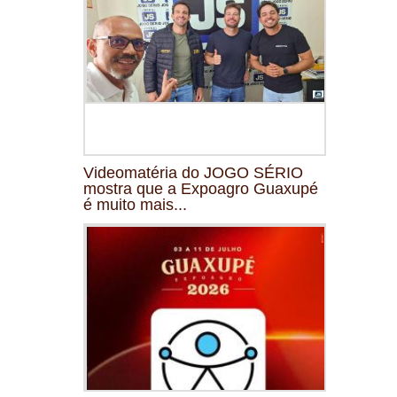
Videomatéria do JOGO SÉRIO
mostra que a Expoagro Guaxupé
é muito mais...