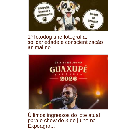
1º fotodog une fotografia,
solidariedade e conscientização
animal no ...
Últimos ingressos do lote atual
para o show de 3 de julho na
Expoagro...