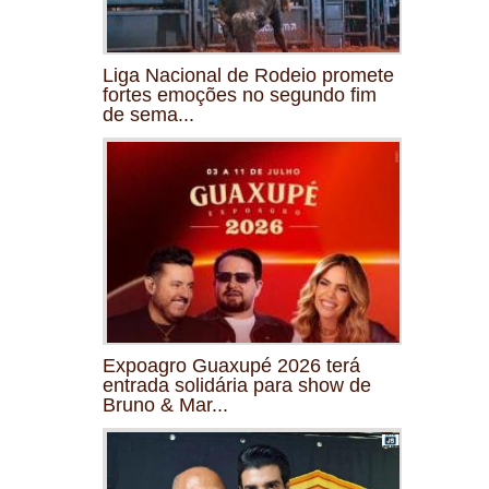
Liga Nacional de Rodeio promete
fortes emoções no segundo fim
de sema...
Expoagro Guaxupé 2026 terá
entrada solidária para show de
Bruno & Mar...