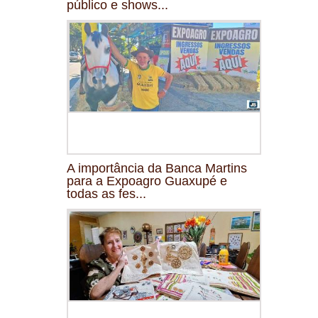
público e shows...
A importância da Banca Martins
para a Expoagro Guaxupé e
todas as fes...