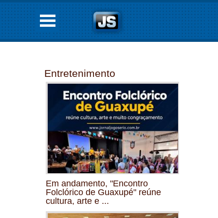
Entretenimento
Em andamento, "Encontro
Folclórico de Guaxupé" reúne
cultura, arte e ...