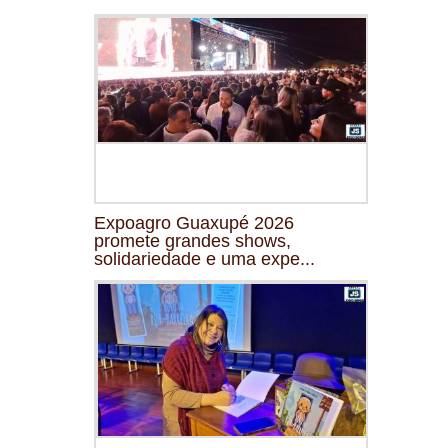
Expoagro Guaxupé 2026
promete grandes shows,
solidariedade e uma expe...