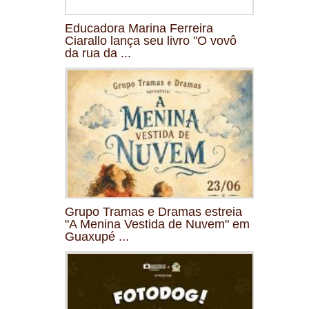
Educadora Marina Ferreira
Ciarallo lança seu livro "O vovô
da rua da ...
Grupo Tramas e Dramas estreia
"A Menina Vestida de Nuvem" em
Guaxupé ...