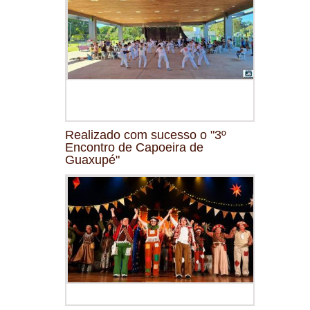
Realizado com sucesso o "3º
Encontro de Capoeira de
Guaxupé"