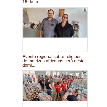
15 de m...
Evento regional sobre religiões
de matrizes africanas será neste
domi...