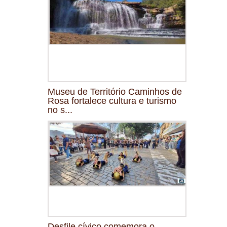
Museu de Território Caminhos de
Rosa fortalece cultura e turismo
no s...
Desfile cívico comemora o