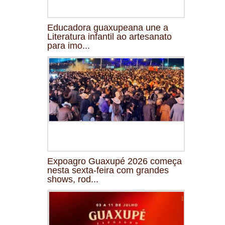
Educadora guaxupeana une a
Literatura infantil ao artesanato
para imo...
Expoagro Guaxupé 2026 começa
nesta sexta-feira com grandes
shows, rod...