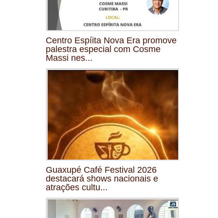
Centro Espíita Nova Era promove
palestra especial com Cosme
Massi nes...
Guaxupé Café Festival 2026
destacará shows nacionais e
atrações cultu...