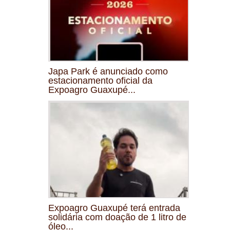
Japa Park é anunciado como
estacionamento oficial da
Expoagro Guaxupé...
Expoagro Guaxupé terá entrada
solidária com doação de 1 litro de
óleo...