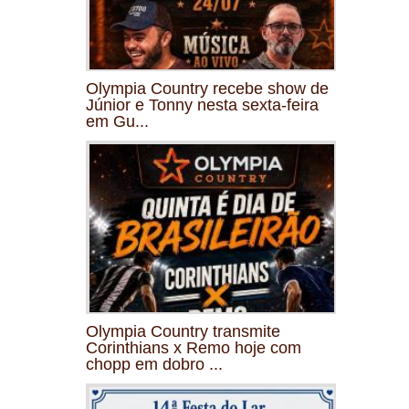
Olympia Country recebe show de
Júnior e Tonny nesta sexta-feira
em Gu...
Olympia Country transmite
Corinthians x Remo hoje com
chopp em dobro ...