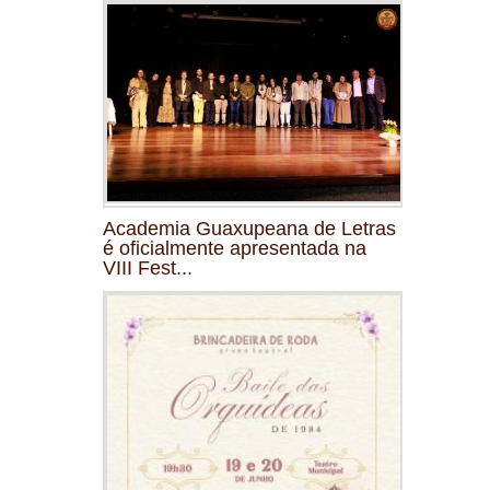
Academia Guaxupeana de Letras
é oficialmente apresentada na
VIII Fest...