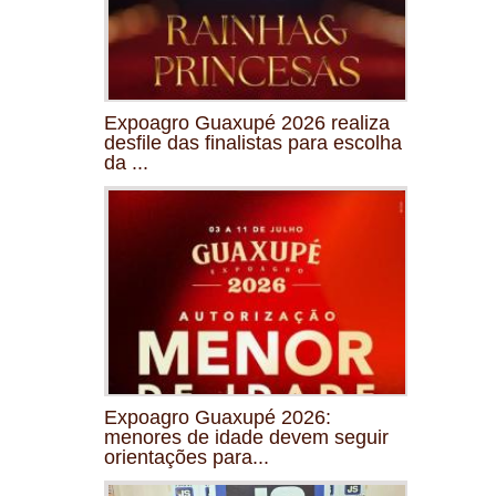
Expoagro Guaxupé 2026 realiza
desfile das finalistas para escolha
da ...
Expoagro Guaxupé 2026:
menores de idade devem seguir
orientações para...