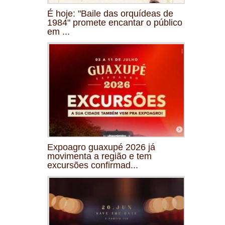
É hoje: "Baile das orquídeas de
1984" promete encantar o público
em ...
Expoagro guaxupé 2026 já
movimenta a região e tem
excursões confirmad...