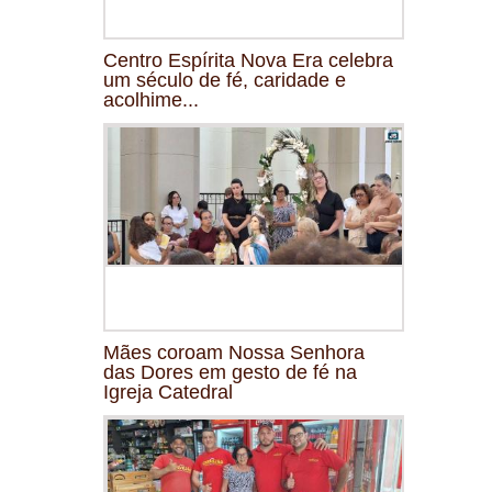
Centro Espírita Nova Era celebra
um século de fé, caridade e
acolhime...
Mães coroam Nossa Senhora
das Dores em gesto de fé na
Igreja Catedral