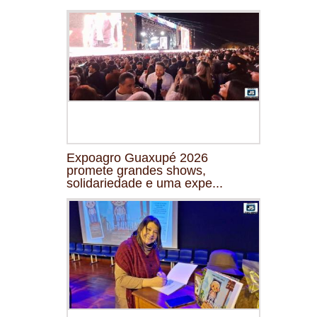
Expoagro Guaxupé 2026
promete grandes shows,
solidariedade e uma expe...