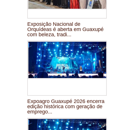
Exposição Nacional de
Orquídeas é aberta em Guaxupé
com beleza, tradi...
Expoagro Guaxupé 2026 encerra
edição histórica com geração de
emprego...