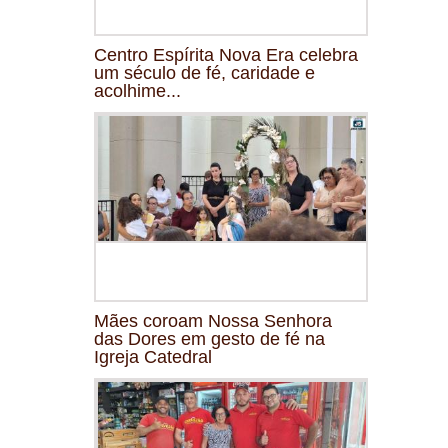
Centro Espírita Nova Era celebra
um século de fé, caridade e
acolhime...
Mães coroam Nossa Senhora
das Dores em gesto de fé na
Igreja Catedral