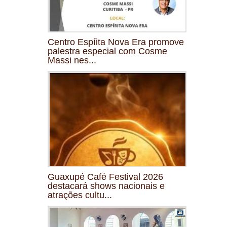
Centro Espíita Nova Era promove
palestra especial com Cosme
Massi nes...
Guaxupé Café Festival 2026
destacará shows nacionais e
atrações cultu...