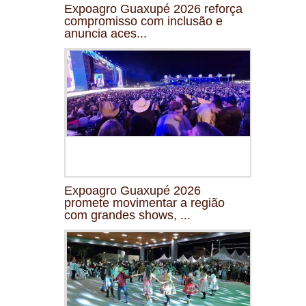
Expoagro Guaxupé 2026 reforça
compromisso com inclusão e
anuncia aces...
Expoagro Guaxupé 2026
promete movimentar a região
com grandes shows, ...