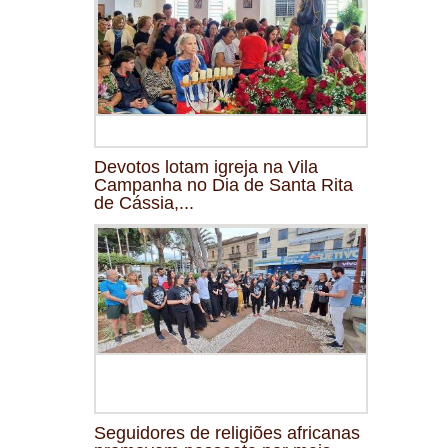
Devotos lotam igreja na Vila
Campanha no Dia de Santa Rita
de Cássia,...
Seguidores de religiões africanas