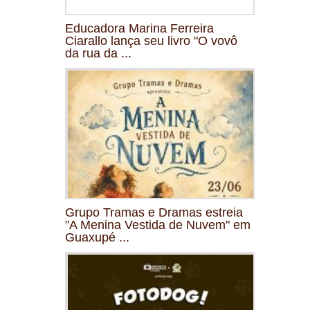
Educadora Marina Ferreira
Ciarallo lança seu livro "O vovô
da rua da ...
Grupo Tramas e Dramas estreia
"A Menina Vestida de Nuvem" em
Guaxupé ...