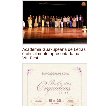
Academia Guaxupeana de Letras
é oficialmente apresentada na
VIII Fest...