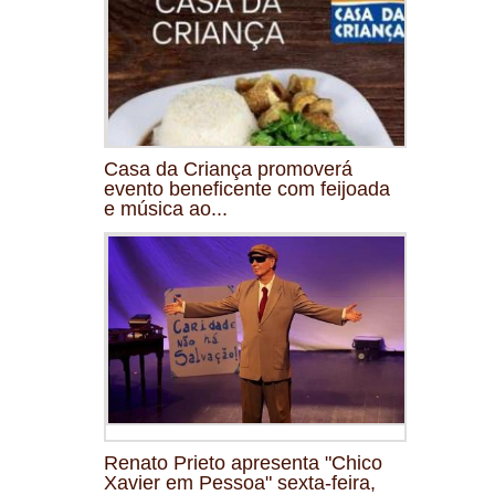
Casa da Criança promoverá
evento beneficente com feijoada
e música ao...
Renato Prieto apresenta "Chico
Xavier em Pessoa" sexta-feira,