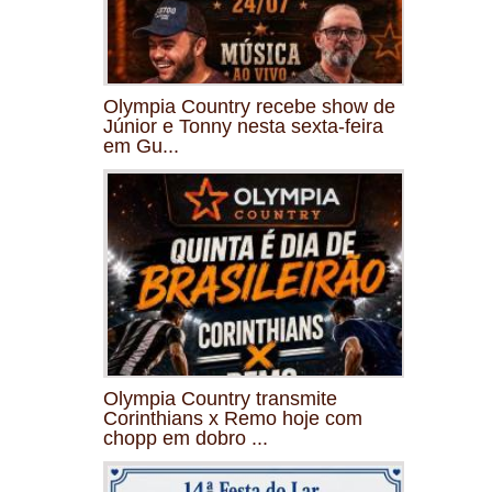
Olympia Country recebe show de
Júnior e Tonny nesta sexta-feira
em Gu...
Olympia Country transmite
Corinthians x Remo hoje com
chopp em dobro ...