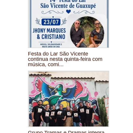
Festa do Lar São Vicente
continua nesta quinta-feira com
música, comi...
Grupo Tramas e Dramas integra