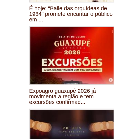
É hoje: "Baile das orquídeas de
1984" promete encantar o público
em ...
Expoagro guaxupé 2026 já
movimenta a região e tem
excursões confirmad...