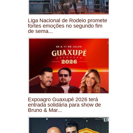
Liga Nacional de Rodeio promete
fortes emoções no segundo fim
de sema...
Expoagro Guaxupé 2026 terá
entrada solidária para show de
Bruno & Mar...