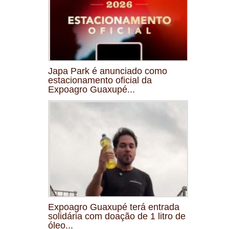
Japa Park é anunciado como
estacionamento oficial da
Expoagro Guaxupé...
Expoagro Guaxupé terá entrada
solidária com doação de 1 litro de
óleo...