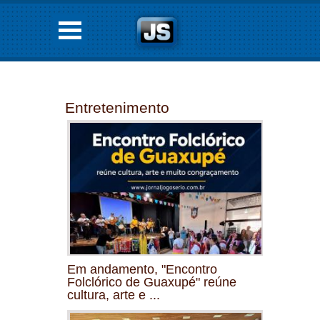
Entretenimento
Em andamento, "Encontro
Folclórico de Guaxupé" reúne
cultura, arte e ...