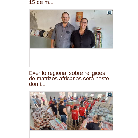
15 de m...
Evento regional sobre religiões
de matrizes africanas será neste
domi...