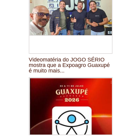
Videomatéria do JOGO SÉRIO
mostra que a Expoagro Guaxupé
é muito mais...