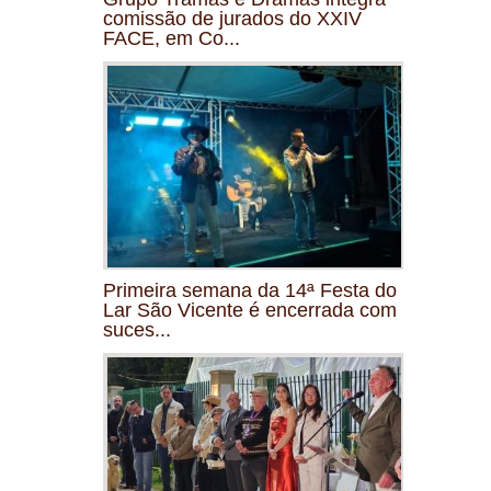
comissão de jurados do XXIV
FACE, em Co...
Primeira semana da 14ª Festa do
Lar São Vicente é encerrada com
suces...