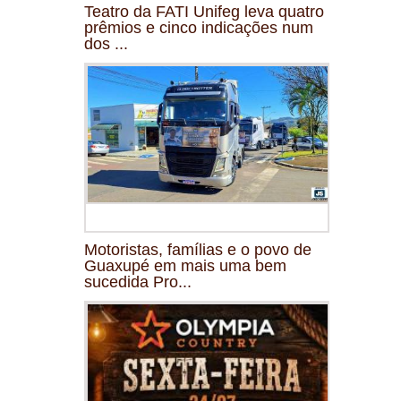
Teatro da FATI Unifeg leva quatro
prêmios e cinco indicações num
dos ...
Motoristas, famílias e o povo de
Guaxupé em mais uma bem
sucedida Pro...