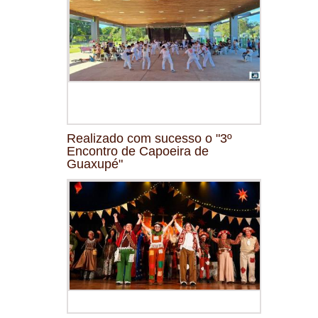
Realizado com sucesso o "3º
Encontro de Capoeira de
Guaxupé"