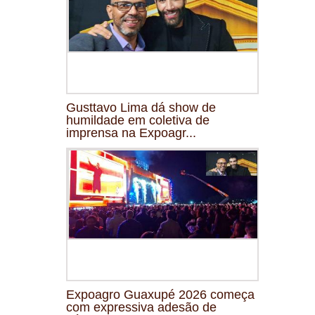
Gusttavo Lima dá show de
humildade em coletiva de
imprensa na Expoagr...
Expoagro Guaxupé 2026 começa
com expressiva adesão de