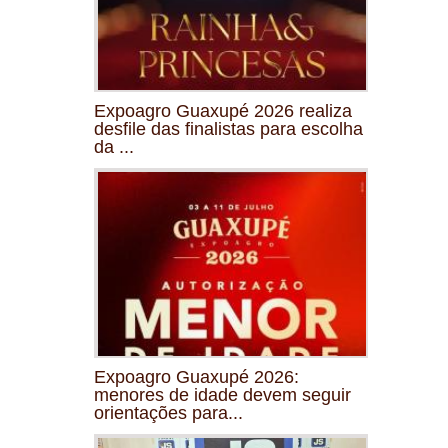
Expoagro Guaxupé 2026 realiza
desfile das finalistas para escolha
da ...
Expoagro Guaxupé 2026:
menores de idade devem seguir
orientações para...