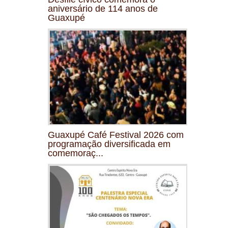
aniversário de 114 anos de
Guaxupé
Guaxupé Café Festival 2026 com
programação diversificada em
comemoraç...