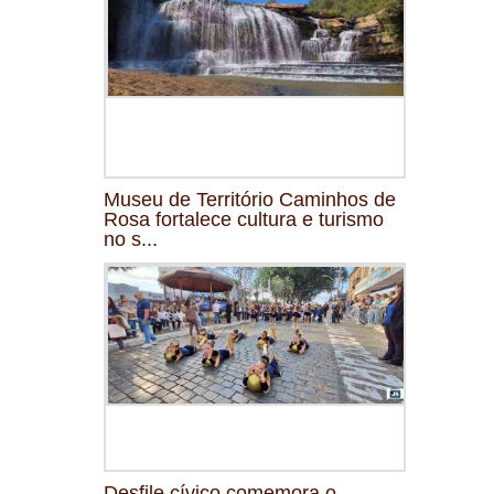
Museu de Território Caminhos de
Rosa fortalece cultura e turismo
no s...
Desfile cívico comemora o