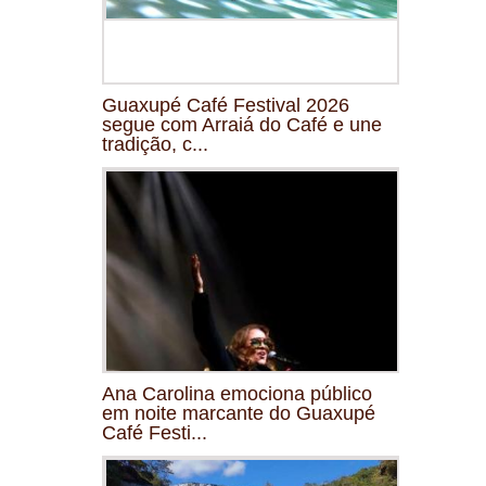
Guaxupé Café Festival 2026
segue com Arraiá do Café e une
tradição, c...
Ana Carolina emociona público
em noite marcante do Guaxupé
Café Festi...