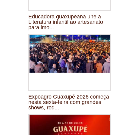
Educadora guaxupeana une a
Literatura infantil ao artesanato
para imo...
Expoagro Guaxupé 2026 começa
nesta sexta-feira com grandes
shows, rod...