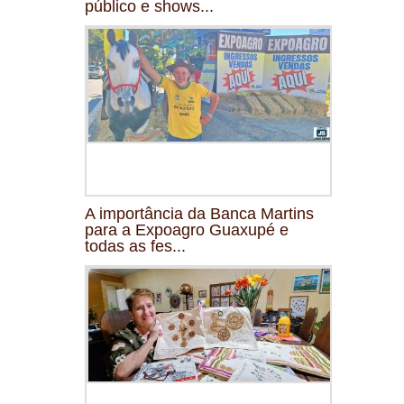
público e shows...
A importância da Banca Martins
para a Expoagro Guaxupé e
todas as fes...