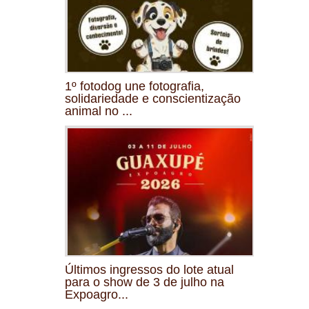
1º fotodog une fotografia,
solidariedade e conscientização
animal no ...
Últimos ingressos do lote atual
para o show de 3 de julho na
Expoagro...