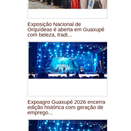
Exposição Nacional de
Orquídeas é aberta em Guaxupé
com beleza, tradi...
Expoagro Guaxupé 2026 encerra
edição histórica com geração de
emprego...