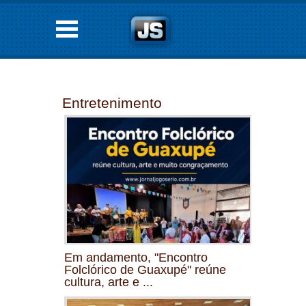
Entretenimento
Em andamento, "Encontro
Folclórico de Guaxupé" reúne
cultura, arte e ...