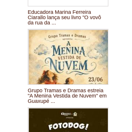
Educadora Marina Ferreira
Ciarallo lança seu livro "O vovô
da rua da ...
Grupo Tramas e Dramas estreia
"A Menina Vestida de Nuvem" em
Guaxupé ...