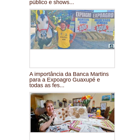
público e shows...
A importância da Banca Martins
para a Expoagro Guaxupé e
todas as fes...