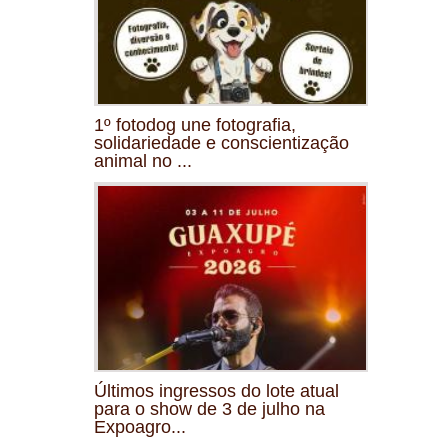
1º fotodog une fotografia,
solidariedade e conscientização
animal no ...
Últimos ingressos do lote atual
para o show de 3 de julho na
Expoagro...