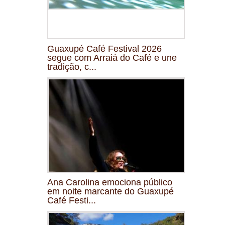
Guaxupé Café Festival 2026
segue com Arraiá do Café e une
tradição, c...
Ana Carolina emociona público
em noite marcante do Guaxupé
Café Festi...