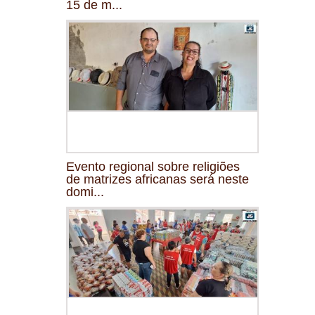
15 de m...
Evento regional sobre religiões
de matrizes africanas será neste
domi...