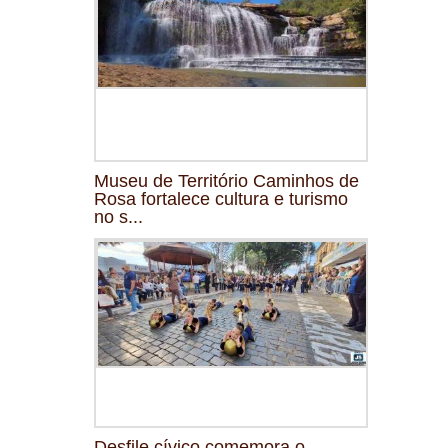
Museu de Território Caminhos de
Rosa fortalece cultura e turismo
no s...
Desfile cívico comemora o