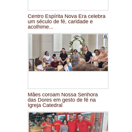
Centro Espírita Nova Era celebra
um século de fé, caridade e
acolhime...
Mães coroam Nossa Senhora
das Dores em gesto de fé na
Igreja Catedral