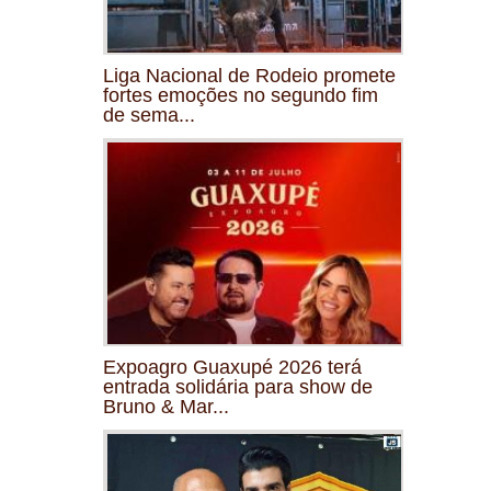
Liga Nacional de Rodeio promete
fortes emoções no segundo fim
de sema...
Expoagro Guaxupé 2026 terá
entrada solidária para show de
Bruno & Mar...