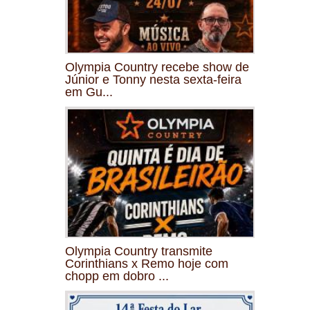
Olympia Country recebe show de
Júnior e Tonny nesta sexta-feira
em Gu...
Olympia Country transmite
Corinthians x Remo hoje com
chopp em dobro ...