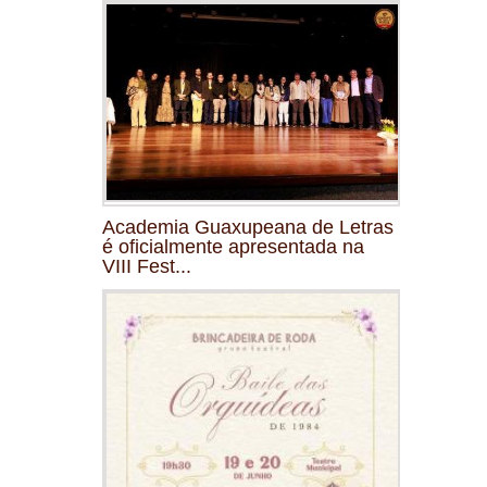
Academia Guaxupeana de Letras
é oficialmente apresentada na
VIII Fest...