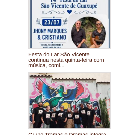
Festa do Lar São Vicente
continua nesta quinta-feira com
música, comi...
Grupo Tramas e Dramas integra