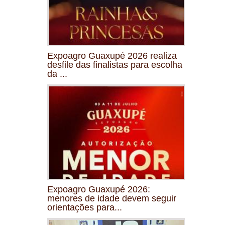
Expoagro Guaxupé 2026 realiza
desfile das finalistas para escolha
da ...
Expoagro Guaxupé 2026:
menores de idade devem seguir
orientações para...