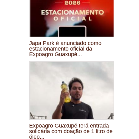
Japa Park é anunciado como
estacionamento oficial da
Expoagro Guaxupé...
Expoagro Guaxupé terá entrada
solidária com doação de 1 litro de
óleo...