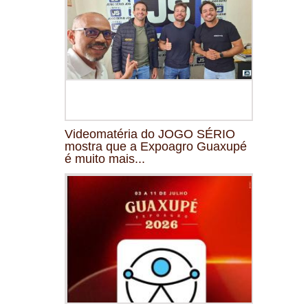
Videomatéria do JOGO SÉRIO
mostra que a Expoagro Guaxupé
é muito mais...