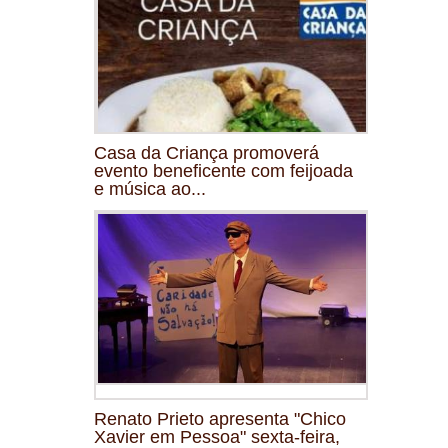
Casa da Criança promoverá
evento beneficente com feijoada
e música ao...
Renato Prieto apresenta "Chico
Xavier em Pessoa" sexta-feira,