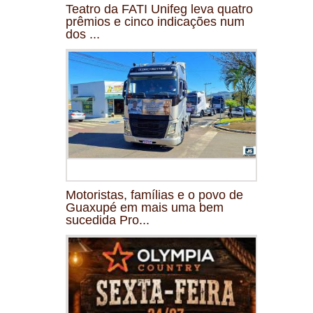
Teatro da FATI Unifeg leva quatro
prêmios e cinco indicações num
dos ...
Motoristas, famílias e o povo de
Guaxupé em mais uma bem
sucedida Pro...