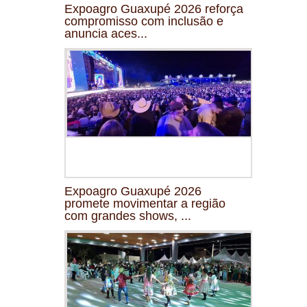
Expoagro Guaxupé 2026 reforça
compromisso com inclusão e
anuncia aces...
Expoagro Guaxupé 2026
promete movimentar a região
com grandes shows, ...