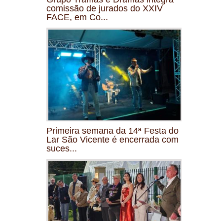
comissão de jurados do XXIV
FACE, em Co...
Primeira semana da 14ª Festa do
Lar São Vicente é encerrada com
suces...