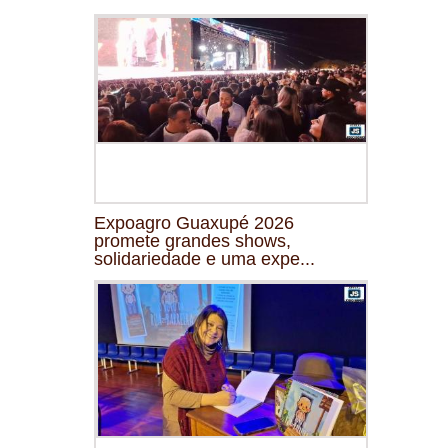
Expoagro Guaxupé 2026
promete grandes shows,
solidariedade e uma expe...