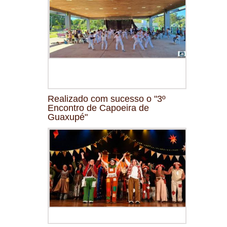
Realizado com sucesso o "3º
Encontro de Capoeira de
Guaxupé"