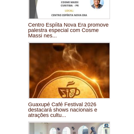
Centro Espíita Nova Era promove
palestra especial com Cosme
Massi nes...
Guaxupé Café Festival 2026
destacará shows nacionais e
atrações cultu...