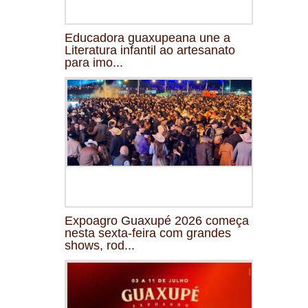
Educadora guaxupeana une a
Literatura infantil ao artesanato
para imo...
Expoagro Guaxupé 2026 começa
nesta sexta-feira com grandes
shows, rod...