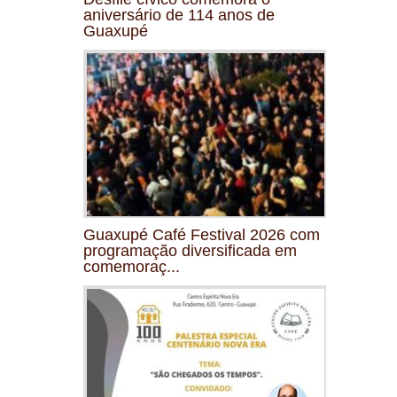
aniversário de 114 anos de
Guaxupé
Guaxupé Café Festival 2026 com
programação diversificada em
comemoraç...