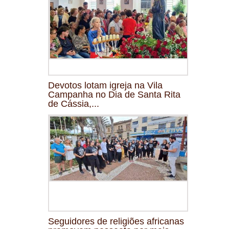
Devotos lotam igreja na Vila
Campanha no Dia de Santa Rita
de Cássia,...
Seguidores de religiões africanas