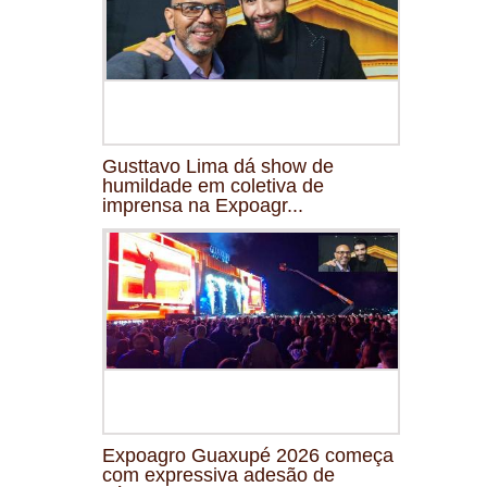
Gusttavo Lima dá show de
humildade em coletiva de
imprensa na Expoagr...
Expoagro Guaxupé 2026 começa
com expressiva adesão de