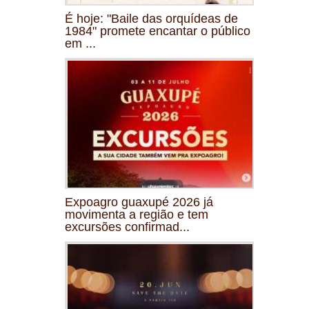
É hoje: "Baile das orquídeas de
1984" promete encantar o público
em ...
Expoagro guaxupé 2026 já
movimenta a região e tem
excursões confirmad...